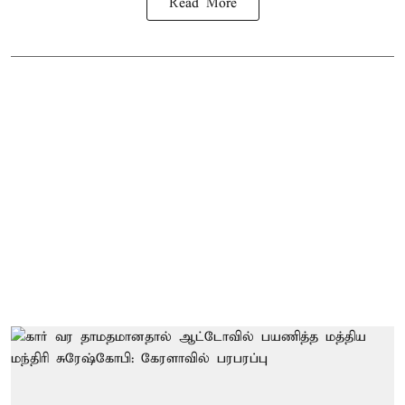
Read More