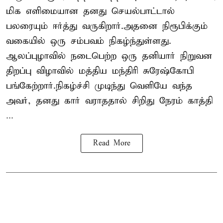
மிக எளிமையான தனது செயல்பாட்டால்
பலரையும் ஈர்த்து வருகிறார்.அதனை நிரூபிக்கும்
வகையில் ஒரு சம்பவம் நிகழ்ந்துள்ளது.
ஆலப்புழாவில் நடைபெற்ற ஒரு தனியார் நிறுவன
திறப்பு விழாவில் மத்திய மந்திரி சுரேஷ்கோபி
பங்கேற்றார்.நிகழ்ச்சி முடிந்து வெளியே வந்த
அவர், தனது கார் வராததால் சிறிது நேரம் காத்தி
...
Read More