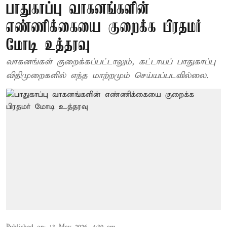
பாதுகாப்பு வாகனங்களின்
எண்ணிக்கையை குறைக்க பிரதமர்
மோடி உத்தரவு
வாகனங்கள் குறைக்கப்பட்டாலும், கட்டாயப் பாதுகாப்பு
விதிமுறைகளில் எந்த மாற்றமும் செய்யப்படவில்லை.