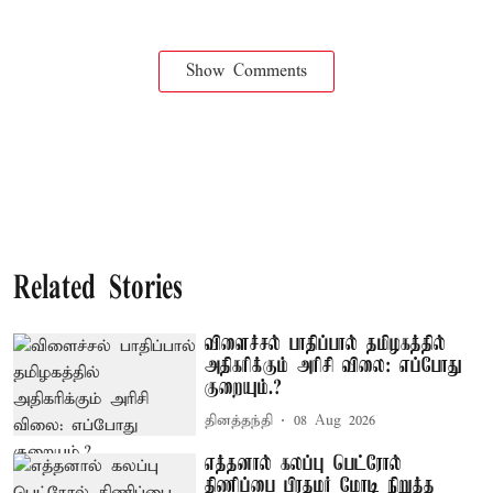
Show Comments
Related Stories
விளைச்சல் பாதிப்பால் தமிழகத்தில்
அதிகரிக்கும் அரிசி விலை: எப்போது
குறையும்.?
தினத்தந்தி
08 Aug 2026
எத்தனால் கலப்பு பெட்ரோல்
திணிப்பை பிரதமர் மோடி நிறுத்த