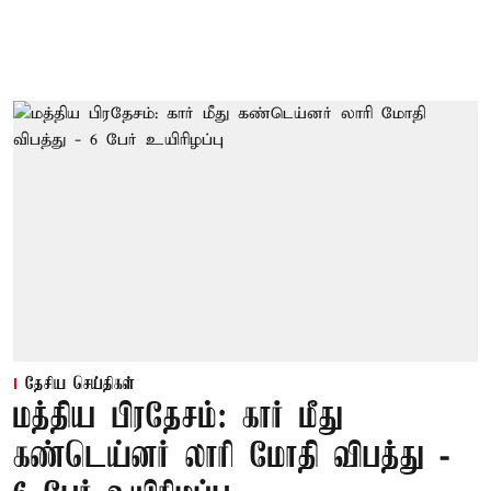
தேசிய செய்திகள்
மத்திய பிரதேசம்: கார் மீது
கண்டெய்னர் லாரி மோதி விபத்து -