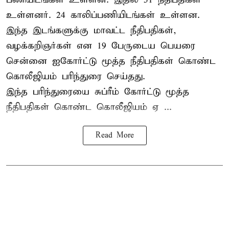
உள்ளனர். 24 காலிப்பணியிடங்கள் உள்ளன.
இந்த இடங்களுக்கு மாவட்ட நீதிபதிகள்,
வழக்கறிஞர்கள் என 19 பேருடைய பெயரை
சென்னை ஐகோர்ட்டு மூத்த நீதிபதிகள் கொண்ட
கொலீஜியம் பரிந்துரை செய்தது.
இந்த பரிந்துரையை சுப்ரீம் கோர்ட்டு மூத்த
நீதிபதிகள் கொண்ட கொலீஜியம் ஏ ...
Read More