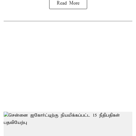
Read More