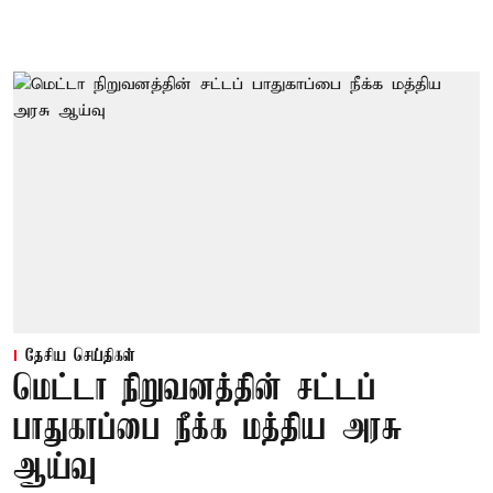
தேசிய செய்திகள்
மெட்டா நிறுவனத்தின் சட்டப்
பாதுகாப்பை நீக்க மத்திய அரசு
ஆய்வு