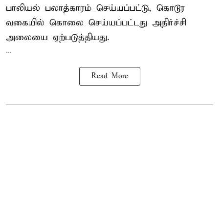
பாலியல் பலாத்காரம் செய்யப்பட்டு, கொடூர
வகையில் கொலை செய்யப்பட்டது அதிர்ச்சி
அலையை ஏற்படுத்தியது.
...
Read More