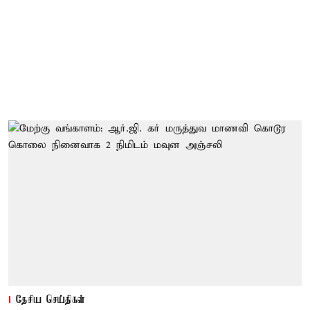
தேசிய செய்திகள்