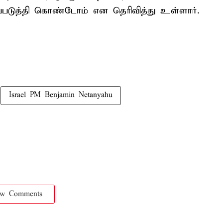
ப்படுத்தி கொண்டோம் என தெரிவித்து உள்ளார்.
Israel PM Benjamin Netanyahu
ow Comments