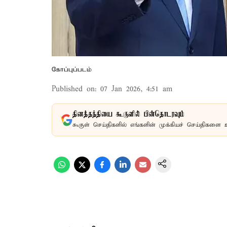
கோப்புப்படம்
Published on
:
07 Jan 2026, 4:51 am
தினத்தந்தியை கூகுளில் பின்தொடரவும்
கூகுள் செய்திகளில் எங்களின் முக்கியச் செய்திகளை 