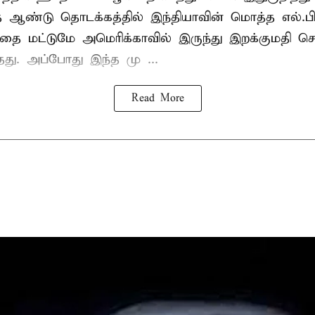
த ஆண்டு தொடக்கத்தில் இந்தியாவின் மொத்த எல்.பி
த்தை மட்டுமே அமெரிக்காவில் இருந்து இறக்குமதி ச
ந்தது. அப்போது இந்த மு ...
Read More