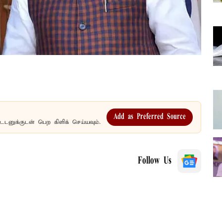
Add as Preferred Source
உடனுக்குடன் பெற கிளிக் செய்யவும்.
Follow Us