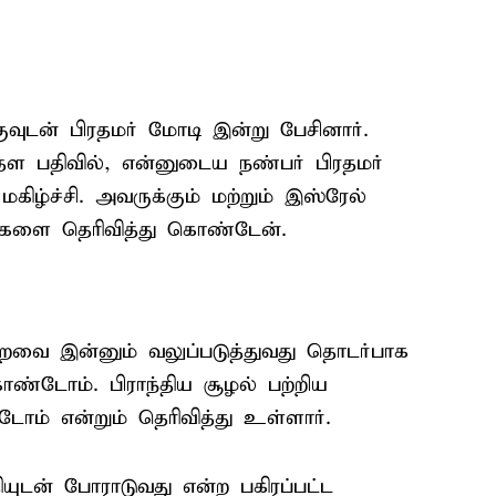
வுடன் பிரதமர் மோடி இன்று பேசினார்.
ள பதிவில், என்னுடைய நண்பர் பிரதமர்
கிழ்ச்சி. அவருக்கும் மற்றும் இஸ்ரேல்
்துகளை தெரிவித்து கொண்டேன்.
புறவை இன்னும் வலுப்படுத்துவது தொடர்பாக
டோம். பிராந்திய சூழல் பற்றிய
ம் என்றும் தெரிவித்து உள்ளார்.
ியுடன் போராடுவது என்ற பகிரப்பட்ட