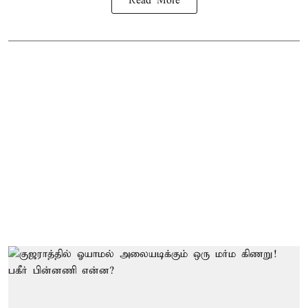
Read More