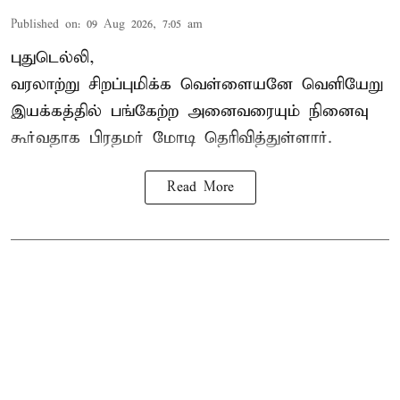
Published on
:
09 Aug 2026, 7:05 am
புதுடெல்லி,
வரலாற்று சிறப்புமிக்க வெள்ளையனே வெளியேறு
இயக்கத்தில் பங்கேற்ற அனைவரையும் நினைவு
கூர்வதாக
பிரதமர் மோடி
தெரிவித்துள்ளார்.
Read More