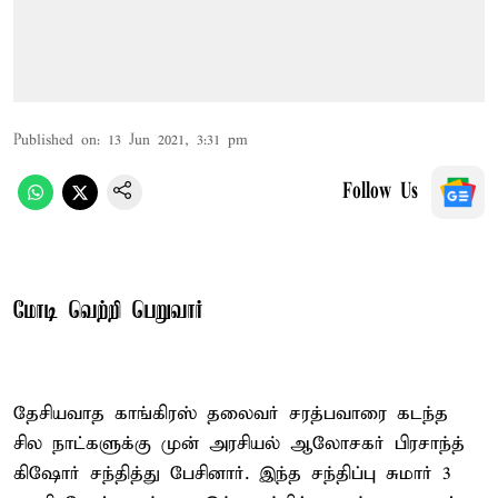
Published on
:
13 Jun 2021, 3:31 pm
Follow Us
மோடி வெற்றி பெறுவார்
தேசியவாத காங்கிரஸ் தலைவர் சரத்பவாரை கடந்த
சில நாட்களுக்கு முன் அரசியல் ஆலோசகர் பிரசாந்த்
கிஷோர் சந்தித்து பேசினார். இந்த சந்திப்பு சுமார் 3