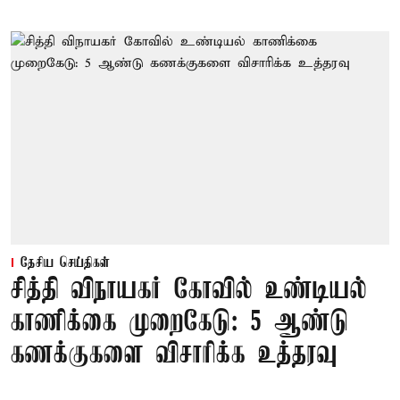
தேசிய செய்திகள்
சித்தி விநாயகர் கோவில் உண்டியல்
காணிக்கை முறைகேடு: 5 ஆண்டு
கணக்குகளை விசாரிக்க உத்தரவு