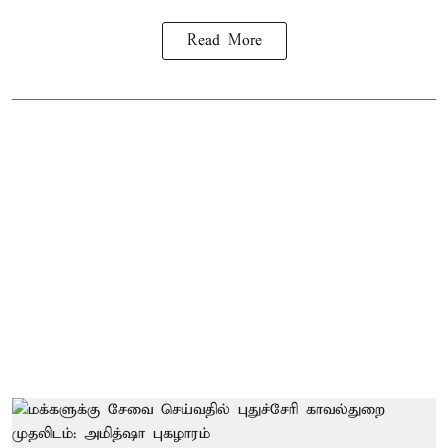
Read More