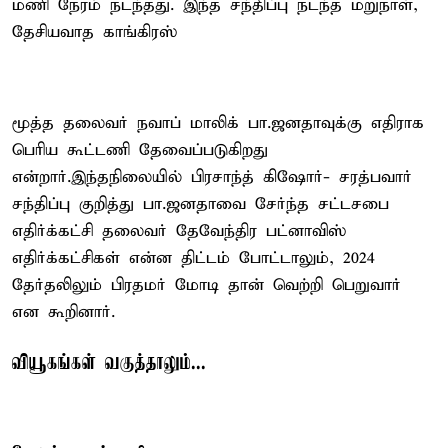
மணி நேரம் நடந்தது. இந்த சந்திப்பு நடந்த மறுநாள்,
தேசியவாத காங்கிரஸ்
மூத்த தலைவர் நவாப் மாலிக் பா.ஜனதாவுக்கு எதிராக
பெரிய கூட்டணி தேவைப்படுகிறது
என்றார்.இந்தநிலையில் பிரசாந்த் கிஷோர்- சரத்பவார்
சந்திப்பு குறித்து பா.ஜனதாவை சேர்ந்த சட்டசபை
எதிர்க்கட்சி தலைவர் தேவேந்திர பட்னாவிஸ்
எதிர்க்கட்சிகள் என்ன திட்டம் போட்டாலும், 2024
தேர்தலிலும் பிரதமர் மோடி தான் வெற்றி பெறுவார்
என கூறினார்.
வியூகங்கள் வகுத்தாலும்...