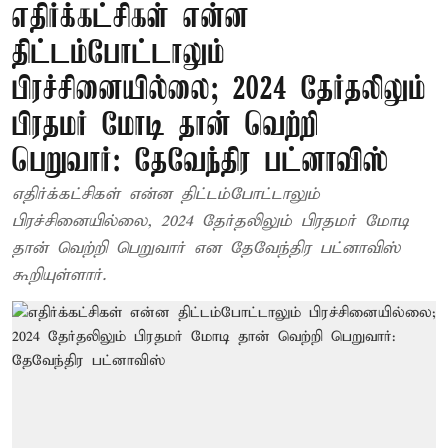
எதிர்க்கட்சிகள் என்ன
திட்டம்போட்டாலும்
பிரச்சினையில்லை; 2024 தேர்தலிலும்
பிரதமர் மோடி தான் வெற்றி
பெறுவார்: தேவேந்திர பட்னாவிஸ்
எதிர்க்கட்சிகள் என்ன திட்டம்போட்டாலும்
பிரச்சினையில்லை, 2024 தேர்தலிலும் பிரதமர் மோடி
தான் வெற்றி பெறுவார் என தேவேந்திர பட்னாவிஸ்
கூறியுள்ளார்.