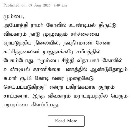
Published on
:
09 Aug 2026, 7:49 am
மும்பை,
அயோத்தி ராமர் கோவில் உண்டியல் திருட்டு
விவகாரம் நாடு முழுவதும் சர்ச்சையை
ஏற்படுத்திய நிலையில், நவநிர்மாண் சேனா
கட்சித்தலைவர் ராஜ்தாக்கரே சமீபத்தில்
பேசும்போது. “மும்பை சித்தி விநாயகர் கோவில்
உண்டியல் காணிக்கை பணத்தில் ஆண்டுதோறும்
சுமார் ரூ.18 கோடி வரை முறைகேடு
செய்யப்படுகிறது” என்று பகிரங்கமாக குற்றம்
சாட்டினார். இந்த விவகாரம் மராட்டியத்தில் பெரும்
பரபரப்பை கிளப்பியது.
Read More