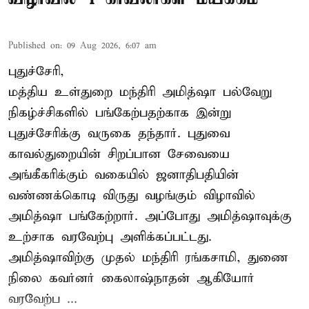
Published on
:
09 Aug 2026, 6:07 am
புதுச்சேரி,
மத்திய உள்துறை மந்திரி அமித்ஷா பல்வேறு
நிகழ்ச்சிகளில் பங்கேற்பதற்காக இன்று
புதுச்சேரிக்கு வருகை தந்தார். புதுவை
காவல்துறையின் சிறப்பான சேவையை
அங்கீகரிக்கும் வகையில் ஜனாதிபதியின்
வண்ணக்கொடி விருது வழங்கும் விழாவில்
அமித்ஷா பங்கேற்றார். அப்போது அமித்ஷாவுக்கு
உற்சாக வரவேற்பு அளிக்கப்பட்டது.
அமித்ஷாவிற்கு முதல் மந்திரி ரங்கசாமி, துணை
நிலை கவர்னர் கைலாஷ்நாதன் ஆகியோர்
வரவேற்ப ...