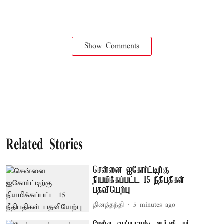
Show Comments
Related Stories
சென்னை ஐகோர்ட்டிற்கு
நியமிக்கப்பட்ட 15 நீதிபதிகள்
பதவியேற்பு
தினத்தந்தி
5 minutes ago