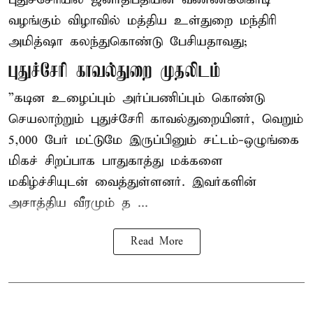
வழங்கும் விழாவில் மத்திய உள்துறை மந்திரி
அமித்ஷா கலந்துகொண்டு பேசியதாவது;
புதுச்சேரி காவல்துறை முதலிடம்
”கடின உழைப்பும் அர்ப்பணிப்பும் கொண்டு
செயலாற்றும் புதுச்சேரி காவல்துறையினர், வெறும்
5,000 பேர் மட்டுமே இருப்பினும் சட்டம்-ஒழுங்கை
மிகச் சிறப்பாக பாதுகாத்து மக்களை
மகிழ்ச்சியுடன் வைத்துள்ளனர். இவர்களின்
அசாத்திய வீரமும் த ...
Read More