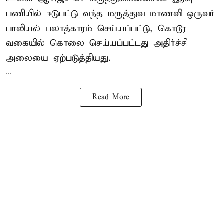
பணியில் ஈடுபட்டு வந்த மருத்துவ மாணவி ஒருவர்
பாலியல் பலாத்காரம் செய்யப்பட்டு, கொடூர
வகையில் கொலை செய்யப்பட்டது அதிர்ச்சி
அலையை ஏற்படுத்தியது.
...
Read More