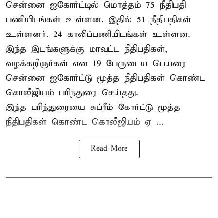
சென்னை ஐகோர்ட்டில் மொத்தம் 75
நீதிபதி
பணியிடங்கள் உள்ளன. இதில் 51 நீதிபதிகள்
உள்ளனர். 24 காலிப்பணியிடங்கள் உள்ளன.
இந்த இடங்களுக்கு மாவட்ட நீதிபதிகள்,
வழக்கறிஞர்கள் என 19 பேருடைய பெயரை
சென்னை ஐகோர்ட்டு மூத்த நீதிபதிகள் கொண்ட
கொலீஜியம் பரிந்துரை செய்தது.
இந்த பரிந்துரையை சுப்ரீம் கோர்ட்டு மூத்த
நீதிபதிகள் கொண்ட கொலீஜியம் ஏ ...
Read More