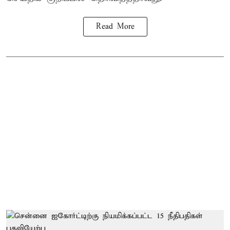
Read More