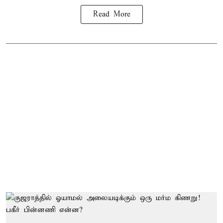
Read More