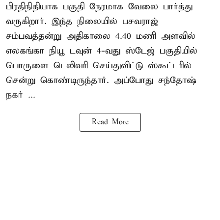
பிரதிநிதியாக பகுதி நேரமாக வேலை பார்த்து
வருகிறார். இந்த நிலையில் பசவராஜ்
சம்பவத்தன்று அதிகாலை 4.40 மணி அளவில்
எலகங்கா நியூ டவுன் 4-வது ஸ்டேஜ் பகுதியில்
பொருளை டெலிவரி செய்துவிட்டு ஸ்கூட்டரில்
சென்று கொண்டிருந்தார். அப்போது சந்தோஷ்
நகர் ...
Read More