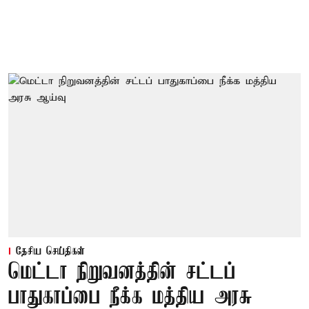
தேசிய செய்திகள்
மெட்டா நிறுவனத்தின் சட்டப்
பாதுகாப்பை நீக்க மத்திய அரசு