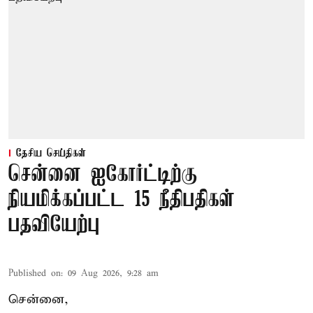
தேசிய செய்திகள்
சென்னை ஐகோர்ட்டிற்கு
நியமிக்கப்பட்ட 15 நீதிபதிகள்
பதவியேற்பு
Published on
:
09 Aug 2026, 9:28 am
சென்னை,