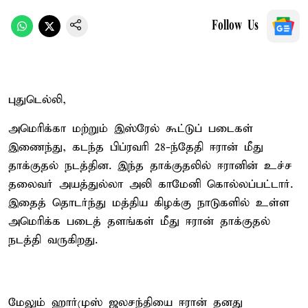
Follow Us
புதுடெல்லி,
அமெரிக்கா மற்றும் இஸ்ரேல் கூட்டுப் படைகள்
இணைந்து, கடந்த பிப்ரவரி 28-ந்தேதி ஈரான் மீது
தாக்குதல் நடத்தின. இந்த தாக்குதலில் ஈரானின் உச்ச
தலைவர் அயத்துல்லா அலி காமேனி கொல்லப்பட்டார்.
இதைத் தொடர்ந்து மத்திய கிழக்கு நாடுகளில் உள்ள
அமெரிக்க படைத் தளங்கள் மீது ஈரான் தாக்குதல்
நடத்தி வருகிறது.
மேலும் ஹார்முஸ் ஜலசந்தியை ஈரான் தனது