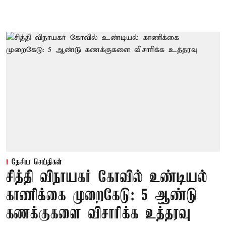
தேசிய செய்திகள்
சித்தி விநாயகர் கோவில் உண்டியல்
காணிக்கை முறைகேடு: 5 ஆண்டு
கணக்குகளை விசாரிக்க உத்தரவு