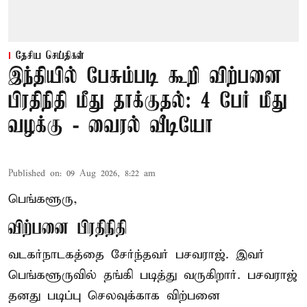
தேசிய செய்திகள்
இந்தியில் பேசும்படி கூறி விற்பனை
பிரதிநிதி மீது தாக்குதல்: 4 பேர் மீது
வழக்கு - வைரல் வீடியோ
Published on
:
09 Aug 2026, 8:22 am
பெங்களூரு,
விற்பனை பிரதிநிதி
வடகர்நாடகத்தை சேர்ந்தவர் பசவராஜ். இவர்
பெங்களூருவில் தங்கி படித்து வருகிறார். பசவராஜ்
தனது படிப்பு செலவுக்காக விற்பனை