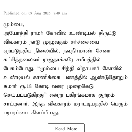
Published on
:
09 Aug 2026, 7:49 am
மும்பை,
அயோத்தி ராமர் கோவில் உண்டியல் திருட்டு
விவகாரம் நாடு முழுவதும் சர்ச்சையை
ஏற்படுத்திய நிலையில், நவநிர்மாண் சேனா
கட்சித்தலைவர் ராஜ்தாக்கரே சமீபத்தில்
பேசும்போது. “மும்பை சித்தி விநாயகர் கோவில்
உண்டியல் காணிக்கை பணத்தில் ஆண்டுதோறும்
சுமார் ரூ.18 கோடி வரை முறைகேடு
செய்யப்படுகிறது” என்று பகிரங்கமாக குற்றம்
சாட்டினார். இந்த விவகாரம் மராட்டியத்தில் பெரும்
பரபரப்பை கிளப்பியது.
Read More