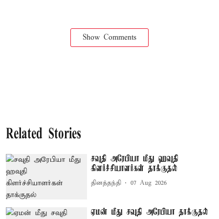
Show Comments
Related Stories
சவுதி அரேபியா மீது ஹவுதி
கிளர்ச்சியாளர்கள் தாக்குதல்
தினத்தந்தி
07 Aug 2026
ஏமன் மீது சவுதி அரேபியா தாக்குதல்