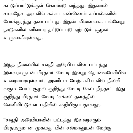
கட்டுப்பாட்டுக்குள் கொண்டு வந்தது. இதனால்
சர்வதேச அளவில் கச்சா எண்ணெய் கப்பல்களின்
போக்குரத்து தடைபட்டது. இதன் விளைவாக பல்வேறு
நாடுகளில் எரிவாயு தட்டுப்பாடு ஏற்படும் சூழல்
உருவாகியுள்ளது.
இந்த நிலையில் சவுதி அரேபியாவின் பட்டத்து
இளவரசருடன் பிரதமர் மோடி இன்று தொலைபேசியில்
உரையாடியுள்ளார். அவரிடம் மேற்காசியாவில் நிலவி
வரும் போர் சூழல் குறித்து மோடி கேட்டறிந்தார். இது
குறித்து பிரதமர் மோடி ‘எக்ஸ்’ தளத்தில்
வெளியிட்டுள்ள பதிவில் கூறியிருப்பதாவது;-
“சவூதி அரேபியாவின் பட்டத்து இளவரசரும்
பிரதமருமான முகமது பின் சல்மானுடன் மேற்கு