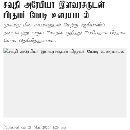
சவுதி அரேபியா இளவரசருடன்
பிரதமர் மோடி உரையாடல்
முகமது பின் சல்மானுடன் மேற்கு ஆசியாவில்
நடைபெற்று வரும் மோதல் குறித்து பேசியதாக பிரதமர்
மோடி தெரிவித்துள்ளார்.
Published on
:
28 Mar 2026, 1:26 pm