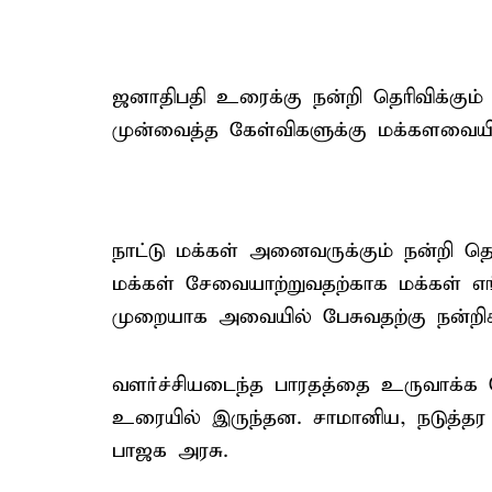
ஜனாதிபதி உரைக்கு நன்றி தெரிவிக்கும் த
முன்வைத்த கேள்விகளுக்கு மக்களவையில
நாட்டு மக்கள் அனைவருக்கும் நன்றி தெ
மக்கள் சேவையாற்றுவதற்காக மக்கள் எங
முறையாக அவையில் பேசுவதற்கு நன்றிக்
வளர்ச்சியடைந்த பாரதத்தை உருவாக்
உரையில் இருந்தன. சாமானிய, நடுத்தர
பாஜக அரசு.