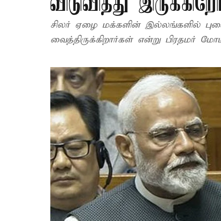
விடுவித்து இருக்கிற
சிலர் ஏழை மக்களின் இல்லங்களில் பு
வைத்திருக்கிறார்கள் என்று பிரதமர் மோடி