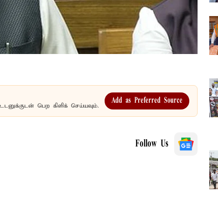
Add as Preferred Source
உடனுக்குடன் பெற கிளிக் செய்யவும்.
Follow Us