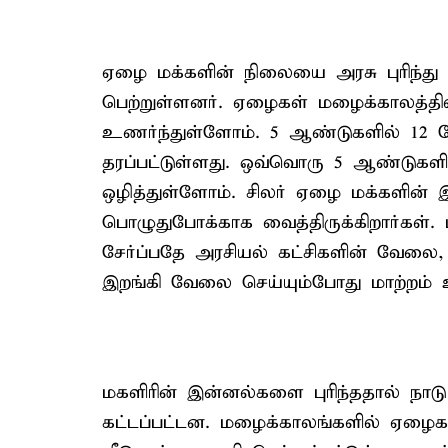
ஏழை மக்களின் நிலையை அரசு புரிந்து 
பெற்றுள்ளனர். ஏழைகள் மழைக்காலத்தி
உணர்ந்துள்ளோம். 5 ஆண்டுகளில் 12 கோட
தரப்பட்டுள்ளது. ஒவ்வொரு 5 ஆண்டுக
ஒழித்துள்ளோம். சிலர் ஏழை மக்களின் 
பொழுதுபோக்காக வைத்திருக்கிறார்கள்.
சேர்ப்பதே அரசியல் கட்சிகளின் வேலை,
இறங்கி வேலை செய்யும்போது மாற்றம் 
மகளிரின் இன்னல்களை புரிந்ததால் நாட
கட்டப்பட்டன. மழைக்காலங்களில் ஏழைகள