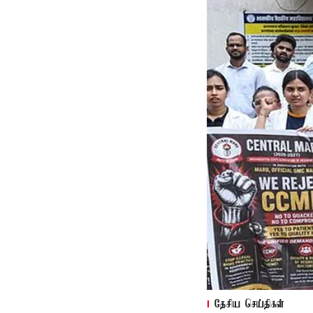
தேசிய செய்திகள்