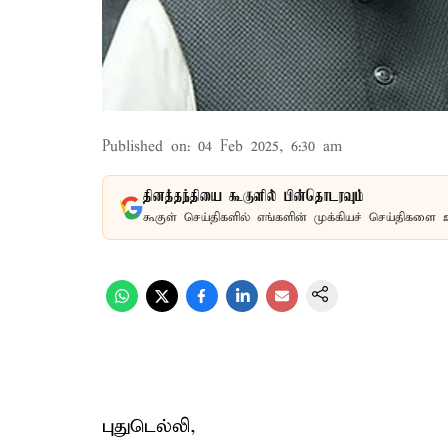
Published on
:
04 Feb 2025, 6:30 am
தினத்தந்தியை கூகுளில் பின்தொடரவும்
கூகுள் செய்திகளில் எங்களின் முக்கியச் செய்திகளை 
புதுடெல்லி,