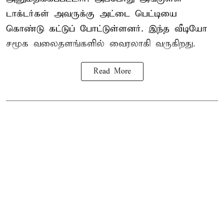
டாக்டர்கள் அவருக்கு அட்டை பெட்டியை
கொண்டு கட்டுப் போட்டுள்ளனர். இந்த வீடியோ
சமூக வலைதளங்களில் வைரலாகி வருகிறது.
Read More