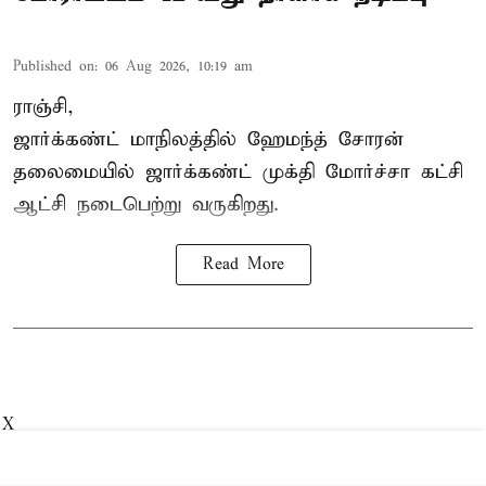
Published on
:
06 Aug 2026, 10:19 am
ராஞ்சி,
ஜார்க்கண்ட் மாநிலத்தில் ஹேமந்த் சோரன்
தலைமையில் ஜார்க்கண்ட் முக்தி மோர்ச்சா கட்சி
ஆட்சி நடைபெற்று வருகிறது.
Read More
X