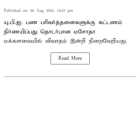
Published on
:
06 Aug 2026, 10:43 pm
யு.பி.ஐ. பண பரிவர்த்தனைகளுக்கு கட்டணம்
நிர்ணயிப்பது தொடர்பான மசோதா
மக்களவையில் விவாதம் இன்றி நிறைவேறியது.
Read More