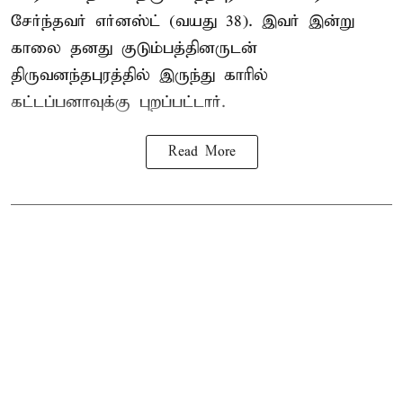
சேர்ந்தவர் எர்னஸ்ட் (வயது 38). இவர் இன்று
காலை தனது குடும்பத்தினருடன்
திருவனந்தபுரத்தில் இருந்து காரில்
கட்டப்பனாவுக்கு புறப்பட்டார்.
Read More