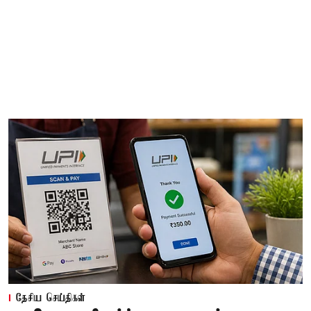
தேசிய செய்திகள்