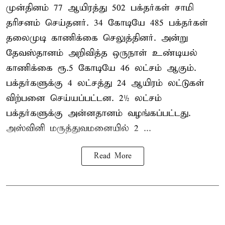
முன்தினம் 77 ஆயிரத்து 502 பக்தர்கள் சாமி
தரிசனம் செய்தனர். 34 கோடியே 485 பக்தர்கள்
தலைமுடி காணிக்கை செலுத்தினர். அன்று
தேவஸ்தானம் அறிவித்த ஒருநாள் உண்டியல்
காணிக்கை ரூ.5 கோடியே 46 லட்சம் ஆகும்.
பக்தர்களுக்கு 4 லட்சத்து 24 ஆயிரம் லட்டுகள்
விற்பனை செய்யப்பட்டன. 2½ லட்சம்
பக்தர்களுக்கு அன்னதானம் வழங்கப்பட்டது.
அஸ்வினி மருத்துவமனையில் 2 ...
Read More