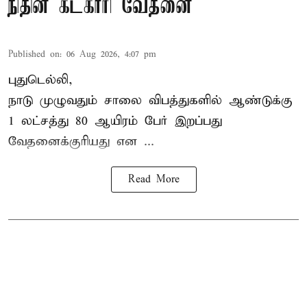
நிதின் கட்காரி வேதனை
Published on
:
06 Aug 2026, 4:07 pm
புதுடெல்லி,
நாடு முழுவதும் சாலை விபத்துகளில் ஆண்டுக்கு
1 லட்சத்து 80 ஆயிரம் பேர் இறப்பது
வேதனைக்குரியது என
...
Read More