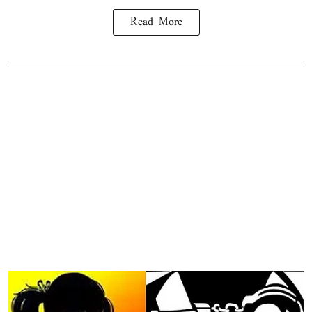
Read More