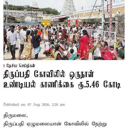
தேசிய செய்திகள்
திருப்பதி கோவிலில் ஒருநாள்
உண்டியல் காணிக்கை ரூ.5.46 கோடி
Published on
:
07 Aug 2026, 2:28 am
திருமலை,
திருப்பதி ஏழுமலையான் கோவிலில் நேற்று