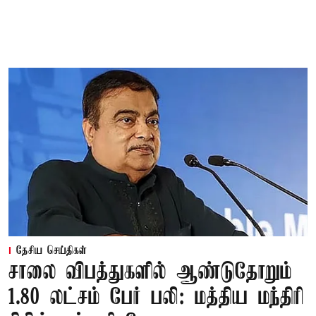
தேசிய செய்திகள்
சாலை விபத்துகளில் ஆண்டுதோறும்
1.80 லட்சம் பேர் பலி: மத்திய மந்திரி