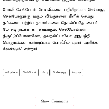
போலி செல்போன் செயலிகளை பதிவிறக்கம் செய்வது,
செல்போனுக்கு வரும் லிங்குகளை கிளிக் செய்து
தங்களை பற்றிய தகவல்களை தெரிவிப்பதே சைபர்
மோசடி நடக்க காரணமாகும். செல்போன்கள்
திருட்டுப்போனாலோ, தவறவிட்டாலோ அதுபற்றி
பொதுமக்கள் கண்டிப்பாக போலீசில் புகார் அளிக்க
வேண்டும்’ என்றார்.
cell phone
செல்போன்
மீட்பு
பெங்களுரு
Recover
Show Comments