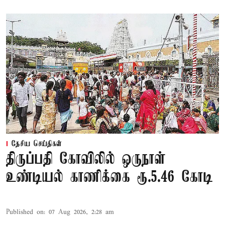
தேசிய செய்திகள்
திருப்பதி கோவிலில் ஒருநாள்
உண்டியல் காணிக்கை ரூ.5.46 கோடி
Published on
:
07 Aug 2026, 2:28 am