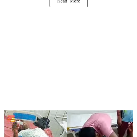
Read More