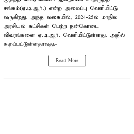
சங்கம்(ஏ.டி.ஆர்.) என்ற அமைப்பு வெளியிட்டு
வருகிறது. அந்த வகையில், 2024-25ல் மாநில
அரசியல் கட்சிகள் பெற்ற நன்கொடை
விவரங்களை ஏ.டி.ஆர். வெளியிட்டுள்ளது. அதில்
கூறப்பட்டுள்ளதாவது:-
Read More