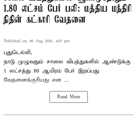
1.80 லட்சம் பேர் பலி: மத்திய மந்திரி
நிதின் கட்காரி வேதனை
Published on
:
06 Aug 2026, 4:07 pm
புதுடெல்லி,
நாடு முழுவதும் சாலை விபத்துகளில் ஆண்டுக்கு
1 லட்சத்து 80 ஆயிரம் பேர் இறப்பது
வேதனைக்குரியது என
...
Read More