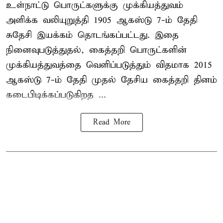
உள்நாட்டு பொருட்களுக்கு முக்கியத்துவம்
அளிக்க வலியுறுத்தி 1905 ஆகஸ்டு 7-ம் தேதி
சுதேசி இயக்கம் தொடங்கப்பட்டது. இதை
நினைவுபடுத்துதல், கைத்தறி பொருட்களின்
முக்கியத்துவத்தை வெளிப்படுத்தும் விதமாக 2015
ஆகஸ்டு 7-ம் தேதி முதல் தேசிய கைத்தறி தினம்
கடைபிடிக்கப்படுகிறத ...
Read More