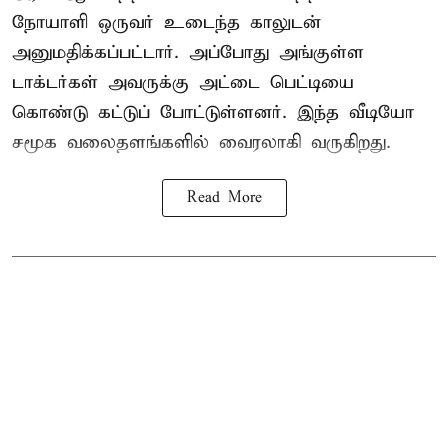
நோயாளி ஒருவர் உடைந்த காலுடன்
அனுமதிக்கப்பட்டார். அப்போது அங்குள்ள
டாக்டர்கள் அவருக்கு அட்டை பெட்டியை
கொண்டு கட்டுப் போட்டுள்ளனர். இந்த வீடியோ
சமூக வலைதளங்களில் வைரலாகி வருகிறது.
Read More