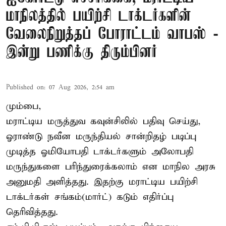
மாநிலத்தில் பயிற்சி டாக்டர்களின்
வேலைநிறுத்தப் போராட்டம் வாபஸ் -
இன்று பணிக்கு திரும்பினர்
Published on
:
07 Aug 2026, 2:54 am
மும்பை,
மராட்டிய மருத்துவ கவுன்சிலில் பதிவு செய்து,
ஓராண்டு நவீன மருந்தியல் சான்றிதழ் படிப்பு
முடித்த ஓமியோபதி டாக்டர்களும் அலோபதி
மருந்துகளை பரிந்துரைக்கலாம் என மாநில அரசு
அனுமதி அளித்தது. இதற்கு மராட்டிய பயிற்சி
டாக்டர்கள் சங்கம்(மார்ட்) கடும் எதிர்ப்பு
தெரிவித்தது.