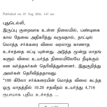
Published on
:
07 Aug 2026, 1:47 am
புதுடெல்லி,
இருப்பு குறைவாக உள்ள நிலையில், பண்டிகை
கால தேவை அதிகரித்து வருவதால், நாட்டில்
மொத்த சர்க்கரை விலை வரலாறு காணாத
உச்சத்தை எட்டி யுள்ளது. அடுத்த மூன்று மாதங்
களும் விலை உயர்ந்த நிலையிலேயே நீடிக்கும்
என வர்த்தகர்கள் தெரிவித்துள்ளனர். இதுகுறித்து
அவர்கள் தெரிவித்ததாவது:
“100 கிலோ சர்க்கரையின் மொத்த விலை கடந்த
ஒரு மாதத்தில் 10.20 சதவீதம் உயர்ந்து 4,716
ரூபாயாக புதிய உச்சத்த ...