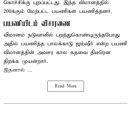
கொச்சிக்கு புறப்பட்டது. இந்த விமானத்தில்
200க்கும் மேற்பட்ட பயணிகள் பயணித்தனர்.
பயணியிடம் விசாரணை
விமானம் நடுவானில் பறந்துகொண்டிருந்தபோது
அதில் பயணித்த பாலக்காடு ஜம்ஷீர் என்ற பயணி
விமானத்தின் அவசர கால கதவை திடீரென
திறக்க முயன்றார்.
இதனால் ...
Read More