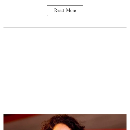
Read More