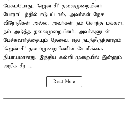
பேசும்போது, 'ஜென்-சி' தலைமுறையினர்
போராட்டத்தில் ஈடுபட்டால், அவர்கள் தேச
விரோதிகள் அல்ல. அவர்கள் நம் சொந்த மக்கள்.
நம் அடுத்த தலைமுறையினர். அவர்களுடன்
பேச்சுவார்த்தையும் தேவை. எது நடந்திருந்தாலும்
'ஜென்-சி' தலைமுறையினரின் கோரிக்கை
நியாயமானது. இந்திய கல்வி முறையில் இன்னும்
அதிக சீர ...
Read More