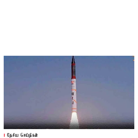
தேசிய செய்திகள்