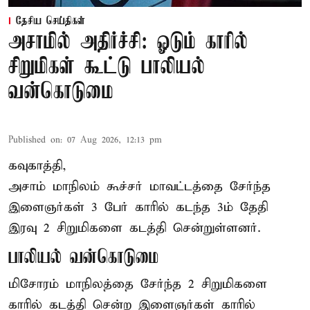
தேசிய செய்திகள்
அசாமில் அதிர்ச்சி: ஓடும் காரில்
சிறுமிகள் கூட்டு பாலியல்
வன்கொடுமை
Published on
:
07 Aug 2026, 12:13 pm
கவுகாத்தி,
அசாம்
மாநிலம் கூச்சர் மாவட்டத்தை சேர்ந்த
இளைஞர்கள் 3 பேர் காரில் கடந்த 3ம் தேதி
இரவு 2 சிறுமிகளை கடத்தி சென்றுள்ளனர்.
பாலியல் வன்கொடுமை
மிசோரம் மாநிலத்தை சேர்ந்த 2 சிறுமிகளை
காரில் கடத்தி சென்ற இளைஞர்கள் காரில்