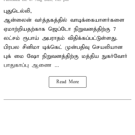
புதுடெல்லி,
ஆன்லைன் வர்த்தகத்தில் வாடிக்கையாளர்களை
ஏமாற்றியதற்காக
ஜெப்டோ நிறுவனத்திற்கு 7
லட்சம் ரூபாய் அபராதம் விதிக்கப்பட்டுள்ளது.
பிரபல சினிமா டிக்கெட் முன்பதிவு செயலியான
புக் மை ஷோ நிறுவனத்திற்கு மத்திய நுகர்வோர்
பாதுகாப்பு ஆணை ...
Read More