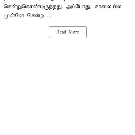
சென்றுகொண்டிருந்தது. அப்போது, சாலையில்
முன்னே சென்ற ...
Read More