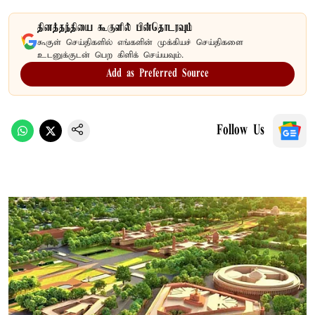
தினத்தந்தியை கூகுளில் பின்தொடரவும்
கூகுள் செய்திகளில் எங்களின் முக்கியச் செய்திகளை
உடனுக்குடன் பெற கிளிக் செய்யவும்.
Add as Preferred Source
Follow Us