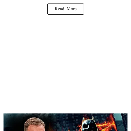
Read More