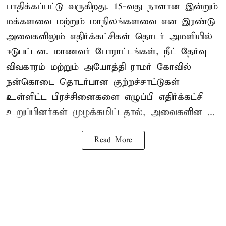
பாதிக்கப்பட்டு வருகிறது. 15-வது நாளான இன்றும்
மக்களவை மற்றும் மாநிலங்களவை என இரண்டு
அவைகளிலும் எதிர்க்கட்சிகள் தொடர் அமளியில்
ஈடுபட்டன. மாணவர் போராட்டங்கள், நீட் தேர்வு
விவகாரம் மற்றும் அயோத்தி ராமர் கோவில்
நன்கொடை தொடர்பான குற்றச்சாட்டுகள்
உள்ளிட்ட பிரச்சினைகளை எழுப்பி எதிர்க்கட்சி
உறுப்பினர்கள் முழக்கமிட்டதால், அவைகளின ...
Read More