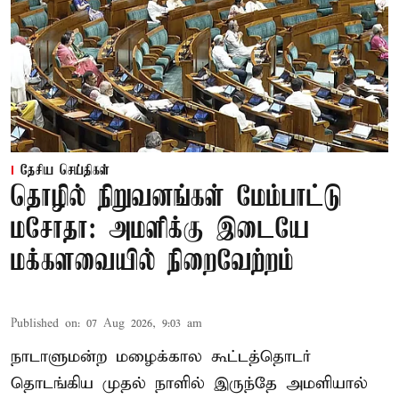
தேசிய செய்திகள்
தொழில் நிறுவனங்கள் மேம்பாட்டு
மசோதா: அமளிக்கு இடையே
மக்களவையில் நிறைவேற்றம்
Published on
:
07 Aug 2026, 9:03 am
நாடாளுமன்ற மழைக்கால கூட்டத்தொடர்
தொடங்கிய முதல் நாளில் இருந்தே அமளியால்