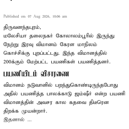
Published on
:
07 Aug 2026, 10:06 am
திருவனந்தபுரம்,
மலேசியா தலைநகர் கோலாலம்பூரில் இருந்து
நேற்று இரவு
விமானம்
கேரள மாநிலம்
கொச்சிக்கு புறப்பட்டது. இந்த விமானத்தில்
200க்கும் மேற்பட்ட பயணிகள் பயணித்தனர்.
பயணியிடம் விசாரணை
விமானம் நடுவானில் பறந்துகொண்டிருந்தபோது
அதில் பயணித்த பாலக்காடு ஜம்ஷீர் என்ற பயணி
விமானத்தின் அவசர கால கதவை திடீரென
திறக்க முயன்றார்.
இதனால் ...