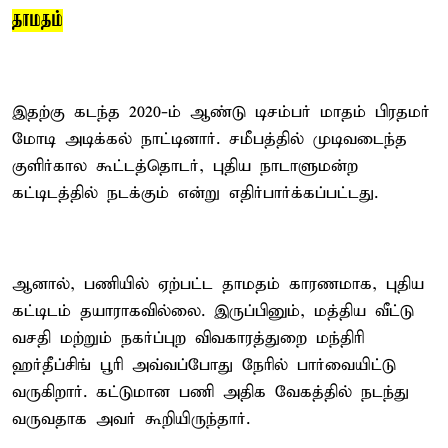
தாமதம்
இதற்கு கடந்த 2020-ம் ஆண்டு டிசம்பர் மாதம் பிரதமர்
மோடி அடிக்கல் நாட்டினார். சமீபத்தில் முடிவடைந்த
குளிர்கால கூட்டத்தொடர், புதிய நாடாளுமன்ற
கட்டிடத்தில் நடக்கும் என்று எதிர்பார்க்கப்பட்டது.
ஆனால், பணியில் ஏற்பட்ட தாமதம் காரணமாக, புதிய
கட்டிடம் தயாராகவில்லை. இருப்பினும், மத்திய வீட்டு
வசதி மற்றும் நகர்ப்புற விவகாரத்துறை மந்திரி
ஹர்தீப்சிங் பூரி அவ்வப்போது நேரில் பார்வையிட்டு
வருகிறார். கட்டுமான பணி அதிக வேகத்தில் நடந்து
வருவதாக அவர் கூறியிருந்தார்.