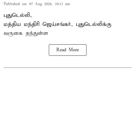
Published on
:
07 Aug 2026, 10:13 am
புதுடெல்லி,
மத்திய
மந்திரி ஜெய்சங்கர்
, புதுடெல்லிக்கு
வருகை தந்துள்ள
Read More