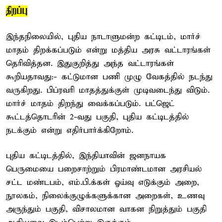
திறப்பு
இந்தநிலையில், புதிய நாடாளுமன்ற கட்டிடம், மார்ச்
மாதம் திறக்கப்படும் என்று மத்திய அரசு வட்டாரங்கள்
தெரிவித்தன. இதுகுறித்து அந்த வட்டாரங்கள்
கூறியதாவது:- கட்டுமான பணி முழு வேகத்தில் நடந்து
வருகிறது. பிப்ரவரி மாதத்துக்குள் முடிவடைந்து விடும்.
மார்ச் மாதம் திறந்து வைக்கப்படும். பட்ஜெட்
கூட்டத்தொடரின் 2-வது பகுதி, புதிய கட்டிடத்தில்
நடக்கும் என்று எதிர்பார்க்கிறோம்.
புதிய கட்டிடத்தில், இந்தியாவின் ஜனநாயக
பெருமையை பறைசாற்றும் பிரமாண்டமான அரசியல்
சட்ட மண்டபம், எம்.பி.க்கள் ஓய்வு எடுக்கும் அறை,
நூலகம், நிலைக்குழுக்களுக்கான அறைகள், உணவு
அருந்தும் பகுதி, விசாலமான வாகன நிறுத்தும் பகுதி