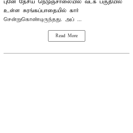
புனே தேசிய நெடுஞ்சாலையில் வடக் பகுதியில்
உள்ள சுரங்கப்பாதையில் கார்
சென்றுகொண்டிருந்தது. அப் ...
Read More