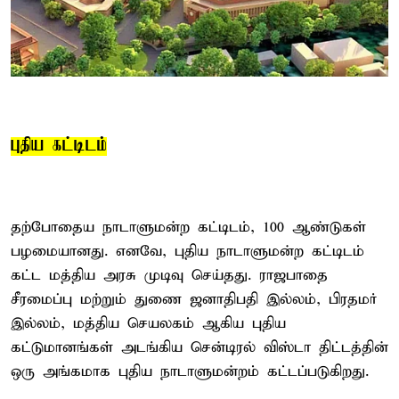
புதிய கட்டிடம்
தற்போதைய நாடாளுமன்ற கட்டிடம், 100 ஆண்டுகள்
பழமையானது. எனவே, புதிய நாடாளுமன்ற கட்டிடம்
கட்ட மத்திய அரசு முடிவு செய்தது. ராஜபாதை
சீரமைப்பு மற்றும் துணை ஜனாதிபதி இல்லம், பிரதமர்
இல்லம், மத்திய செயலகம் ஆகிய புதிய
கட்டுமானங்கள் அடங்கிய சென்டிரல் விஸ்டா திட்டத்தின்
ஒரு அங்கமாக புதிய நாடாளுமன்றம் கட்டப்படுகிறது.