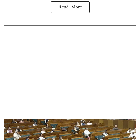
Read More