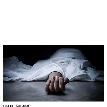
தேசிய செய்திகள்