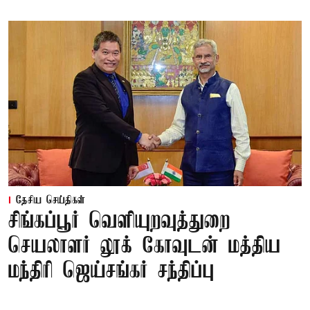
தேசிய செய்திகள்
சிங்கப்பூர் வெளியுறவுத்துறை
செயலாளர் லூக் கோவுடன் மத்திய
மந்திரி ஜெய்சங்கர் சந்திப்பு