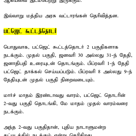
ஆகியவை இடம்பெற்று இருக்கும்.
இவ்வாறு மத்திய அரசு வட்டாரங்கள் தெரிவித்தன.
பட்ஜெட் கூட்டத்தொடர்
பொதுவாக, பட்ஜெட் கூட்டத்தொடர் 2 பகுதிகளாக
நடக்கும். முதல் பகுதி, ஜனவரி 30 அல்லது 31-ந் தேதி,
ஜனாதிபதி உரையுடன் தொடங்கும். பிப்ரவரி 1-ந் தேதி
பட்ஜெட் தாக்கல் செய்யப்படும். பிப்ரவரி 8 அல்லது 9-ந்
தேதியுடன் முதல் பகுதி நிறைவடையும்.
மார்ச் மாதம் இரண்டாவது வாரம், பட்ஜெட் தொடரின்
2-வது பகுதி தொடங்கி, மே மாதம் முதல் வாரம்வரை
நடக்கும்.
அந்த 2-வது பகுதிதான், புதிய நாடாளுமன்ற
கட்டிடத்தில் நடக்கும் என்று தெரிகிறது.