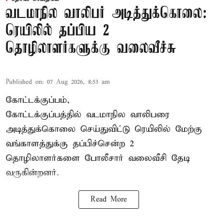
வடமாநில வாலிபர் அடித்துக்கொலை:
ரெயிலில் தப்பிய 2
தொழிலாளர்களுக்கு வலைவீச்சு
Published on
:
07 Aug 2026, 8:53 am
கோட்டக்குப்பம்,
கோட்டக்குப்பத்தில் வடமாநில வாலிபரை
அடித்துக்கொலை செய்துவிட்டு ரெயிலில் மேற்கு
வங்காளத்துக்கு தப்பிச்சென்ற 2
தொழிலாளர்களை போலீசார் வலைவீசி தேடி
வருகின்றனர்.
Read More