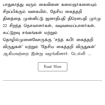
பாதுகாத்து வரும் கைவினை கலைஞர்களையும்
சிறப்பிக்கும் வகையில், தேசிய கைத்தறி
தினத்தை முன்னிட்டு ஜனாதிபதி திரௌபதி முர்மு
22 சிறந்த நெசவாளர்கள், வடிவமைப்பாளர்கள்,
கூட்டுறவு சங்கங்கள் மற்றும்
தொழில்முனைவோருக்கு 'சந்த் கபீர் கைத்தறி
விருதுகள்' மற்றும் 'தேசிய கைத்தறி விருதுகள்'
ஆகியவற்றை இன்று வழங்கினார். டெல்லி ...
Read More