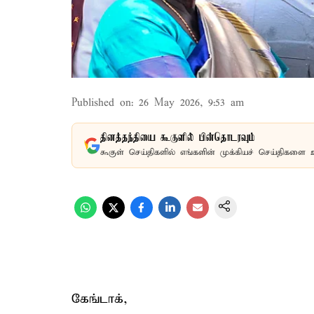
Published on
:
26 May 2026, 9:53 am
தினத்தந்தியை கூகுளில் பின்தொடரவும்
கூகுள் செய்திகளில் எங்களின் முக்கியச் செய்திகளை 
கேங்டாக்,