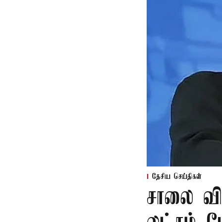
தேசிய செய்திகள்
சாலை வி