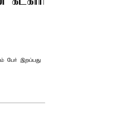
ன் கட்காரி
ம் பேர் இறப்பது