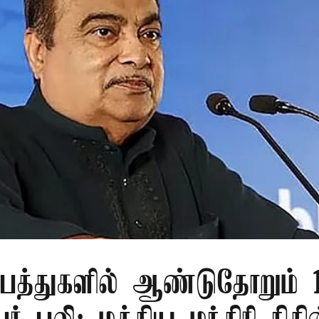
பத்துகளில் ஆண்டுதோறும் 1