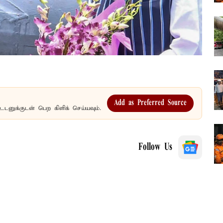
Add as Preferred Source
உடனுக்குடன் பெற கிளிக் செய்யவும்.
Follow Us