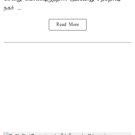
நகர் ...
Read More