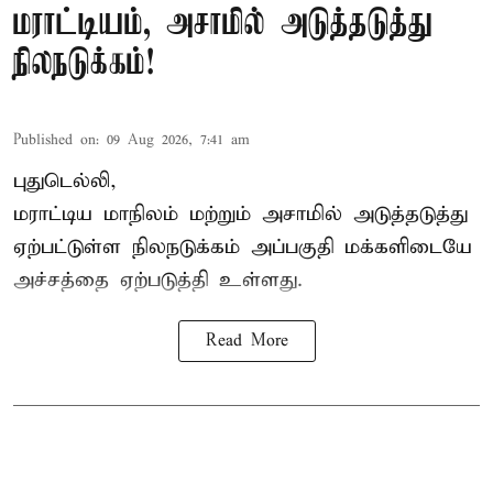
மராட்டியம், அசாமில் அடுத்தடுத்து
நிலநடுக்கம்!
Published on
:
09 Aug 2026, 7:41 am
புதுடெல்லி,
மராட்டிய மாநிலம் மற்றும் அசாமில் அடுத்தடுத்து
ஏற்பட்டுள்ள நிலநடுக்கம் அப்பகுதி மக்களிடையே
அச்சத்தை ஏற்படுத்தி உள்ளது.
Read More