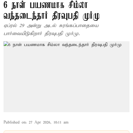
6 நாள் பயணமாக சிம்லா
வந்தடைந்தார் திரவுபதி முர்மு
ஏப்ரல் 29 அன்று அடல் சுரங்கப்பாதையை
பார்வையிடுகிறார் திரவுபதி முர்மு.
Published on
:
27 Apr 2026, 10:11 am