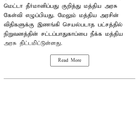
மெட்டா தீர்மானிப்பது குறித்து மத்திய அரசு
கேள்வி எழுப்பியது. மேலும் மத்திய அரசின்
விதிகளுக்கு இணங்கி செயல்படாத பட்சத்தில்
நிறுவனத்தின் சட்டப்பாதுகாப்பை நீக்க மத்திய
அரசு திட்டமிட்டுள்ளது.
Read More