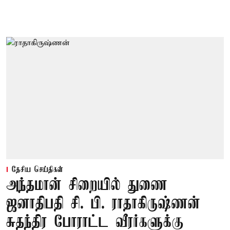
தேசிய செய்திகள்
அந்தமான் சிறையில் துணை
ஜனாதிபதி சி. பி. ராதாகிருஷ்ணன்
சுதந்திர போராட்ட வீரர்களுக்கு