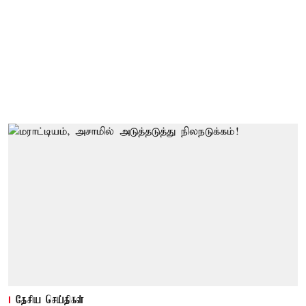
தேசிய செய்திகள்