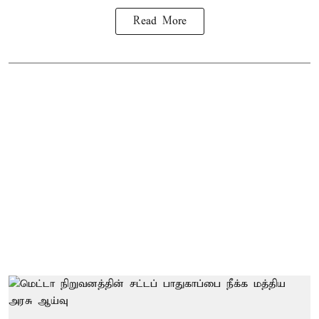
Read More