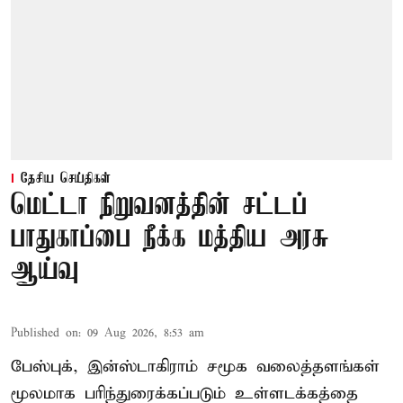
தேசிய செய்திகள்
மெட்டா நிறுவனத்தின் சட்டப்
பாதுகாப்பை நீக்க மத்திய அரசு
ஆய்வு
Published on
:
09 Aug 2026, 8:53 am
பேஸ்புக், இன்ஸ்டாகிராம் சமூக வலைத்தளங்கள்
மூலமாக பரிந்துரைக்கப்படும் உள்ளடக்கத்தை