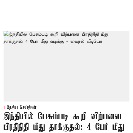
தேசிய செய்திகள்
இந்தியில் பேசும்படி கூறி விற்பனை
பிரதிநிதி மீது தாக்குதல்: 4 பேர் மீது