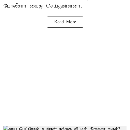
போலீசார் கைது செய்துள்ளனர்.
Read More