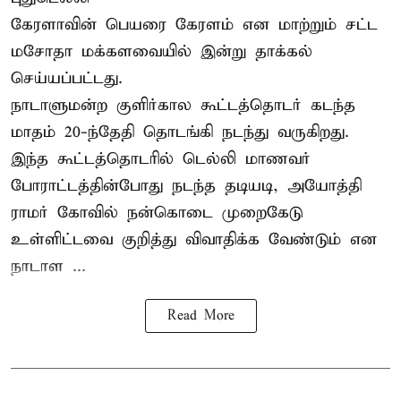
கேரளாவின் பெயரை கேரளம் என மாற்றும்
சட்ட
மசோதா
மக்களவையில் இன்று தாக்கல்
செய்யப்பட்டது.
நாடாளுமன்ற குளிர்கால கூட்டத்தொடர் கடந்த
மாதம் 20-ந்தேதி தொடங்கி நடந்து வருகிறது.
இந்த கூட்டத்தொடரில் டெல்லி மாணவர்
போராட்டத்தின்போது நடந்த தடியடி, அயோத்தி
ராமர் கோவில் நன்கொடை முறைகேடு
உள்ளிட்டவை குறித்து விவாதிக்க வேண்டும் என
நாடாள ...
Read More