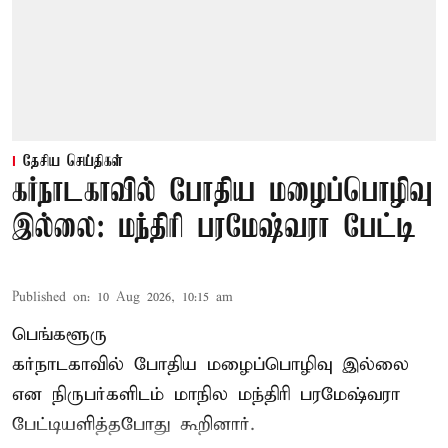
தேசிய செய்திகள்
கர்நாடகாவில் போதிய மழைப்பொழிவு
இல்லை: மந்திரி பரமேஷ்வரா பேட்டி
Published on
:
10 Aug 2026, 10:15 am
பெங்களூரு
கர்நாடகாவில் போதிய மழைப்பொழிவு இல்லை
என நிருபர்களிடம் மாநில மந்திரி பரமேஷ்வரா
பேட்டியளித்தபோது கூறினார்.