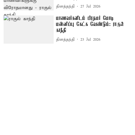
தினத்தந்தி
27 Jul 2026
மாணவர்களிடம் பிரதமர் மோடி
மன்னிப்பு கேட்க வேண்டும்: ராகுல்
காந்தி
தினத்தந்தி
23 Jul 2026