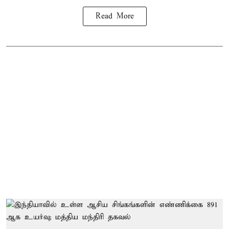
Read More