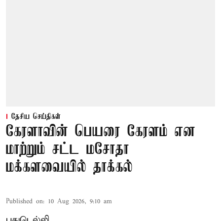
தேசிய செய்திகள்
கேரளாவின் பெயரை கேரளம் என
மாற்றும் சட்ட மசோதா
மக்களவையில் தாக்கல்
Published on
:
10 Aug 2026, 9:10 am
புதுடெல்லி