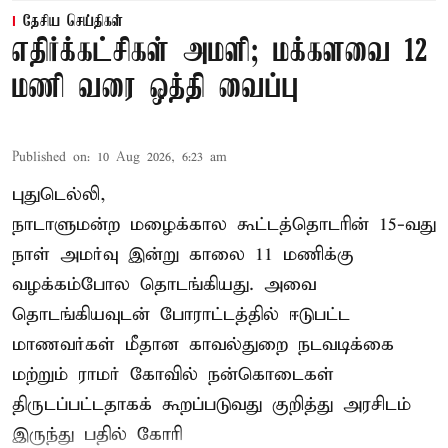
தேசிய செய்திகள்
எதிர்க்கட்சிகள் அமளி; மக்களவை 12
மணி வரை ஒத்தி வைப்பு
Published on
:
10 Aug 2026, 6:23 am
புதுடெல்லி,
நாடாளுமன்ற மழைக்கால கூட்டத்தொடரின் 15-வது
நாள் அமர்வு இன்று காலை 11 மணிக்கு
வழக்கம்போல தொடங்கியது. அவை
தொடங்கியவுடன் போராட்டத்தில் ஈடுபட்ட
மாணவர்கள் மீதான காவல்துறை நடவடிக்கை
மற்றும் ராமர் கோவில் நன்கொடைகள்
திருடப்பட்டதாகக் கூறப்படுவது குறித்து அரசிடம்
இருந்து பதில் கோரி