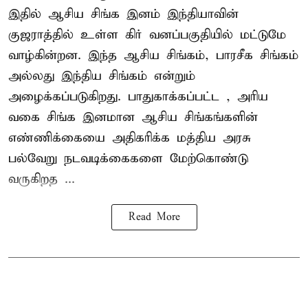
இதில் ஆசிய சிங்க இனம் இந்தியாவின்
குஜராத்தில் உள்ள கிர் வனப்பகுதியில் மட்டுமே
வாழ்கின்றன. இந்த
ஆசிய சிங்கம்
, பாரசீக சிங்கம்
அல்லது இந்திய சிங்கம் என்றும்
அழைக்கப்படுகிறது. பாதுகாக்கப்பட்ட , அரிய
வகை சிங்க இனமான ஆசிய சிங்கங்களின்
எண்ணிக்கையை அதிகரிக்க மத்திய அரசு
பல்வேறு நடவடிக்கைகளை மேற்கொண்டு
வருகிறத ...
Read More