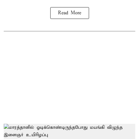
Read More