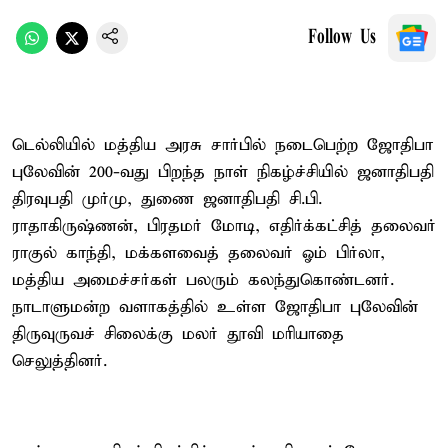
Follow Us
டெல்லியில் மத்திய அரசு சார்பில் நடைபெற்ற ஜோதிபா
புலேவின் 200-வது பிறந்த நாள் நிகழ்ச்சியில் ஜனாதிபதி
திரவுபதி முர்மு, துணை ஜனாதிபதி சி.பி.
ராதாகிருஷ்ணன், பிரதமர் மோடி, எதிர்க்கட்சித் தலைவர்
ராகுல் காந்தி, மக்களவைத் தலைவர் ஓம் பிர்லா,
மத்திய அமைச்சர்கள் பலரும் கலந்துகொண்டனர்.
நாடாளுமன்ற வளாகத்தில் உள்ள ஜோதிபா புலேவின்
திருவுருவச் சிலைக்கு மலர் தூவி மரியாதை
செலுத்தினர்.