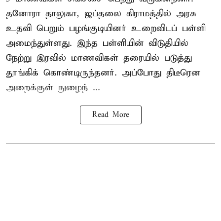
தனோரா தாலுகா, ஜப்தலை கிராமத்தில் அரசு
உதவி பெறும் பழங்குடியினர் உறைவிடப் பள்ளி
அமைந்துள்ளது. இந்த பள்ளியின் விடுதியில்
நேற்று இரவில் மாணவிகள் தரையில் படுத்து
தூங்கிக் கொண்டிருந்தனர். அப்போது திடீரென
அறைக்குள் நுழைந் ...
Read More