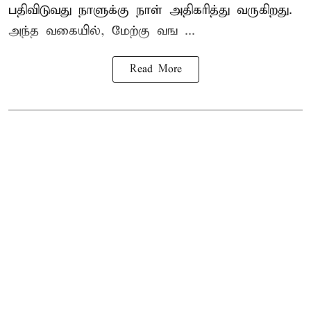
பதிவிடுவது நாளுக்கு நாள் அதிகரித்து வருகிறது.
அந்த வகையில், மேற்கு வங ...
Read More