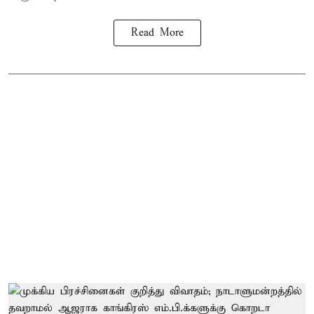
Read More