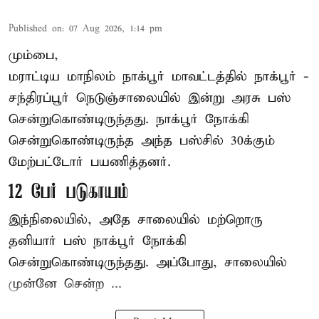
Published on
:
07 Aug 2026, 1:14 pm
மும்பை,
மராட்டிய மாநிலம்
நாக்பூர்
மாவட்டத்தில் நாக்பூர் -
சந்திரப்பூர் நெடுஞ்சாலையில் இன்று அரசு பஸ்
சென்றுகொண்டிருந்தது. நாக்பூர் நோக்கி
சென்றுகொண்டிருந்த அந்த பஸ்சில் 30க்கும்
மேற்பட்டோர் பயணித்தனர்.
12 பேர் படுகாயம்
இந்நிலையில், அதே சாலையில் மற்றொரு
தனியார் பஸ் நாக்பூர் நோக்கி
சென்றுகொண்டிருந்தது. அப்போது, சாலையில்
முன்னே சென்ற ...