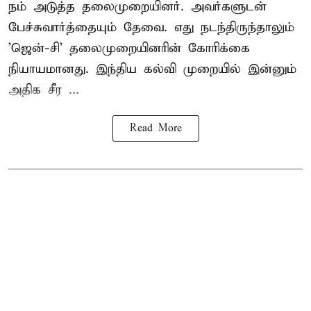
நம் அடுத்த தலைமுறையினர். அவர்களுடன்
பேச்சுவார்த்தையும் தேவை. எது நடந்திருந்தாலும்
'ஜென்-சி' தலைமுறையினரின் கோரிக்கை
நியாயமானது. இந்திய கல்வி முறையில் இன்னும்
அதிக சீர ...
Read More