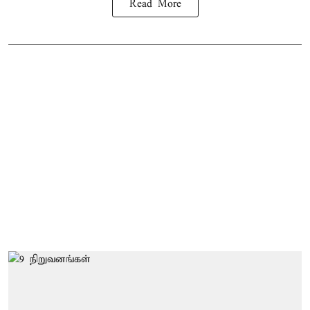
Read More