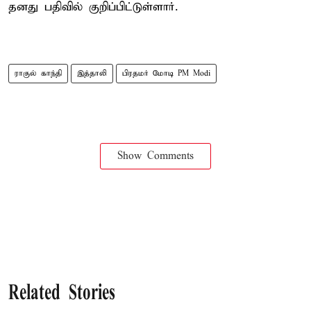
தனது பதிவில் குறிப்பிட்டுள்ளார்.
ராகுல் காந்தி
இத்தாலி
பிரதமர் மோடி PM Modi
Show Comments
Related Stories