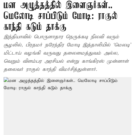
மன அழுத்தத்தில் இளைஞர்கள்..
மெலோடி சாப்பிடும் மோடி: ராகுல்
காந்தி கடும் தாக்கு
இந்தியாவில் பொருளாதார நெருக்கடி நிலவி வரும்
சூழலில், பிரதமர் நரேந்திர மோடி இத்தாலியில் ‘மெலடி’
மிட்டாய் வழங்கி வருவது தலைமைத்துவம் அல்ல,
வெறும் விளம்பர அரசியல் என்று காங்கிரஸ் முன்னாள்
தலைவர் ராகுல் காந்தி விமர்சித்துள்ளார்.