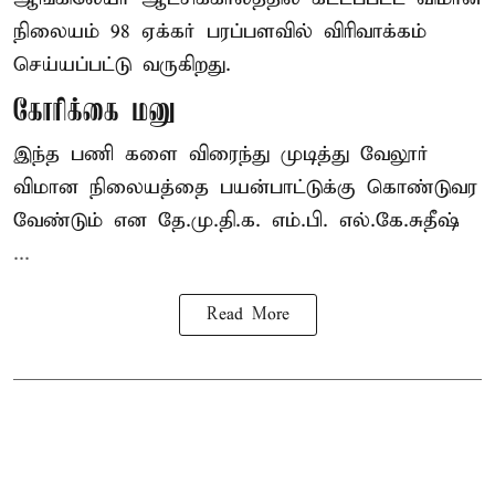
நிலையம் 98 ஏக்கர் பரப்பளவில் விரிவாக்கம்
செய்யப்பட்டு வருகிறது.
கோரிக்கை மனு
இந்த பணி களை விரைந்து முடித்து வேலூர்
விமான நிலையத்தை பயன்பாட்டுக்கு கொண்டுவர
வேண்டும் என தே.மு.தி.க. எம்.பி. எல்.கே.சுதீஷ்
...
Read More