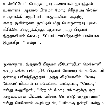
உள்ளிட்டோர் பொருளாதார சுமையால் துயரத்தில்
உள்ளனர். ஆனால் பிரதமர் மோடி சிரித்தபடி ‘ரீல்ஸ்’
உருவாக்கி வருகிறார். பா.ஜ.க.வினர் அதற்கு
கைதட்டுகின்றனர். நாட்டின் மீது பொருளாதார புயல்
வீசிக்கொண்டிருக்கிறது. ஆனால் நமது பிரதமர்
இத்தாலியில் மெலடி மிட்டாய் சாப்பிடுவதில் பிஸியாக
இருக்கிறார்” என்றார்.
முன்னதாக, இத்தாலி பிரதமர் ஜியோர்ஜியா மெலோனி
தனது எக்ஸ் பக்கத்தில் பிரதமர் மோடியுடன் காணொளி
ஒன்றை பகிர்ந்திருந்தார். அந்த வீடியோவில், மோடி
‘மெலடி’ மிட்டாய் பாக்கெட்டை காட்டியபடி “மெலடி”
என்று கூறுகிறார்., “பிரதமர் மோடி எங்களுக்கு ஒரு
அருமையான மிட்டாய் பரிசாக கொண்டு வந்துள்ளார்”
என்று மெலோனி கூறியதுடன், “பரிசுக்கு நன்றி” என்றும்