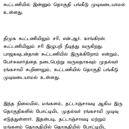
கூட்டணியில் இன்னும் தொகுதி பங்கீடு முடிவடையாமல்
உள்ளது.
திமுக கூட்டணியிலும் சரி, என்.ஆர். காங்கிரஸ்
கூட்டணியிலும் சரி இழுபறி நீடித்து வருகிறது.
பாஜகவுடன்தான் கூட்டணியில் இருக்கிறோம் என்றும்,
பேச்சுவார்த்தை நடைபெற்று வருவதாகவும் முதல்வர்
ரங்கசாமி கூறினாலும், கூட்டணியில் தொகுதி பங்கீடு
முடிவடையாமல் உள்ளது.
இந்த நிலையில், மங்களம், தட்டாஞ்சாவடி ஆகிய இரு
தொகுதிகளில் போட்டியிட முதல்வர் ரங்கசாமி முடிவு
எடுத்துள்ளார். இதன்படி, தட்டாஞ்சாவடி மற்றும்
மங்களம் தொகுதியில் தொகுதியில் போட்டியிட