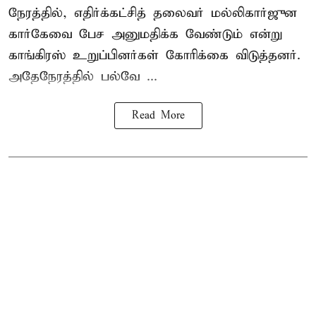
நேரத்தில், எதிர்க்கட்சித் தலைவர் மல்லிகார்ஜுன
கார்கேவை பேச அனுமதிக்க வேண்டும் என்று
காங்கிரஸ் உறுப்பினர்கள் கோரிக்கை விடுத்தனர்.
அதேநேரத்தில் பல்வே ...
Read More