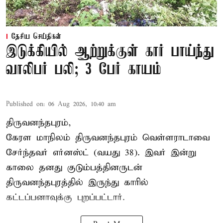
தேசிய செய்திகள்
இடுக்கியில் ஆற்றுக்குள் கார் பாய்ந்து
வாலிபர் பலி; 3 பேர் காயம்
Published on
:
06 Aug 2026, 10:40 am
திருவனந்தபுரம்,
கேரள மாநிலம் திருவனந்தபுரம் வெள்ளராடாவை
சேர்ந்தவர் எர்னஸ்ட் (வயது 38). இவர் இன்று
காலை தனது குடும்பத்தினருடன்
திருவனந்தபுரத்தில் இருந்து காரில்
கட்டப்பனாவுக்கு புறப்பட்டார்.