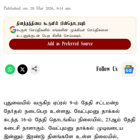
Published on
:
20 Mar 2026, 9:14 am
தினத்தந்தியை கூகுளில் பின்தொடரவும்
கூகுள் செய்திகளில் எங்களின் முக்கியச் செய்திகளை
உடனுக்குடன் பெற கிளிக் செய்யவும்.
Add as Preferred Source
Follow Us
புதுவையில் வருகிற ஏப்ரல் 9-ம் தேதி சட்டமன்ற
தேர்தல் நடைபெற உள்ளது. வேட்புமனு தாக்கல்
கடந்த 16-ம் தேதி தொடங்கிய நிலையில், 23ஆம் தேதி
கடைசி நாளாகும். வேட்புமனு தாக்கல் முடிவடைய
இன்னும் இரண்டு தினங்களே உள்ள நிலையில்,