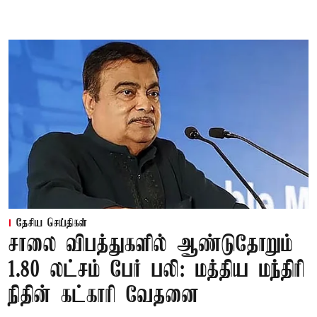
தேசிய செய்திகள்
சாலை விபத்துகளில் ஆண்டுதோறும்
1.80 லட்சம் பேர் பலி: மத்திய மந்திரி
நிதின் கட்காரி வேதனை