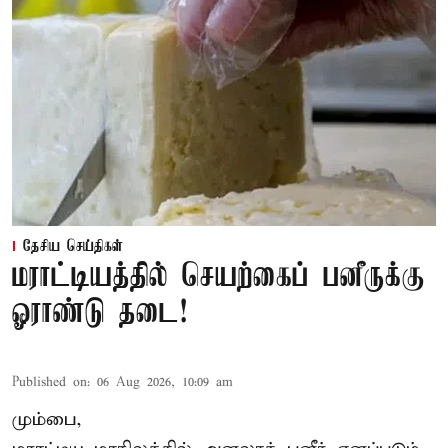
தேசிய செய்திகள்
மராட்டியத்தில் செயற்கைப் பனீருக்கு
ஓராண்டு தடை!
Published on
:
06 Aug 2026, 10:09 am
மும்பை,