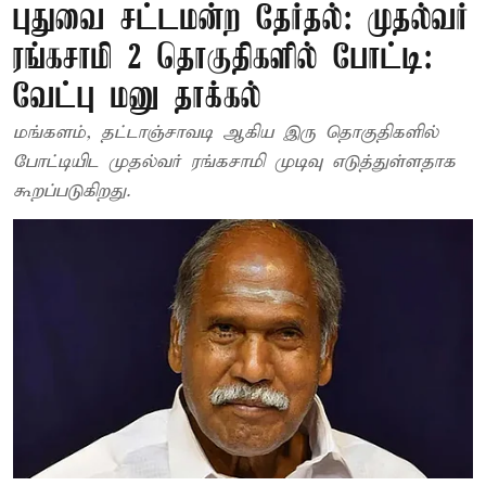
புதுவை சட்டமன்ற தேர்தல்: முதல்வர்
ரங்கசாமி 2 தொகுதிகளில் போட்டி:
வேட்பு மனு தாக்கல்
மங்களம், தட்டாஞ்சாவடி ஆகிய இரு தொகுதிகளில்
போட்டியிட முதல்வர் ரங்கசாமி முடிவு எடுத்துள்ளதாக
கூறப்படுகிறது.