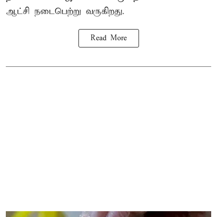
ஆட்சி நடைபெற்று வருகிறது.
Read More