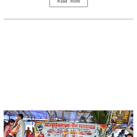
Read More