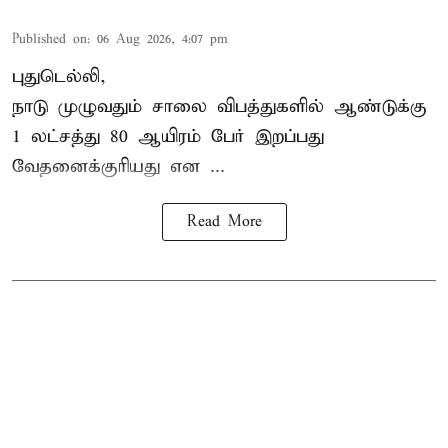
Published on
:
06 Aug 2026, 4:07 pm
புதுடெல்லி,
நாடு முழுவதும் சாலை விபத்துகளில் ஆண்டுக்கு
1 லட்சத்து 80 ஆயிரம் பேர் இறப்பது
வேதனைக்குரியது என
...
Read More