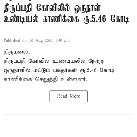
திருப்பதி கோவிலில் ஒருநாள்
உண்டியல் காணிக்கை ரூ.5.46 கோடி
Published on
:
06 Aug 2026, 3:40 pm
திருமலை,
திருப்பதி கோவில் உண்டியலில் நேற்று
ஒருநாளில் மட்டும் பக்தர்கள் ரூ.5.46 கோடி
காணிக்கை செலுத்தி உள்ளனர்.
Read More