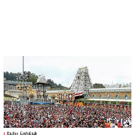
தேசிய செய்திகள்