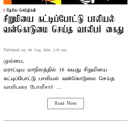
தேசிய செய்திகள்
சிறுமியை கட்டிப்போட்டு பாலியல்
வன்கொடுமை செய்த வாலிபர் கைது
Published on
:
06 Aug 2026, 2:30 pm
மும்பை,
மராட்டிய மாநிலத்தில்
16 வயது
சிறுமி
யை
கட்டிப்போட்டு பாலியல் வன்கொடுமை செய்த
வாலிபரை போலீசார் ...
Read More