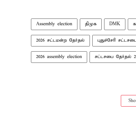
Assembly election
திமுக
DMK
க
2026 சட்டமன்ற தேர்தல்
புதுச்சேரி சட்டசப
2026 assembly election
சட்டசபை தேர்தல் 2
Sh