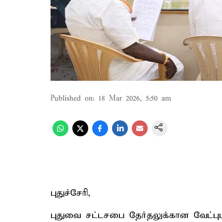
Published on
:
18 Mar 2026, 5:50 am
புதுச்சேரி,
புதுவை சட்டசபை தேர்தலுக்கான வேட்பும