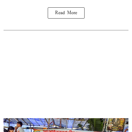
Read More