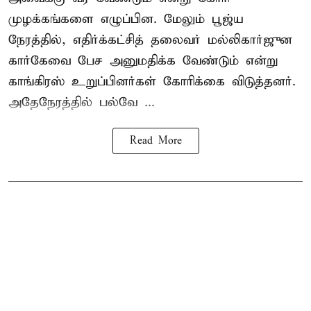
முழக்கங்களை எழுப்பின. மேலும் பூஜ்ய
நேரத்தில், எதிர்க்கட்சித் தலைவர் மல்லிகார்ஜுன
கார்கேவை பேச அனுமதிக்க வேண்டும் என்று
காங்கிரஸ் உறுப்பினர்கள் கோரிக்கை விடுத்தனர்.
அதேநேரத்தில் பல்வே ...
Read More