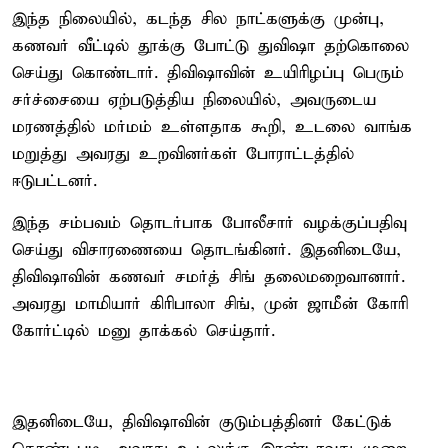
இந்த நிலையில், கடந்த சில நாட்களுக்கு முன்பு,
கணவர் வீட்டில் தூக்கு போட்டு துவிஷா தற்கொலை
செய்து கொண்டார். திவிஷாவின் உயிரிழப்பு பெரும்
சர்ச்சையை ஏற்படுத்திய நிலையில், அவருடைய
மரணத்தில் மர்மம் உள்ளதாக கூறி, உடலை வாங்க
மறுத்து அவரது உறவினர்கள் போராட்டத்தில்
ஈடுபட்டனர்.
இந்த சம்பவம் தொடர்பாக போலீசார் வழக்குப்பதிவு
செய்து விசாரணையை தொடங்கினர். இதனிடையே,
திவிஷாவின் கணவர் சமர்த் சிங் தலைமறைவானார்.
அவரது மாமியார் கிரிபாலா சிங், முன் ஜாமீன் கோரி
கோர்ட்டில் மனு தாக்கல் செய்தார்.
இதனிடையே, திவிஷாவின் குடும்பத்தினர் கேட்டுக்