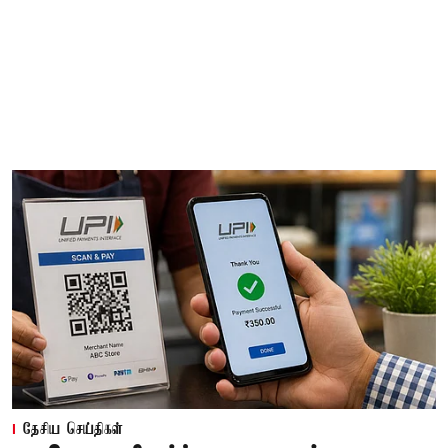
தேசிய செய்திகள்