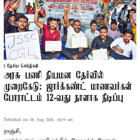
தேசிய செய்திகள்
அரசு பணி நியமன தேர்வில்
முறைகேடு: ஜார்க்கண்ட் மாணவர்கள்
போராட்டம் 12-வது நாளாக நீடிப்பு
Published on
:
06 Aug 2026, 10:19 am
ராஞ்சி,