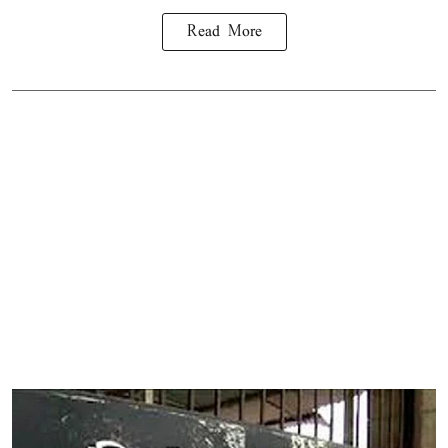
Read More