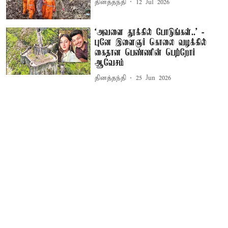
தினத்தந்தி
12 Jul 2026
‘அவளை தூக்கில் போடுங்கள்..’ -
புனே இளைஞர் கொலை வழக்கில்
கைதான பெண்ணின் பெற்றோர்
ஆவேசம்
தினத்தந்தி
25 Jun 2026