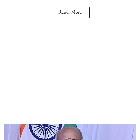
Read More