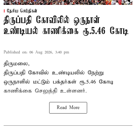
தேசிய செய்திகள்
திருப்பதி கோவிலில் ஒருநாள்
உண்டியல் காணிக்கை ரூ.5.46 கோடி
Published on
:
06 Aug 2026, 3:40 pm
திருமலை,
திருப்பதி கோவில் உண்டியலில் நேற்று
ஒருநாளில் மட்டும் பக்தர்கள் ரூ.5.46 கோடி
காணிக்கை செலுத்தி உள்ளனர்.
Read More