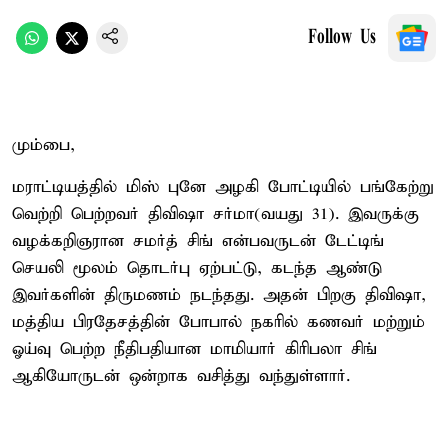
Follow Us
மும்பை,
மராட்டியத்தில் மிஸ் புனே அழகி போட்டியில் பங்கேற்று
வெற்றி பெற்றவர் திவிஷா சர்மா(வயது 31). இவருக்கு
வழக்கறிஞரான சமர்த் சிங் என்பவருடன் டேட்டிங்
செயலி மூலம் தொடர்பு ஏற்பட்டு, கடந்த ஆண்டு
இவர்களின் திருமணம் நடந்தது. அதன் பிறகு திவிஷா,
மத்திய பிரதேசத்தின் போபால் நகரில் கணவர் மற்றும்
ஓய்வு பெற்ற நீதிபதியான மாமியார் கிரிபலா சிங்
ஆகியோருடன் ஒன்றாக வசித்து வந்துள்ளார்.