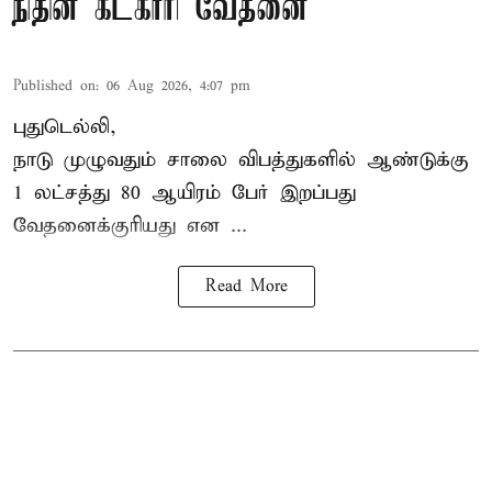
நிதின் கட்காரி வேதனை
Published on
:
06 Aug 2026, 4:07 pm
புதுடெல்லி,
நாடு முழுவதும் சாலை விபத்துகளில் ஆண்டுக்கு
1 லட்சத்து 80 ஆயிரம் பேர் இறப்பது
வேதனைக்குரியது என
...
Read More