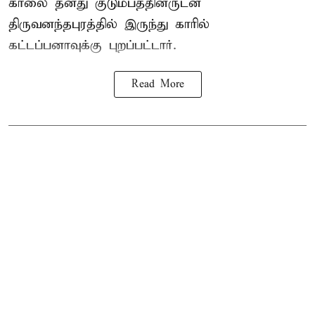
காலை தனது குடும்பத்தினருடன்
திருவனந்தபுரத்தில் இருந்து காரில்
கட்டப்பனாவுக்கு புறப்பட்டார்.
Read More