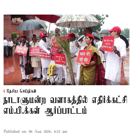
தேசிய செய்திகள்
நாடாளுமன்ற வளாகத்தில் எதிர்க்கட்சி
எம்.பி.க்கள் ஆர்ப்பாட்டம்
Published on
:
06 Aug 2026, 6:32 am