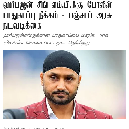
ஹர்பஜன் சிங் எம்.பி.க்கு போலீஸ்
பாதுகாப்பு நீக்கம் - பஞ்சாப் அரசு
நடவடிக்கை
ஹர்பஜன்சிங்குக்கான பாதுகாப்பை மாநில அரசு
விலக்கிக் கொள்ளப்பட்டதாக தெரிகிறது.