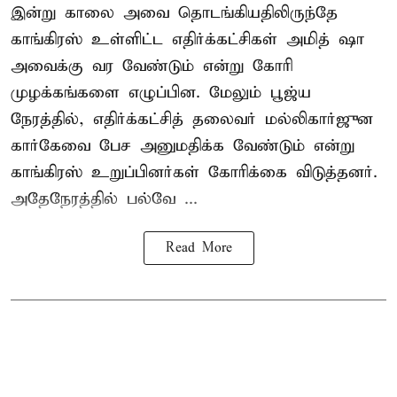
இன்று காலை அவை தொடங்கியதிலிருந்தே
காங்கிரஸ் உள்ளிட்ட எதிர்க்கட்சிகள் அமித் ஷா
அவைக்கு வர வேண்டும் என்று கோரி
முழக்கங்களை எழுப்பின. மேலும் பூஜ்ய
நேரத்தில், எதிர்க்கட்சித் தலைவர் மல்லிகார்ஜுன
கார்கேவை பேச அனுமதிக்க வேண்டும் என்று
காங்கிரஸ் உறுப்பினர்கள் கோரிக்கை விடுத்தனர்.
அதேநேரத்தில் பல்வே ...
Read More