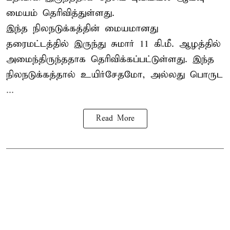
மையம் தெரிவித்துள்ளது.
இந்த நிலநடுக்கத்தின் மையமானது
தரைமட்டத்தில் இருந்து சுமார் 11 கி.மீ. ஆழத்தில்
அமைந்திருந்ததாக தெரிவிக்கப்பட்டுள்ளது. இந்த
நிலநடுக்கத்தால் உயிர்சேதமோ, அல்லது பொருட
...
Read More