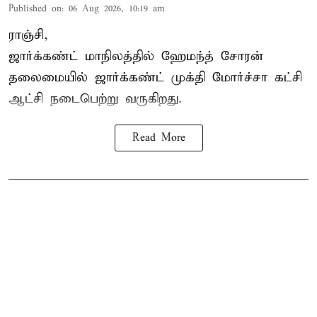
Published on
:
06 Aug 2026, 10:19 am
ராஞ்சி,
ஜார்க்கண்ட் மாநிலத்தில் ஹேமந்த் சோரன்
தலைமையில் ஜார்க்கண்ட் முக்தி மோர்ச்சா கட்சி
ஆட்சி நடைபெற்று வருகிறது.
Read More