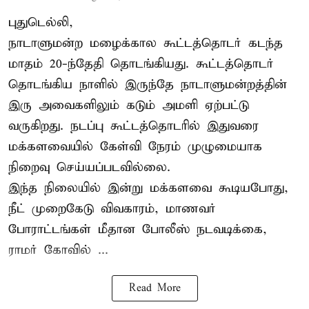
புதுடெல்லி,
நாடாளுமன்ற மழைக்கால கூட்டத்தொடர் கடந்த
மாதம் 20-ந்தேதி தொடங்கியது. கூட்டத்தொடர்
தொடங்கிய நாளில் இருந்தே நாடாளுமன்றத்தின்
இரு அவைகளிலும் கடும் அமளி ஏற்பட்டு
வருகிறது. நடப்பு கூட்டத்தொடரில் இதுவரை
மக்களவையில் கேள்வி நேரம் முழுமையாக
நிறைவு செய்யப்படவில்லை.
இந்த நிலையில் இன்று மக்களவை கூடியபோது,
நீட் முறைகேடு விவகாரம், மாணவர்
போராட்டங்கள் மீதான போலீஸ் நடவடிக்கை,
ராமர் கோவில் ...
Read More