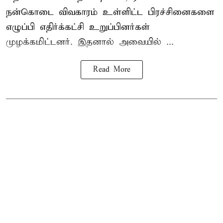
நன்கொடை விவகாரம் உள்ளிட்ட பிரச்சினைகளை
எழுப்பி எதிர்க்கட்சி உறுப்பினர்கள்
முழக்கமிட்டனர். இதனால் அவையில் ...
Read More