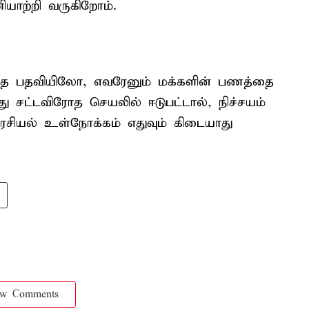
யாற்றி வருகிறோம்.
த பதவியிலோ, எவரேனும் மக்களின் பணத்தை
 சட்டவிரோத செயலில் ஈடுபட்டால், நிச்சயம்
 அரசியல் உள்நோக்கம் எதுவும் கிடையாது
ow Comments