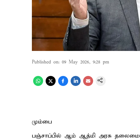
Published on
:
09 May 2026, 9:28 pm
மும்பை
பஞ்சாப்பில் ஆம் ஆத்மி அரசு தலைமைய