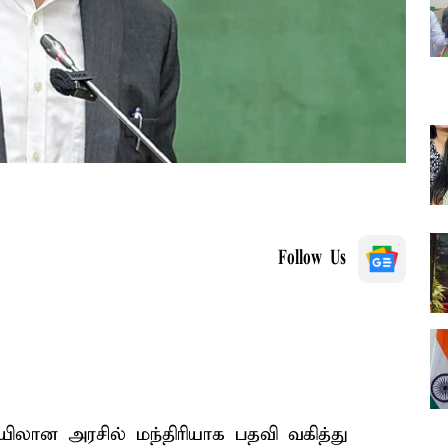
Follow Us
ிலான அரசில் மந்திரியாக பதவி வகித்து