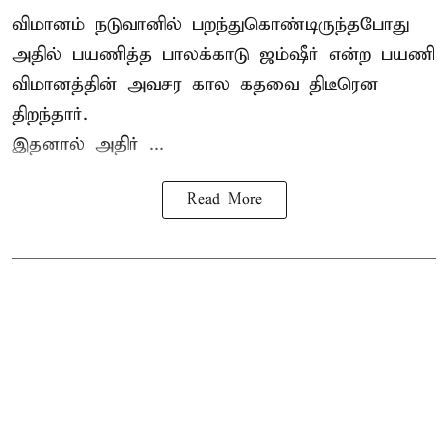
விமானம் நடுவானில் பறந்துகொண்டிருந்தபோது
அதில் பயணித்த பாலக்காடு ஜம்ஷீர் என்ற பயணி
விமானத்தின் அவசர கால கதவை திடீரென
திறந்தார்.
இதனால் அதிர் ...
Read More