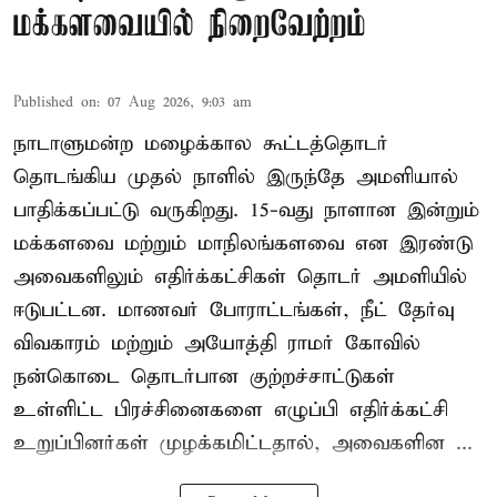
மக்களவையில் நிறைவேற்றம்
Published on
:
07 Aug 2026, 9:03 am
நாடாளுமன்ற மழைக்கால கூட்டத்தொடர்
தொடங்கிய முதல் நாளில் இருந்தே அமளியால்
பாதிக்கப்பட்டு வருகிறது. 15-வது நாளான இன்றும்
மக்களவை மற்றும் மாநிலங்களவை என இரண்டு
அவைகளிலும் எதிர்க்கட்சிகள் தொடர் அமளியில்
ஈடுபட்டன. மாணவர் போராட்டங்கள், நீட் தேர்வு
விவகாரம் மற்றும் அயோத்தி ராமர் கோவில்
நன்கொடை தொடர்பான குற்றச்சாட்டுகள்
உள்ளிட்ட பிரச்சினைகளை எழுப்பி எதிர்க்கட்சி
உறுப்பினர்கள் முழக்கமிட்டதால், அவைகளின ...