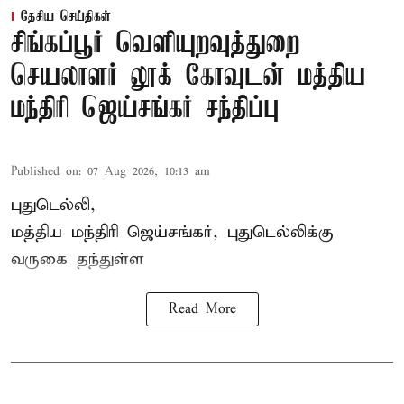
தேசிய செய்திகள்
சிங்கப்பூர் வெளியுறவுத்துறை
செயலாளர் லூக் கோவுடன் மத்திய
மந்திரி ஜெய்சங்கர் சந்திப்பு
Published on
:
07 Aug 2026, 10:13 am
புதுடெல்லி,
மத்திய
மந்திரி ஜெய்சங்கர்
, புதுடெல்லிக்கு
வருகை தந்துள்ள
Read More