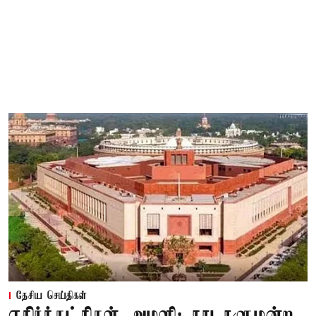
தேசிய செய்திகள்