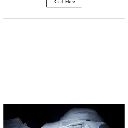
Read More