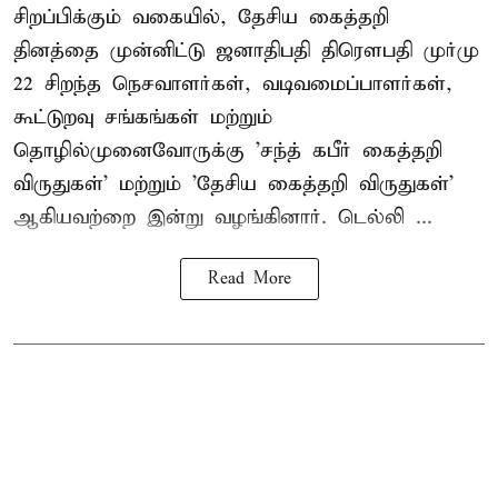
சிறப்பிக்கும் வகையில், தேசிய கைத்தறி
தினத்தை முன்னிட்டு ஜனாதிபதி திரௌபதி முர்மு
22 சிறந்த நெசவாளர்கள், வடிவமைப்பாளர்கள்,
கூட்டுறவு சங்கங்கள் மற்றும்
தொழில்முனைவோருக்கு 'சந்த் கபீர் கைத்தறி
விருதுகள்' மற்றும் 'தேசிய கைத்தறி விருதுகள்'
ஆகியவற்றை இன்று வழங்கினார். டெல்லி ...
Read More