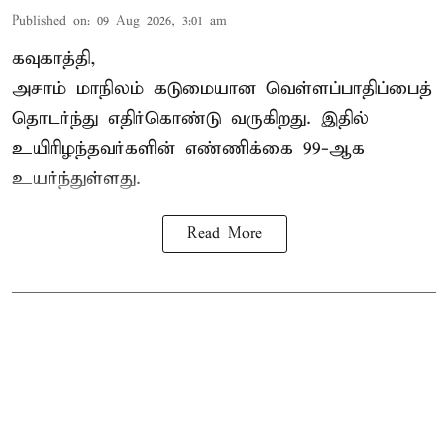
Published on
:
09 Aug 2026, 3:01 am
கவுகாத்தி,
அசாம்
மாநிலம் கடுமையான வெள்ளப்பாதிப்பைத்
தொடர்ந்து எதிர்கொண்டு வருகிறது. இதில்
உயிரிழந்தவர்களின் எண்ணிக்கை 99-ஆக
உயர்ந்துள்ளது.
Read More