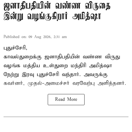
ஜனாதிபதியின் வண்ண விருதை
இன்று வழங்குகிறார் அமித்ஷா
Published on
:
09 Aug 2026, 2:31 am
புதுச்சேரி,
காவல்துறைக்கு ஜனாதிபதியின் வண்ண விருது
வழங்க
மத்திய உள்துறை மந்திரி அமித்ஷா
நேற்று இரவு புதுச்சேரி வந்தார். அவருக்கு
கவர்னர், முதல்-அமைச்சர் வரவேற்பு அளித்தனர்.
Read More