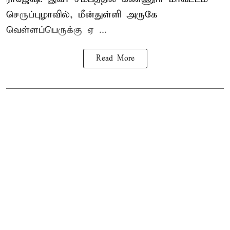
செருப்புழாவில், மீன்துள்ளி அருகே
வெள்ளப்பெருக்கு ஏ ...
Read More