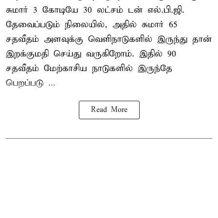
சுமார் 3 கோடியே 30 லட்சம் டன் எல்.பி.ஜி.
தேவைப்படும் நிலையில், அதில் சுமார் 65
சதவீதம் அளவுக்கு வெளிநாடுகளில் இருந்து தான்
இறக்குமதி செய்து வருகிறோம். இதில் 90
சதவீதம் மேற்காசிய நாடுகளில் இருந்தே
பெறப்படு ...
Read More