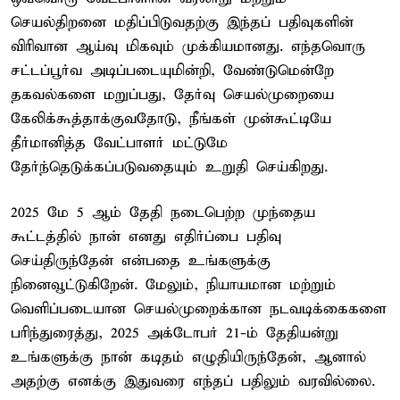
செயல்திறனை மதிப்பிடுவதற்கு இந்தப் பதிவுகளின்
விரிவான ஆய்வு மிகவும் முக்கியமானது. எந்தவொரு
சட்டப்பூர்வ அடிப்படையுமின்றி, வேண்டுமென்றே
தகவல்களை மறுப்பது, தேர்வு செயல்முறையை
கேலிக்கூத்தாக்குவதோடு, நீங்கள் முன்கூட்டியே
தீர்மானித்த வேட்பாளர் மட்டுமே
தேர்ந்தெடுக்கப்படுவதையும் உறுதி செய்கிறது.
2025 மே 5 ஆம் தேதி நடைபெற்ற முந்தைய
கூட்டத்தில் நான் எனது எதிர்ப்பை பதிவு
செய்திருந்தேன் என்பதை உங்களுக்கு
நினைவூட்டுகிறேன். மேலும், நியாயமான மற்றும்
வெளிப்படையான செயல்முறைக்கான நடவடிக்கைகளை
பரிந்துரைத்து, 2025 அக்டோபர் 21-ம் தேதியன்று
உங்களுக்கு நான் கடிதம் எழுதியிருந்தேன், ஆனால்
அதற்கு எனக்கு இதுவரை எந்தப் பதிலும் வரவில்லை.