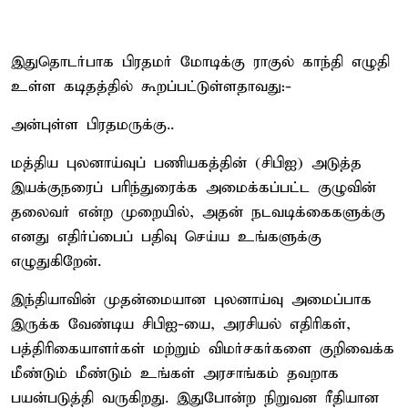
இதுதொடர்பாக பிரதமர் மோடிக்கு ராகுல் காந்தி எழுதி
உள்ள கடிதத்தில் கூறப்பட்டுள்ளதாவது:-
அன்புள்ள பிரதமருக்கு..
மத்திய புலனாய்வுப் பணியகத்தின் (சிபிஐ) அடுத்த
இயக்குநரைப் பரிந்துரைக்க அமைக்கப்பட்ட குழுவின்
தலைவர் என்ற முறையில், அதன் நடவடிக்கைகளுக்கு
எனது எதிர்ப்பைப் பதிவு செய்ய உங்களுக்கு
எழுதுகிறேன்.
இந்தியாவின் முதன்மையான புலனாய்வு அமைப்பாக
இருக்க வேண்டிய சிபிஐ-யை, அரசியல் எதிரிகள்,
பத்திரிகையாளர்கள் மற்றும் விமர்சகர்களை குறிவைக்க
மீண்டும் மீண்டும் உங்கள் அரசாங்கம் தவறாக
பயன்படுத்தி வருகிறது. இதுபோன்ற நிறுவன ரீதியான