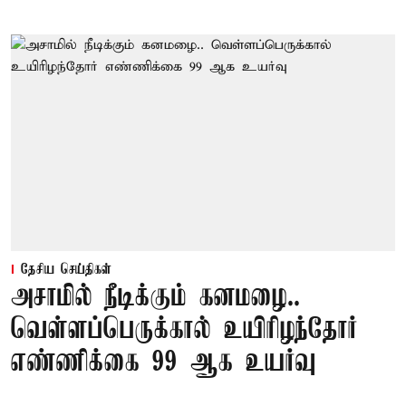
தேசிய செய்திகள்
அசாமில் நீடிக்கும் கனமழை..
வெள்ளப்பெருக்கால் உயிரிழந்தோர்
எண்ணிக்கை 99 ஆக உயர்வு