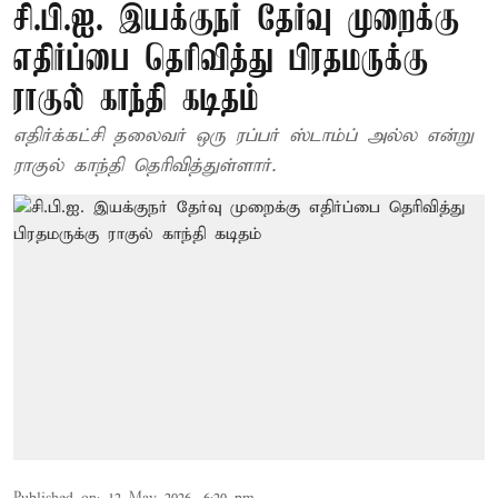
சி.பி.ஐ. இயக்குநர் தேர்வு முறைக்கு
எதிர்ப்பை தெரிவித்து பிரதமருக்கு
ராகுல் காந்தி கடிதம்
எதிர்க்கட்சி தலைவர் ஒரு ரப்பர் ஸ்டாம்ப் அல்ல என்று
ராகுல் காந்தி தெரிவித்துள்ளார்.