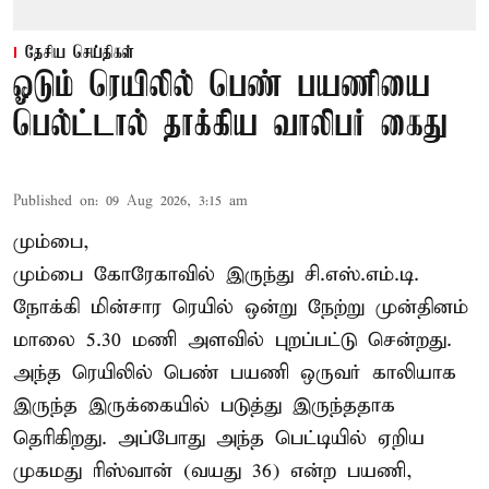
தேசிய செய்திகள்
ஓடும் ரெயிலில் பெண் பயணியை
பெல்ட்டால் தாக்கிய வாலிபர் கைது
Published on
:
09 Aug 2026, 3:15 am
மும்பை,
மும்பை கோரேகாவில் இருந்து சி.எஸ்.எம்.டி.
நோக்கி மின்சார ரெயில் ஒன்று நேற்று முன்தினம்
மாலை 5.30 மணி அளவில் புறப்பட்டு சென்றது.
அந்த ரெயிலில் பெண் பயணி ஒருவர் காலியாக
இருந்த இருக்கையில் படுத்து இருந்ததாக
தெரிகிறது. அப்போது அந்த பெட்டியில் ஏறிய
முகமது ரிஸ்வான் (வயது 36) என்ற பயணி,