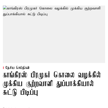
தேசிய செய்திகள்
காங்கிரஸ் பிரமுகர் கொலை வழக்கில்
முக்கிய குற்றவாளி துப்பாக்கியால்
சுட்டு பிடிப்பு