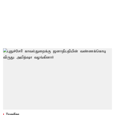
Trending