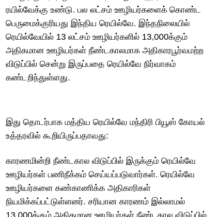
ரயில்வேக்கு உண்டு. பல லட்சம் ஊழியர்களைக் கொண்ட
பெருமைக்குரியது இந்திய ரெயில்வே. இந்தநிலையில்
ரெயில்வேயில் 13 லட்சம் ஊழியர்களில் 13,000க்கும்
அதிகமான ஊழியர்கள் நீண்டகாலமாக அதிகாரபூர்வமற்ற
விடுப்பில் சென்று இருப்பதை ரெயில்வே நிர்வாகம்
கண்டறிந்துள்ளது.
இது தொடர்பாக மத்திய ரெயில்வே மந்திரி பியூஸ் கோயல்
உத்தரவில் கூறியிருப்பதாவது:
காரணமின்றி நீண்டகால விடுப்பில் இருக்கும் ரெயில்வே
ஊழியர்கள் பணிநீக்கம் செய்யப்படுவார்கள். ரெயில்வே
ஊழியர்களை கண்காணிக்க அதிகாரிகள்
நியமிக்கப்பட்டுள்ளனர். சரியான காரணம் இல்லாமல்
13,000க்கும் அதிகமான ஊழியர்கள் நீண்டகால விடுப்பில்