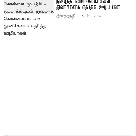
நுழைந்த கொள்ளையர்களை
துணிச்சலாக எதிர்த்த ஊழியர்கள்
தினத்தந்தி
27 Jul 2026