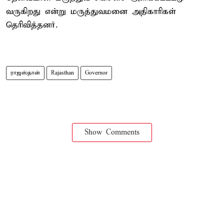
வருகிறது என்று மருத்துவமனை அதிகாரிகள்
தெரிவித்தனர்.
ராஜஸ்தான்
Rajasthan
Governor
Show Comments