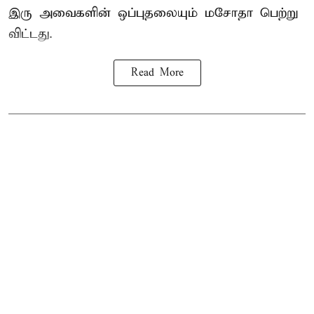
இரு அவைகளின் ஒப்புதலையும் மசோதா பெற்று
விட்டது.
Read More