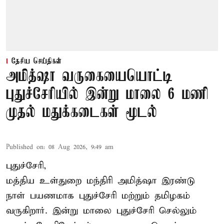
தேசிய செய்திகள்
அமித்ஷா வருகையையொட்டி
புதுச்சேரியில் இன்று மாலை 6 மணி
முதல் மதுக்கடைகள் மூடல்
Published on
:
08 Aug 2026, 9:49 am
புதுச்சேரி,
மத்திய உள்துறை மந்திரி அமித்ஷா இரண்டு
நாள் பயணமாக புதுச்சேரி மற்றும் தமிழகம்
வருகிறார். இன்று மாலை புதுச்சேரி செல்லும்