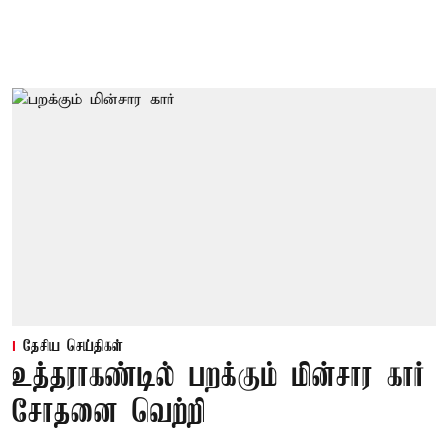
தேசிய செய்திகள்
உத்தராகண்டில் பறக்கும் மின்சார கார்
சோதனை வெற்றி