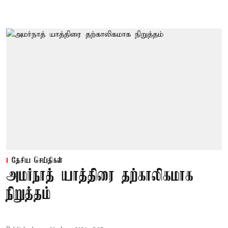
தேசிய செய்திகள்
அமர்நாத் யாத்திரை தற்காலிகமாக
நிறுத்தம்