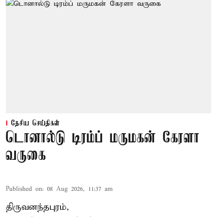
தேசிய செய்திகள்
டொனால்டு டிரம்ப் மருமகன் கேரளா
வருகை
Published on
:
08 Aug 2026, 11:37 am
திருவனந்தபுரம்,