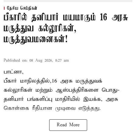
தேசிய செய்திகள்
பீகாரில் தனியார் மயமாகும் 16 அரசு
மருத்துவ கல்லூரிகள்,
மருத்துவமனைகள்!
Published on
:
08 Aug 2026, 8:27 am
பாட்னா,
பீகார்
மாநிலத்தில்,16 அரசு மருத்துவக்
கல்லூரிகள் மற்றும் ஆஸ்பத்திரிகளை பொது-
தனியார் பங்களிப்பு மாதிரியில் இயக்க, அரசு
கொள்கை ரீதியான முடிவை எடுத்தது.
Read More