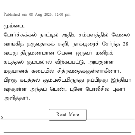
Published on
:
08 Aug 2026, 12:00 pm
மும்பை,
போர்ச்சுக்கல்
நாட்டில் அதிக சம்பளத்தில் வேலை
வாங்கித் தருவதாகக் கூறி, நாக்பூரைச் சேர்ந்த 28
வயது திருமணமான பெண் ஒருவர் மனிதக்
கடத்தல் கும்பலால் விற்கப்பட்டு, அங்குள்ள
மதுபானக் கடையில் சித்ரவதைக்குள்ளாகினார்.
பிறகு கடத்தல் கும்பலிடமிருந்து தப்பித்து இந்தியா
வந்துள்ள அந்தப் பெண், புனே போலீசில் புகார்
அளித்தார்.
Read More
X