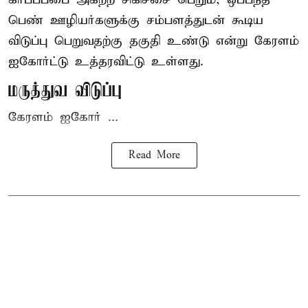
பெண் ஊழியர்களுக்கு சம்பளத்துடன் கூடிய
விடுப்பு பெறுவதற்கு தகுதி உண்டு என்று
கேரளம்
ஐகோர்ட்டு
உத்தரவிட்டு உள்ளது.
மருத்துவ விடுப்பு
கேரளம் ஐகோர் ...
Read More