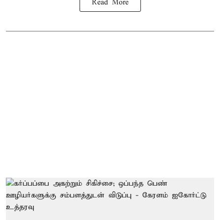
Read More