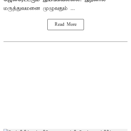
மருத்துவமனை முழுவதும் ...
Read More