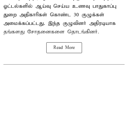
ஓட்டல்களில் ஆய்வு செய்ய உணவு பாதுகாப்பு
துறை அதிகாரிகள் கொண்ட 30 குழுக்கள்
அமைக்கப்பட்டது. இந்த குழுவினர் அதிரடியாக
தங்களது சோதனைகளை தொடங்கினர்.
Read More