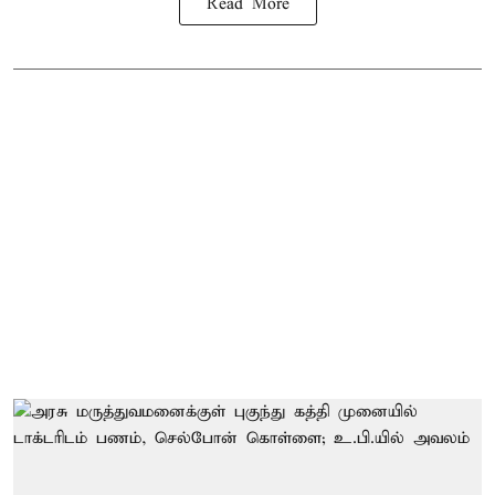
Read More