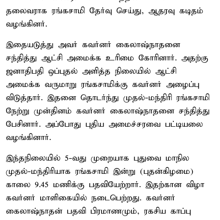
தலைவராக ரங்கசாமி தேர்வு செய்து, ஆதரவு கடிதம்
வழங்கினர்.
இதையடுத்து அவர் கவர்னர் கைலாஷ்நாதனை
சந்தித்து ஆட்சி அமைக்க உரிமை கோரினார். அதற்கு
ஜனாதிபதி ஒப்புதல் அளித்த நிலையில் ஆட்சி
அமைக்க வருமாறு ரங்கசாமிக்கு கவர்னர் அழைப்பு
விடுத்தார். இதனை தொடர்ந்து முதல்-மந்திரி ரங்கசாமி
நேற்று முன்தினம் கவர்னர் கைலாஷ்நாதனை சந்தித்து
பேசினார். அப்போது புதிய அமைச்சரவை பட்டியலை
வழங்கினார்.
இந்தநிலையில் 5-வது முறையாக புதுவை மாநில
முதல்-மந்திரியாக ரங்கசாமி இன்று (புதன்கிழமை)
காலை 9.45 மணிக்கு பதவியேற்றார். இதற்கான விழா
கவர்னர் மாளிகையில் நடைபெற்றது. கவர்னர்
கைலாஷ்நாதன் பதவி பிரமாணமும், ரகசிய காப்பு