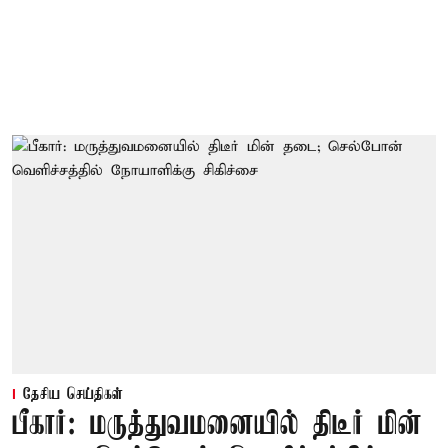
தேசிய செய்திகள்
பீகார்: மருத்துவமனையில் திடீர் மின்