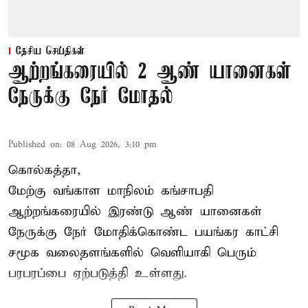
தேசிய செய்திகள்
ஆற்றங்கரையில் 2 ஆண் யானைகள்
நேருக்கு நேர் மோதல்
Published on
:
08 Aug 2026, 3:10 pm
கொல்கத்தா,
மேற்கு வங்காள மாநிலம் கங்சாபதி
ஆற்றங்கரையில் இரண்டு ஆண்
யானைகள்
நேருக்கு நேர் மோதிக்கொண்ட பயங்கர காட்சி
சமூக வலைதளங்களில் வெளியாகி பெரும்
பரபரப்பை ஏற்படுத்தி உள்ளது.