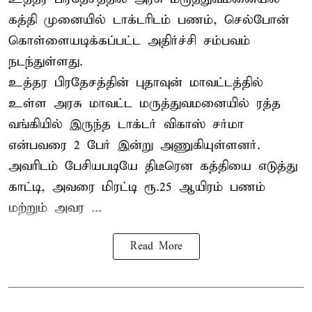
கத்தி முனையில் டாக்டரிடம் பணம், செல்போன்
கொள்ளையடிக்கப்பட்ட அதிர்ச்சி சம்பவம்
நடந்துள்ளது.
உத்தர பிரதேசத்தின் புதாவுன் மாவட்டத்தில்
உள்ள அரசு மாவட்ட மருத்துவமனையில் ரத்த
வங்கியில் இருந்த டாக்டர் விகாஸ் சர்மா
என்பவரை 2 பேர் இன்று அணுகியுள்ளனர்.
அவரிடம் பேசியபடியே திடீரென கத்தியை எடுத்து
காட்டி, அவரை மிரட்டி ரூ.25 ஆயிரம் பணம்
மற்றும் அவர ...
Read More