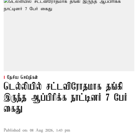
தேசிய செய்திகள்
டெல்லியில் சட்டவிரோதமாக தங்கி
இருந்த ஆப்பிரிக்க நாட்டினர் 7 பேர்
கைது
Published on
:
08 Aug 2026, 1:43 pm