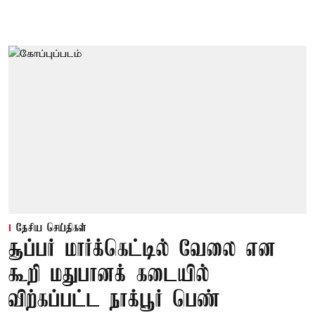
தேசிய செய்திகள்
சூப்பர் மார்க்கெட்டில் வேலை என
கூறி மதுபானக் கடையில்
விற்கப்பட்ட நாக்பூர் பெண்