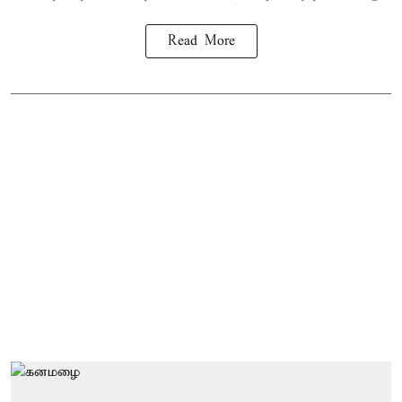
Read More