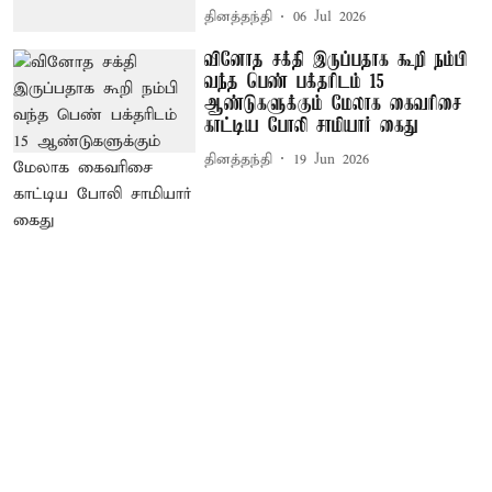
தினத்தந்தி
06 Jul 2026
வினோத சக்தி இருப்பதாக கூறி நம்பி
வந்த பெண் பக்தரிடம் 15
ஆண்டுகளுக்கும் மேலாக கைவரிசை
காட்டிய போலி சாமியார் கைது
தினத்தந்தி
19 Jun 2026