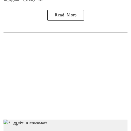
Read More