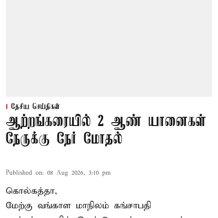
தேசிய செய்திகள்
ஆற்றங்கரையில் 2 ஆண் யானைகள்
நேருக்கு நேர் மோதல்
Published on
:
08 Aug 2026, 3:10 pm
கொல்கத்தா,
மேற்கு வங்காள மாநிலம் கங்சாபதி