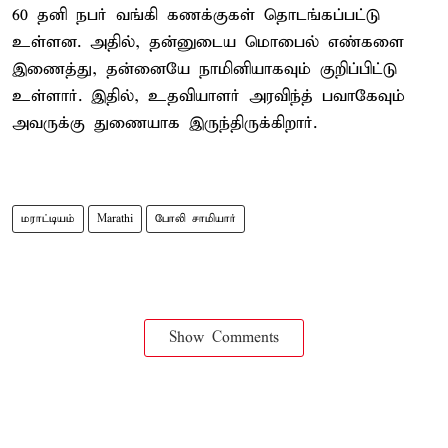
60 தனி நபர் வங்கி கணக்குகள் தொடங்கப்பட்டு
உள்ளன. அதில், தன்னுடைய மொபைல் எண்களை
இணைத்து, தன்னையே நாமினியாகவும் குறிப்பிட்டு
உள்ளார். இதில், உதவியாளர் அரவிந்த் பவாகேவும்
அவருக்கு துணையாக இருந்திருக்கிறார்.
மராட்டியம்
Marathi
போலி சாமியார்
Show Comments