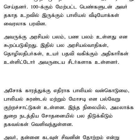
செய்தனர். 100-க்கும் மேற்பட்ட பெண்களுடன் அவர்
தகாத உறவில் இருக்கும் பாலியல் வீடியோக்கள்
வைரலாக பரவின.
அவருக்கு அரசியல் பலம், பண பலம் உள்ளது என
கூறப்படுகிறது. இதில் பல அரசியல்வாதிகள்,
தொழிலதிபர்கள், உயர் பதவி வகிக்கும் அதிகாரிகள்
உள்ளிட்டோர் அவருடைய சீடர்களாக உள்ளனர்.
அசோக் காரத்துக்கு எதிராக பாலியல் வன்கொடுமை,
பாலியல் சுரண்டல் மற்றும் மோசடி என பல்வேறு
குற்றச்சாட்டுகள் உள்ளன. இந்த நிலையில், அமலாக்க
துறை நடத்திய சோதனையில் பல திடுக்கிடும்
தகவல்கள் வெளிவந்துள்ளன.
அவர், தன்னை கடவுள் சிவனின் தோற்றம் என்று