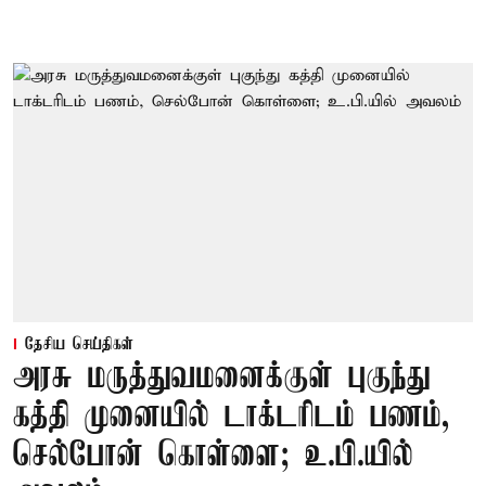
தேசிய செய்திகள்
அரசு மருத்துவமனைக்குள் புகுந்து
கத்தி முனையில் டாக்டரிடம் பணம்,
செல்போன் கொள்ளை; உ.பி.யில்