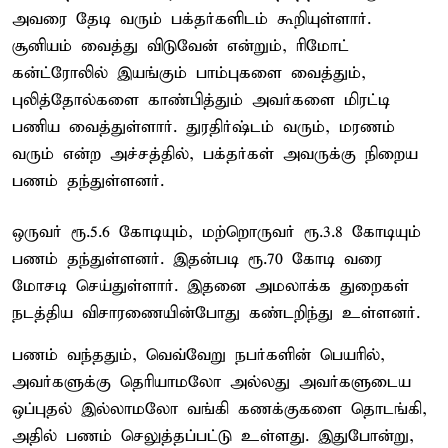
அவரை தேடி வரும் பக்தர்களிடம் கூறியுள்ளார்.
சூனியம் வைத்து விடுவேன் என்றும், ரிமோட்
கன்ட்ரோலில் இயங்கும் பாம்புகளை வைத்தும்,
புலித்தோல்களை காண்பித்தும் அவர்களை மிரட்டி
பணிய வைத்துள்ளார். துரதிர்ஷ்டம் வரும், மரணம்
வரும் என்ற அச்சத்தில், பக்தர்கள் அவருக்கு நிறைய
பணம் தந்துள்ளனர்.
ஒருவர் ரூ.5.6 கோடியும், மற்றொருவர் ரூ.3.8 கோடியும்
பணம் தந்துள்ளனர். இதன்படி ரூ.70 கோடி வரை
மோசடி செய்துள்ளார். இதனை அமலாக்க துறைகள்
நடத்திய விசாரணையின்போது கண்டறிந்து உள்ளனர்.
பணம் வந்ததும், வெவ்வேறு நபர்களின் பெயரில்,
அவர்களுக்கு தெரியாமலோ அல்லது அவர்களுடைய
ஒப்புதல் இல்லாமலோ வங்கி கணக்குகளை தொடங்கி,
அதில் பணம் செலுத்தப்பட்டு உள்ளது. இதுபோன்று,