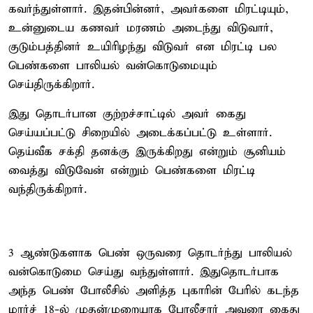
கவர்ந்துள்ளார். இதன்பின்னர், அவர்களை மிரட்டியும்,
உன்னுடைய கணவர் மரணம் அடைந்து விடுவார்,
குடும்பத்தினர் உயிரிழந்து விடுவர் என மிரட்டி பல
பெண்களை பாலியல் வன்கொடுமையும்
செய்திருக்கிறார்.
இது தொடர்பான குற்றச்சாட்டில் அவர் கைது
செய்யப்பட்டு சிறையில் அடைக்கப்பட்டு உள்ளார்.
தெய்வீக சக்தி தனக்கு இருக்கிறது என்றும் சூனியம்
வைத்து விடுவேன் என்றும் பெண்களை மிரட்டி
வந்திருக்கிறார்.
3 ஆண்டுகளாக பெண் ஒருவரை தொடர்ந்து பாலியல்
வன்கொடுமை செய்து வந்துள்ளார். இதுதொடர்பாக
அந்த பெண் போலீசில் அளித்த புகாரின் பேரில் கடந்த
மார்ச் 18-ல் முதன்முறையாக போலீசார் அவரை கைது