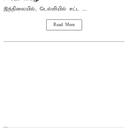
இந்நிலையில், டெல்லியில் சட்ட ...
Read More