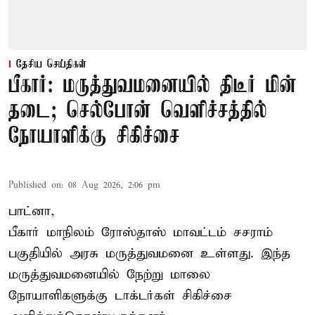
தேசிய செய்திகள்
பீகார்: மருத்துவமனையில் திடீர் மின்
தடை; செல்போன் வெளிச்சத்தில்
நோயாளிக்கு சிகிச்சை
Published on
:
08 Aug 2026, 2:06 pm
பாட்னா,
பீகார்
மாநிலம் ரோஸ்தாஸ் மாவட்டம் சசராம்
பகுதியில் அரசு மருத்துவமனை உள்ளது. இந்த
மருத்துவமனையில் நேற்று மாலை
நோயாளிகளுக்கு டாக்டர்கள் சிகிச்சை