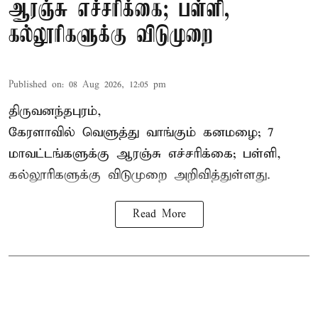
ஆரஞ்சு எச்சரிக்கை; பள்ளி,
கல்லூரிகளுக்கு விடுமுறை
Published on
:
08 Aug 2026, 12:05 pm
திருவனந்தபுரம்,
கேரளாவில் வெளுத்து வாங்கும் கனமழை; 7
மாவட்டங்களுக்கு ஆரஞ்சு எச்சரிக்கை; பள்ளி,
கல்லூரிகளுக்கு விடுமுறை அறிவித்துள்ளது.
Read More