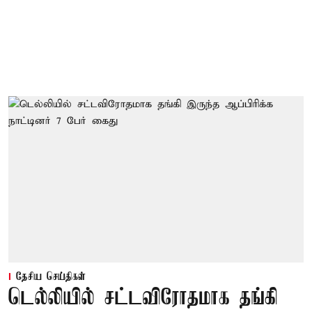
தேசிய செய்திகள்
டெல்லியில் சட்டவிரோதமாக தங்கி