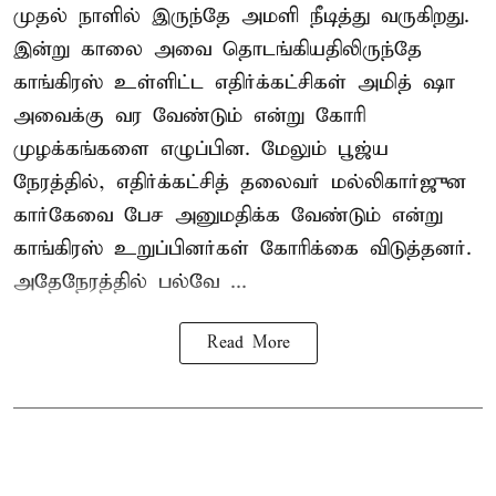
முதல் நாளில் இருந்தே அமளி நீடித்து வருகிறது.
இன்று காலை அவை தொடங்கியதிலிருந்தே
காங்கிரஸ் உள்ளிட்ட எதிர்க்கட்சிகள் அமித் ஷா
அவைக்கு வர வேண்டும் என்று கோரி
முழக்கங்களை எழுப்பின. மேலும் பூஜ்ய
நேரத்தில், எதிர்க்கட்சித் தலைவர் மல்லிகார்ஜுன
கார்கேவை பேச அனுமதிக்க வேண்டும் என்று
காங்கிரஸ் உறுப்பினர்கள் கோரிக்கை விடுத்தனர்.
அதேநேரத்தில் பல்வே ...
Read More