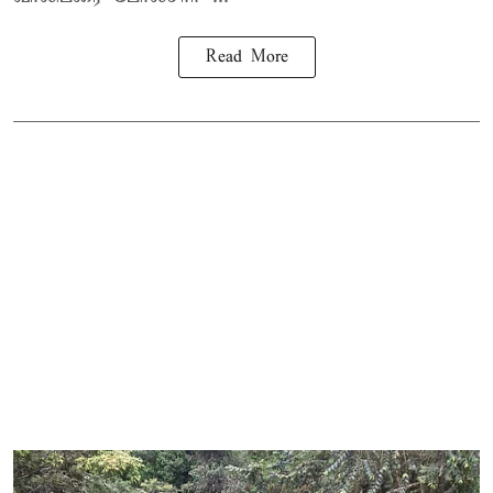
Read More