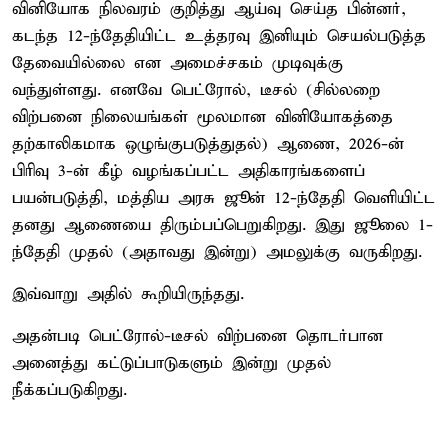
வினியோக நிலவரம் குறித்து ஆய்வு செய்த பின்னர்,
கடந்த 12-ந்தேதியிட்ட உத்தரவு இனியும் செயல்படுத்த
தேவையில்லை என அமைச்சகம் முடிவுக்கு
வந்துள்ளது. எனவே பெட்ரோல், டீசல் (சில்லறை
விற்பனை நிலையங்கள் மூலமான வினியோகத்தை
தற்காலிகமாக ஒழுங்குபடுத்துதல்) ஆணை, 2026-ன்
பிரிவு 3-ன் கீழ் வழங்கப்பட்ட அதிகாரங்களைப்
பயன்படுத்தி, மத்திய அரசு ஜூன் 12-ந்தேதி வெளியிட்ட
தனது ஆணையை திரும்பப்பெறுகிறது. இது ஜூலை 1-
ந்தேதி முதல் (அதாவது இன்று) அமலுக்கு வருகிறது.
இவ்வாறு அதில் கூறியிருந்தது.
அதன்படி பெட்ரோல்-டீசல் விற்பனை தொடர்பான
அனைத்து கட்டுப்பாடுகளும் இன்று முதல்
நீக்கப்படுகிறது.