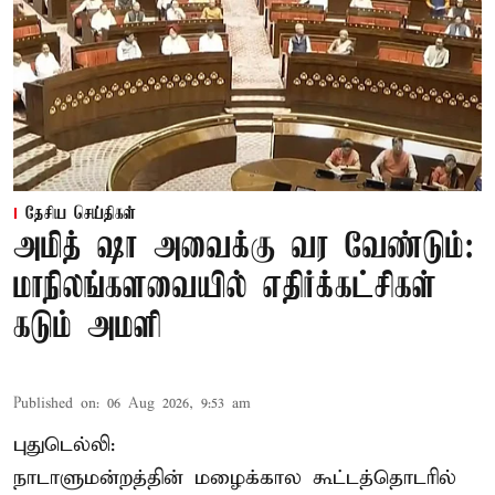
தேசிய செய்திகள்
அமித் ஷா அவைக்கு வர வேண்டும்:
மாநிலங்களவையில் எதிர்க்கட்சிகள்
கடும் அமளி
Published on
:
06 Aug 2026, 9:53 am
புதுடெல்லி:
நாடாளுமன்றத்தின் மழைக்கால கூட்டத்தொடரில்