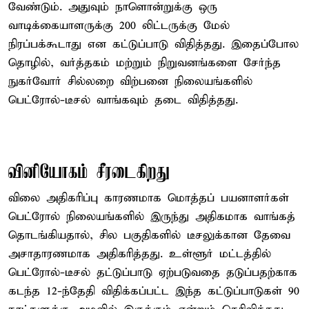
வேண்டும். அதுவும் நாளொன்றுக்கு ஒரு
வாடிக்கையாளருக்கு 200 லிட்டருக்கு மேல்
நிரப்பக்கூடாது என கட்டுப்பாடு விதித்தது. இதைப்போல
தொழில், வர்த்தகம் மற்றும் நிறுவனங்களை சேர்ந்த
நுகர்வோர் சில்லறை விற்பனை நிலையங்களில்
பெட்ரோல்-டீசல் வாங்கவும் தடை விதித்தது.
வினியோகம் சீரடைகிறது
விலை அதிகரிப்பு காரணமாக மொத்தப் பயனாளர்கள்
பெட்ரோல் நிலையங்களில் இருந்து அதிகமாக வாங்கத்
தொடங்கியதால், சில பகுதிகளில் டீசலுக்கான தேவை
அசாதாரணமாக அதிகரித்தது. உள்ளூர் மட்டத்தில்
பெட்ரோல்-டீசல் தட்டுப்பாடு ஏற்படுவதை தடுப்பதற்காக
கடந்த 12-ந்தேதி விதிக்கப்பட்ட இந்த கட்டுப்பாடுகள் 90