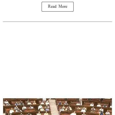
Read More