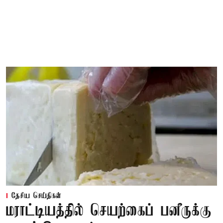
தேசிய செய்திகள்
மராட்டியத்தில் செயற்கைப் பனீருக்கு