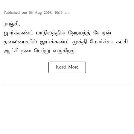
Published on
:
06 Aug 2026, 10:19 am
ராஞ்சி,
ஜார்க்கண்ட் மாநிலத்தில் ஹேமந்த் சோரன்
தலைமையில் ஜார்க்கண்ட் முக்தி மோர்ச்சா கட்சி
ஆட்சி நடைபெற்று வருகிறது.
Read More