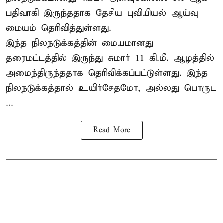
பதிவாகி இருந்ததாக தேசிய புவியியல் ஆய்வு
மையம் தெரிவித்துள்ளது.
இந்த நிலநடுக்கத்தின் மையமானது
தரைமட்டத்தில் இருந்து சுமார் 11 கி.மீ. ஆழத்தில்
அமைந்திருந்ததாக தெரிவிக்கப்பட்டுள்ளது. இந்த
நிலநடுக்கத்தால் உயிர்சேதமோ, அல்லது பொருட
...
Read More