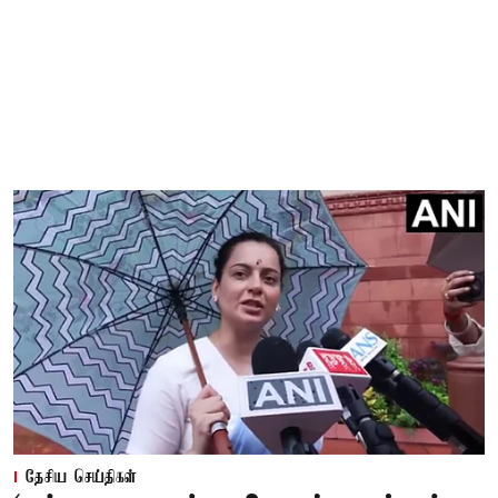
தேசிய செய்திகள்