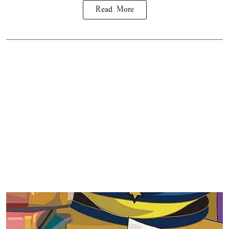
Read More