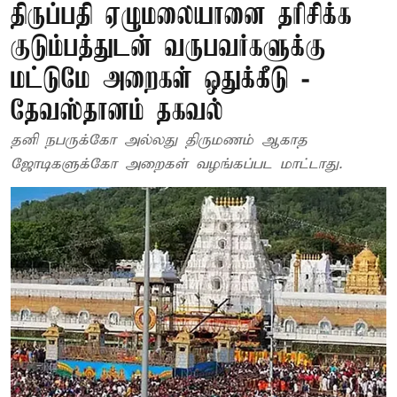
திருப்பதி ஏழுமலையானை தரிசிக்க
குடும்பத்துடன் வருபவர்களுக்கு
மட்டுமே அறைகள் ஒதுக்கீடு -
தேவஸ்தானம் தகவல்
தனி நபருக்கோ அல்லது திருமணம் ஆகாத
ஜோடிகளுக்கோ அறைகள் வழங்கப்பட மாட்டாது.