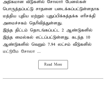
அதிகமான வீடுகளில் சோலார் பேனல்கள்
பொருத்தப்பட்டு சாதனை படைக்கப்பட்டுள்ளதாக
மத்திய புதிய மற்றும் புதுப்பிக்கத்தக்க எரிசக்தி
அமைச்சகம் தெரிவித்துள்ளது.
இந்த திட்டம் தொடங்கப்பட்ட 2 ஆண்டுகளில்
இந்த மைல்கல் எட்டப்பட்டுள்ளது. கடந்த 10
ஆண்டுகளில் வெறும் 7.94 லட்சம் வீடுகளில்
மட்டுமே சோலா ...
Read More