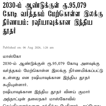
2030-ம் ஆண்டுக்குள் ரூ.95,079
கோடி வர்த்தகம் மேற்கொள்ள இலக்கு
நிர்ணயம்: ரஷியாவுக்கான இந்திய
தூதர்
Published on
:
06 Aug 2026, 1:26 am
மாஸ்கோ
2030-ம் ஆண்டுக்குள் ரூ.95,079 கோடி அளவுக்கு
வர்த்தகம் மேற்கொள்ள இலக்கு நிர்ணயிக்கப்பட்டு
உள்ளது என ரஷியாவுக்கான இந்திய தூதர்
கூறியுள்ளார்.
ரஷியாவுக்கான இந்திய தூதர் வினய் குமார்
அந்நாட்டின் தலைநகர் மாஸ்கோவில்