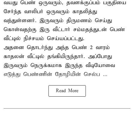
வயது பெண் ஒருவரும், தவளக்குப்பம் பகுதியை
சேர்ந்த வாலிபர் ஒருவரும் காதலித்து
வந்துள்ளனர். இருவரும் திருமணம் செய்து
கொள்வதற்கு இரு வீட்டார் சம்மதத்துடன் பெண்
வீட்டில் நிச்சயம் செய்யப்பட்டது.
அதனை தொடர்ந்து அந்த பெண் 2 வாரம்
காதலன் வீட்டில் தங்கியிருந்தார். அப்போது
இருவரும் நெருக்கமாக இருந்த வீடியோவை
எடுத்து பெண்ணின் தோழியின் செல்ப ...
Read More