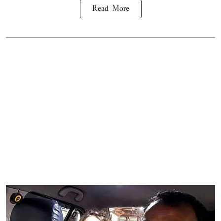
Read More