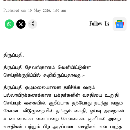
Published on
:
10 May 2026, 1:30 am
Follow Us
திருப்பதி,
திருப்பதி தேவஸ்தானம் வெளியிட்டுள்ள
செய்திக்குறிப்பில் கூறியிருப்பதாவது:-
திருப்பதி ஏழுமலையானை தரிசிக்க வரும்
பல்லாயிரக்கணக்கான பக்தர்களின் வசதியை உறுதி
செய்யும் வகையில், குறிப்பாக தற்போது நடந்து வரும்
கோடை விடுமுறையில் தங்கும் வசதி, ஓய்வு அறைகள்,
உடைமைகள் வைப்பறை சேவைகள், குளியல் அறை
வசதிகள் மற்றும் பிற அடிப்படை வசதிகள் என பரந்த