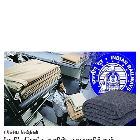
தேசிய செய்திகள்