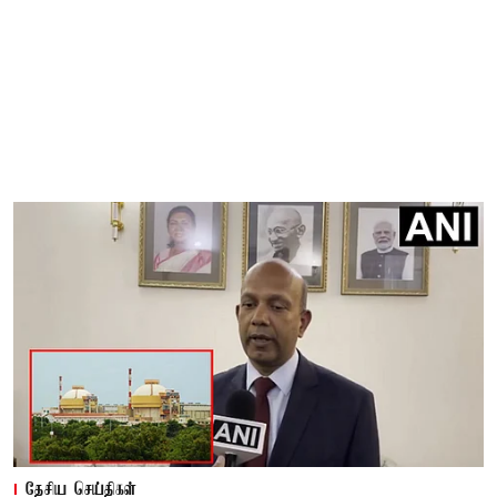
தேசிய செய்திகள்