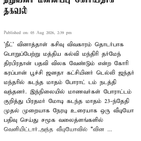
தகவல்
Published on
:
05 Aug 2026, 2:39 pm
'நீட்' வினாத்தாள் கசிவு விவகாரம் தொடர்பாக
பொறுப்பேற்று மத்திய கல்வி மந்திரி தர்மேந்
திரபிரதான் பதவி விலக வேண்டும் என்ற கோரி
கரப்பான் பூச்சி ஜனதா கட்சியினர் டெல்லி ஜந்தர்
மந்தரில் கடந்த மாதம் போராட் டம் நடத்தி
வந்தனர். இந்நிலையில் மாணவர்கள் போராட்டம்
குறித்து பிரதமர் மோடி கடந்த மாதம் 23-ந்தேதி
முதல் முறையாக நேரடி உரையாக ஒரு வீடியோ
பதிவு செய்து சமூக வலைத்ளங்களில்
வெளியிட்டார்.அந்த வீடியோவில் "வின ...