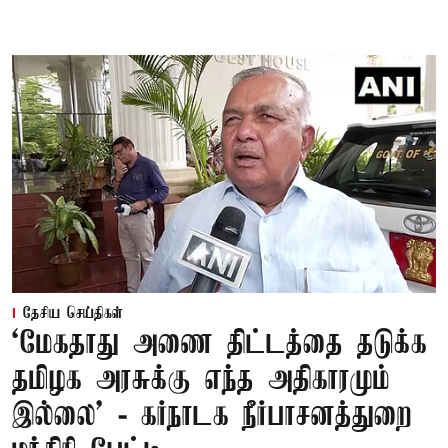
தேசிய செய்திகள்
‘மேகதாது அணை திட்டத்தை தடுக்க
தமிழக அரசுக்கு எந்த அதிகாரமும்
இல்லை’ - கர்நாடக நீர்பாசனத்துறை