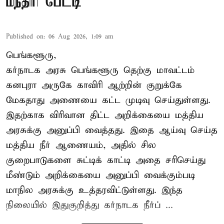
மந்திரி பேட்டி
Published on
:
06 Aug 2026, 1:09 am
பெங்களூரு,
கர்நாடக அரசு பெங்களூரு தெற்கு மாவட்டம்
கனபுரா அருகே காவிரி ஆற்றின் குறுக்கே
மேகதாது அணையை கட்ட முடிவு செய்துள்ளது.
இதற்காக விரிவான திட்ட அறிக்கையை மத்திய
அரசுக்கு அனுப்பி வைத்தது. இதை ஆய்வு செய்த
மத்திய நீர் ஆணையம், அதில் சில
குறைபாடுகளை சுட்டிக் காட்டி அதை சரிசெய்து
மீண்டும் அறிக்கையை அனுப்பி வைக்கும்படி
மாநில அரசுக்கு உத்தரவிட்டுள்ளது. இந்த
நிலையில் இதுகுறித்து கர்நாடக நீர்ப் ...