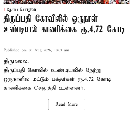
தேசிய செய்திகள்
திருப்பதி கோவிலில் ஒருநாள்
உண்டியல் காணிக்கை ரூ.4.72 கோடி
Published on
:
05 Aug 2026, 10:03 am
திருமலை.
திருப்பதி கோவில் உண்டியலில் நேற்று
ஒருநாளில் மட்டும் பக்தர்கள் ரூ.4.72 கோடி
காணிக்கை செலுத்தி உள்ளனர்.
Read More