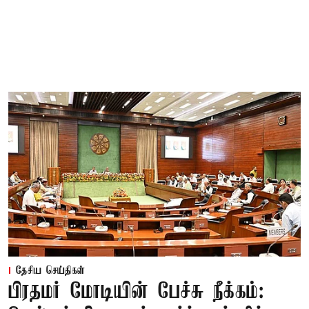
தேசிய செய்திகள்
பிரதமர் மோடியின் பேச்சு நீக்கம்: