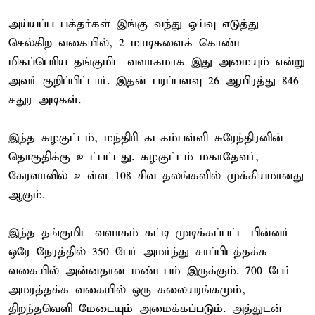
அய்யப்ப பக்தர்கள் இங்கு வந்து ஓய்வு எடுத்து
செல்கிற வகையில், 2 மாடிகளைக் கொண்ட
மிகப்பெரிய தங்குமிட வளாகமாக இது அமையும் என்று
அவர் குறிப்பிட்டார். இதன் பரப்பளவு 26 ஆயிரத்து 846
சதுர அடிகள்.
இந்த கழகுட்டம், மந்திரி கடகம்பள்ளி சுரேந்திரனின்
தொகுதிக்கு உட்பட்டது. கழகுட்டம் மகாதேவர்,
கேரளாவில் உள்ள 108 சிவ தலங்களில் முக்கியமானது
ஆகும்.
இந்த தங்குமிட வளாகம் கட்டி முடிக்கப்பட்ட பின்னர்
ஒரே நேரத்தில் 350 பேர் அமர்ந்து சாப்பிடத்தக்க
வகையில் அன்னதான மண்டபம் இருக்கும். 700 பேர்
அமரத்தக்க வகையில் ஒரு கலையரங்கமும்,
திறந்தவெளி மேடையும் அமைக்கப்படும். அத்துடன்