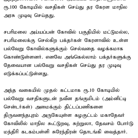
ரூ.100 கோடியில் வசதிகள் செய்து தர கேரள மாநில
அரசு முடிவு செய்தது.
சபரிமலை அய்யப்பன் கோவில் பகுதியில் மட்டுமல்ல,
சபரிமலைக்கு செல்கிற பக்தர்கள் கேரளாவில் உள்ள
பல்வேறு கோவில்களுக்கும் செல்வதை வழக்கமாக
கொண்டுள்ளனர். எனவே அங்கெல்லாம் பக்தர்களுக்கு
தேவையான பல்வேறு வசதிகள் செய்து தர முடிவு
எடுக்கப்பட்டுள்ளது.
அந்த வகையில் முதல் கட்டமாக ரூ.10 கோடியில்
பல்வேறு வசதிகளுடன் நவீன தங்குமிடம் (அம்னிட்டி
சென்டர்கள்) அமைக்கும் திட்டப்பணிகளை
திருவனந்தபுரம் அருகேயுள்ள கழகுட்டம் மகாதேவர்
கோவிலில் மாநில கூட்டுறவு, சுற்றுலா, தேவசம் போர்டு
மந்திரி கடகம்பள்ளி சுரேந்திரன் தொடங்கி வைத்தார்.