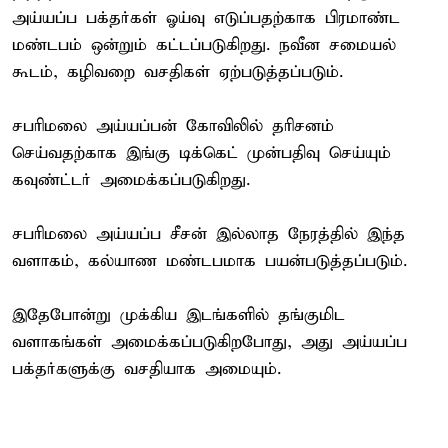
அய்யப்ப பக்தர்கள் ஓய்வு எடுப்பதற்காக பிரமாண்ட
மண்டபம் ஒன்றும் கட்டப்படுகிறது. நவீன சமையல்
கூடம், கழிவறை வசதிகள் ஏற்படுத்தப்படும்.
சபரிமலை அய்யப்பன் கோவிலில் தரிசனம்
செய்வதற்காக இங்கு டிக்கெட் முன்பதிவு செய்யும்
கவுண்ட்டர் அமைக்கப்படுகிறது.
சபரிமலை அய்யப்ப சீசன் இல்லாத நேரத்தில் இந்த
வளாகம், கல்யாண மண்டபமாக பயன்படுத்தப்படும்.
இதேபோன்று முக்கிய இடங்களில் தங்குமிட
வளாகங்கள் அமைக்கப்படுகிறபோது, அது அய்யப்ப
பக்தர்களுக்கு வசதியாக அமையும்.