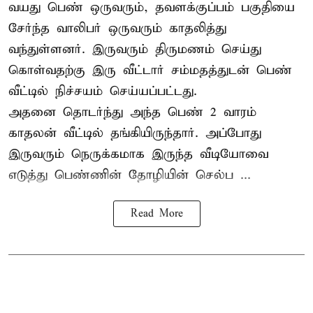
வயது பெண் ஒருவரும், தவளக்குப்பம் பகுதியை
சேர்ந்த வாலிபர் ஒருவரும் காதலித்து
வந்துள்ளனர். இருவரும் திருமணம் செய்து
கொள்வதற்கு இரு வீட்டார் சம்மதத்துடன் பெண்
வீட்டில் நிச்சயம் செய்யப்பட்டது.
அதனை தொடர்ந்து அந்த பெண் 2 வாரம்
காதலன் வீட்டில் தங்கியிருந்தார். அப்போது
இருவரும் நெருக்கமாக இருந்த வீடியோவை
எடுத்து பெண்ணின் தோழியின் செல்ப ...
Read More