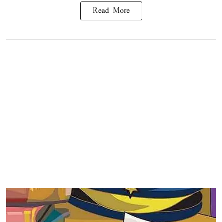
Read More