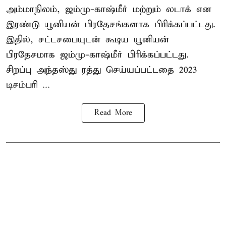
அம்மாநிலம், ஜம்மு-காஷ்மீர் மற்றும் லடாக் என
இரண்டு யூனியன் பிரதேசங்களாக பிரிக்கப்பட்டது.
இதில், சட்டசபையுடன் கூடிய யூனியன்
பிரதேசமாக ஜம்மு-காஷ்மீர் பிரிக்கப்பட்டது.
சிறப்பு அந்தஸ்து ரத்து செய்யப்பட்டதை 2023
டிசம்பரி ...
Read More