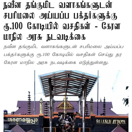
நவீன தங்குமிட வளாகங்களுடன்
சபரிமலை அய்யப்ப பக்தர்களுக்கு
ரூ.100 கோடியில் வசதிகள் - கேரள
மாநில அரசு நடவடிக்கை
நவீன தங்குமிட வளாகங்களுடன் சபரிமலை அய்யப்ப
பக்தர்களுக்கு ரூ.100 கோடியில் வசதிகள் செய்து தர
கேரள மாநில அரசு நடவடிக்கை எடுத்துள்ளது.