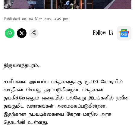
Published on
:
04 Mar 2019, 4:45 pm
Follow Us
திருவனந்தபுரம்,
சபரிமலை அய்யப்ப பக்தர்களுக்கு ரூ.100 கோடியில்
வசதிகள் செய்து தரப்படுகின்றன. பக்தர்கள்
தங்கிச்செல்லும் வகையில் பல்வேறு இடங்களில் நவீன
தங்குமிட வளாகங்கள் அமைக்கப்படுகின்றன.
இதற்கான நடவடிக்கையை கேரள மாநில அரசு
தொடங்கி உள்ளது.