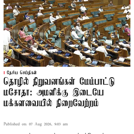
தேசிய செய்திகள்
தொழில் நிறுவனங்கள் மேம்பாட்டு
மசோதா: அமளிக்கு இடையே
மக்களவையில் நிறைவேற்றம்
Published on
:
07 Aug 2026, 9:03 am