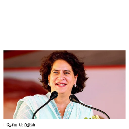
தேசிய செய்திகள்