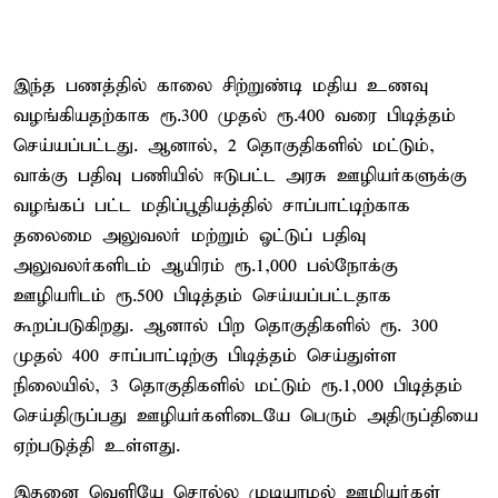
இந்த பணத்தில் காலை சிற்றுண்டி மதிய உணவு
வழங்கியதற்காக ரூ.300 முதல் ரூ.400 வரை பிடித்தம்
செய்யப்பட்டது. ஆனால், 2 தொகுதிகளில் மட்டும்,
வாக்கு பதிவு பணியில் ஈடுபட்ட அரசு ஊழியர்களுக்கு
வழங்கப் பட்ட மதிப்பூதியத்தில் சாப்பாட்டிற்காக
தலைமை அலுவலர் மற்றும் ஓட்டுப் பதிவு
அலுவலர்களிடம் ஆயிரம் ரூ.1,000 பல்நோக்கு
ஊழியரிடம் ரூ.500 பிடித்தம் செய்யப்பட்டதாக
கூறப்படுகிறது. ஆனால் பிற தொகுதிகளில் ரூ. 300
முதல் 400 சாப்பாட்டிற்கு பிடித்தம் செய்துள்ள
நிலையில், 3 தொகுதிகளில் மட்டும் ரூ.1,000 பிடித்தம்
செய்திருப்பது ஊழியர்களிடையே பெரும் அதிருப்தியை
ஏற்படுத்தி உள்ளது.
இதனை வெளியே சொல்ல முடியாமல் ஊழியர்கள்