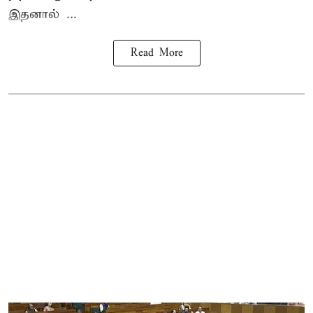
இதனால் ...
Read More