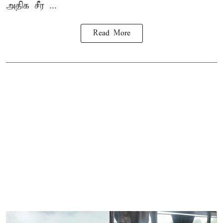
அதிக சீர ...
Read More