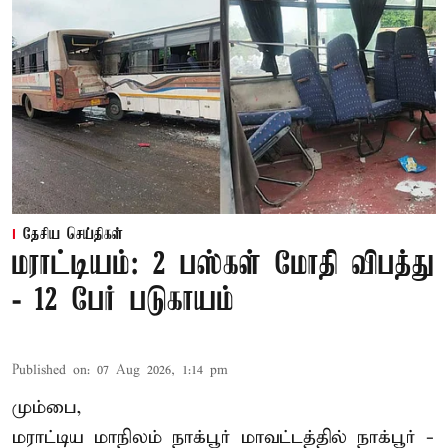
தேசிய செய்திகள்
மராட்டியம்: 2 பஸ்கள் மோதி விபத்து
- 12 பேர் படுகாயம்
Published on
:
07 Aug 2026, 1:14 pm
மும்பை,
மராட்டிய மாநிலம்
நாக்பூர்
மாவட்டத்தில் நாக்பூர் -