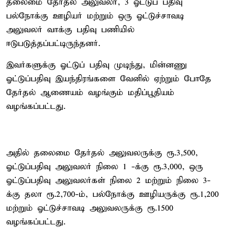
தலைமை தேர்தல் அலுவலர், 3 ஓட்டுப் பதிவு
பல்நோக்கு ஊழியர் மற்றும் ஒரு ஓட்டுச்சாவடி
அலுவலர் வாக்கு பதிவு பணியில்
ஈடுபடுத்தப்பட்டிருந்தனர்.
இவர்களுக்கு ஓட்டுப் பதிவு முடிந்து, மின்னணு
ஓட்டுப்பதிவு இயந்திரங்களை வேனில் ஏற்றும் போதே
தேர்தல் ஆணையம் வழங்கும் மதிப்பூதியம்
வழங்கப்பட்டது.
அதில் தலைமை தேர்தல் அலுவலருக்கு ரூ.3,500,
ஓட்டுப்பதிவு அலுவலர் நிலை 1 -க்கு ரூ.3,000, ஒரு
ஓட்டுப்பதிவு அலுவலர்கள் நிலை 2 மற்றும் நிலை 3-
க்கு தலா ரூ.2,700-ம், பல்நோக்கு ஊழியருக்கு ரூ.1,200
மற்றும் ஓட்டுச்சாவடி அலுவலருக்கு ரூ.1500
வழங்கப்பட்டது.