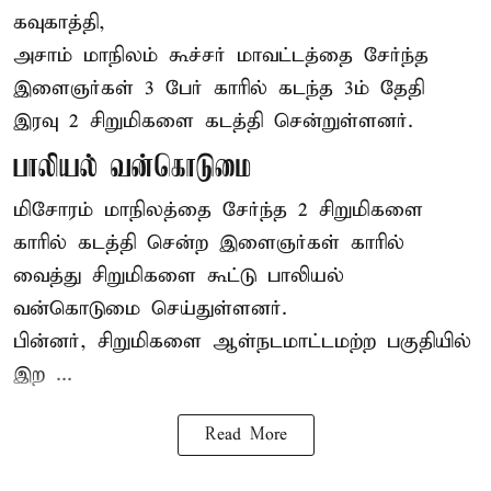
கவுகாத்தி,
அசாம்
மாநிலம் கூச்சர் மாவட்டத்தை சேர்ந்த
இளைஞர்கள் 3 பேர் காரில் கடந்த 3ம் தேதி
இரவு 2 சிறுமிகளை கடத்தி சென்றுள்ளனர்.
பாலியல் வன்கொடுமை
மிசோரம் மாநிலத்தை சேர்ந்த 2 சிறுமிகளை
காரில் கடத்தி சென்ற இளைஞர்கள் காரில்
வைத்து சிறுமிகளை கூட்டு பாலியல்
வன்கொடுமை செய்துள்ளனர்.
பின்னர், சிறுமிகளை ஆள்நடமாட்டமற்ற பகுதியில்
இற ...
Read More