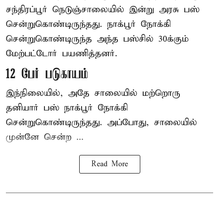
சந்திரப்பூர் நெடுஞ்சாலையில் இன்று அரசு பஸ்
சென்றுகொண்டிருந்தது. நாக்பூர் நோக்கி
சென்றுகொண்டிருந்த அந்த பஸ்சில் 30க்கும்
மேற்பட்டோர் பயணித்தனர்.
12 பேர் படுகாயம்
இந்நிலையில், அதே சாலையில் மற்றொரு
தனியார் பஸ் நாக்பூர் நோக்கி
சென்றுகொண்டிருந்தது. அப்போது, சாலையில்
முன்னே சென்ற ...
Read More