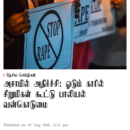
தேசிய செய்திகள்
அசாமில் அதிர்ச்சி: ஓடும் காரில்
சிறுமிகள் கூட்டு பாலியல்
வன்கொடுமை
Published on
:
07 Aug 2026, 12:13 pm