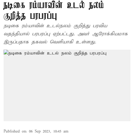
நடிகை ரம்யாவின் உடல் நலம்
குறித்த பரபரப்பு
நடிகை ரம்யாவின் உடல்நலம் குறித்து பரவிய
வதந்தியால் பரபரப்பு ஏற்பட்டது. அவர் ஆரோக்கியமாக
இருப்பதாக தகவல் வெளியாகி உள்ளது.
Published on
:
06 Sep 2023, 10:45 am