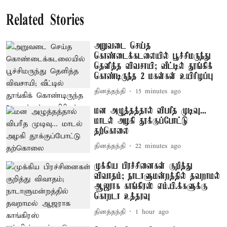
Related Stories
அறுவடை செய்த
கொண்டைக்கடலையில் பூச்சிமருந்து
தெளித்த விவசாயி; வீட்டில் தூங்கிக்
கொண்டிருந்த 2 மகள்கள் உயிரிழப்பு
தினத்தந்தி
15 minutes ago
மன அழுத்தத்தால் விபரீத முடிவு...
மாடல் அழகி தூக்குப்போட்டு
தற்கொலை
தினத்தந்தி
22 minutes ago
முக்கிய பிரச்சினைகள் குறித்து
விவாதம்; நாடாளுமன்றத்தில் தவறாமல்
ஆஜராக காங்கிரஸ் எம்.பி.க்களுக்கு
கொறடா உத்தரவு
தினத்தந்தி
1 hour ago