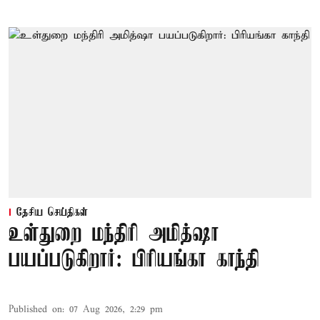
தேசிய செய்திகள்
உள்துறை மந்திரி அமித்ஷா
பயப்படுகிறார்: பிரியங்கா காந்தி
Published on
:
07 Aug 2026, 2:29 pm