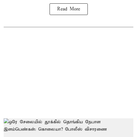
Read More