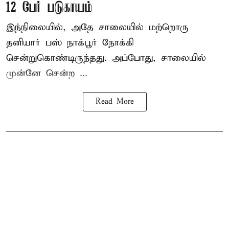
12 பேர் படுகாயம்
இந்நிலையில், அதே சாலையில் மற்றொரு
தனியார் பஸ் நாக்பூர் நோக்கி
சென்றுகொண்டிருந்தது. அப்போது, சாலையில்
முன்னே சென்ற ...
Read More