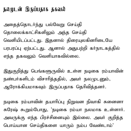
நலமுடன் இருப்பதாக தகவல்
அதைத்தொடர்ந்து பல்வேறு செய்தி
தொலைக்காட்சிகளிலும் அந்த செய்தி
வெளியிடப்பட்டது. இதனால் திரையுலகினரிடையே
பரபரப்பு ஏற்பட்டது. ஆனால் அதுபற்றி கர்நாடகத்தில்
எந்த தகவலும் வெளியாகவில்லை.
இதுகுறித்து பெங்களூருவில் உள்ள நடிகை ரம்யாவின்
நண்பர்களிடம் விசாரித்ததில், அவர் நலமுடனும்,
ஆரோக்கியமாகவும் இருப்பதாக தெரிவித்தனர்.
நடிகை ரம்யாவின் தயாரிப்பு நிறுவன நிவாகி சுனைனா
சுரேஷ் கூறும்போது, 'நடிகை ரம்யா நலமாக உள்ளார்.
அவருக்கு எந்த பிரச்சினையும் இல்லை. அவர் குறித்த
பொய்யான செய்திகளை யாரும் நம்ப வேண்டாம்'