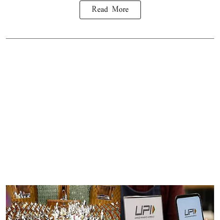
Read More