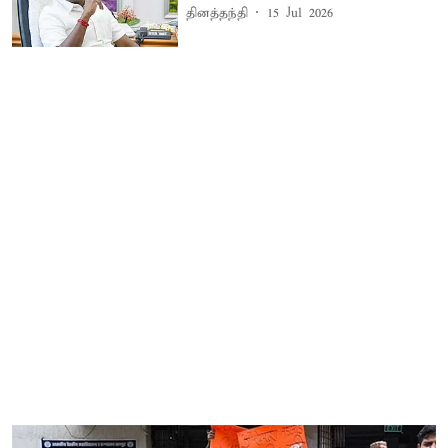
தினத்தந்தி
15 Jul 2026