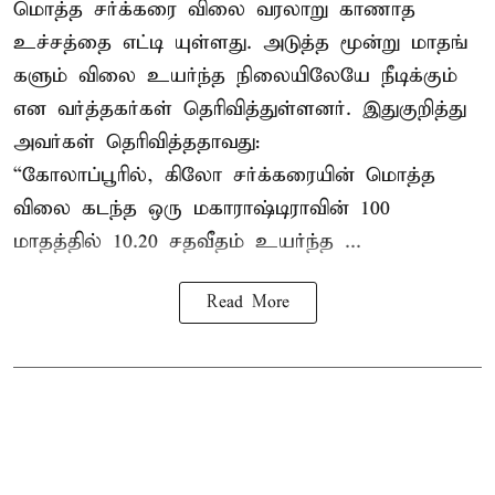
மொத்த சர்க்கரை விலை வரலாறு காணாத
உச்சத்தை எட்டி யுள்ளது. அடுத்த மூன்று மாதங்
களும் விலை உயர்ந்த நிலையிலேயே நீடிக்கும்
என வர்த்தகர்கள் தெரிவித்துள்ளனர். இதுகுறித்து
அவர்கள் தெரிவித்ததாவது:
“கோலாப்பூரில், கிலோ சர்க்கரையின் மொத்த
விலை கடந்த ஒரு மகாராஷ்டிராவின் 100
மாதத்தில் 10.20 சதவீதம் உயர்ந்த ...
Read More