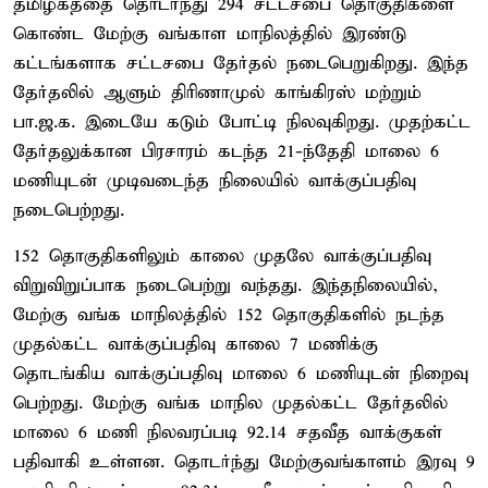
தமிழகத்தை தொடர்ந்து 294 சட்டசபை தொகுதிகளை
கொண்ட மேற்கு வங்காள மாநிலத்தில் இரண்டு
கட்டங்களாக சட்டசபை தேர்தல் நடைபெறுகிறது. இந்த
தேர்தலில் ஆளும் திரிணாமுல் காங்கிரஸ் மற்றும்
பா.ஜ.க. இடையே கடும் போட்டி நிலவுகிறது. முதற்கட்ட
தேர்தலுக்கான பிரசாரம் கடந்த 21-ந்தேதி மாலை 6
மணியுடன் முடிவடைந்த நிலையில் வாக்குப்பதிவு
நடைபெற்றது.
152 தொகுதிகளிலும் காலை முதலே வாக்குப்பதிவு
விறுவிறுப்பாக நடைபெற்று வந்தது. இந்தநிலையில்,
மேற்கு வங்க மாநிலத்தில் 152 தொகுதிகளில் நடந்த
முதல்கட்ட வாக்குப்பதிவு காலை 7 மணிக்கு
தொடங்கிய வாக்குப்பதிவு மாலை 6 மணியுடன் நிறைவு
பெற்றது. மேற்கு வங்க மாநில முதல்கட்ட தேர்தலில்
மாலை 6 மணி நிலவரப்படி 92.14 சதவீத வாக்குகள்
பதிவாகி உள்ளன. தொடர்ந்து மேற்குவங்காளம் இரவு 9