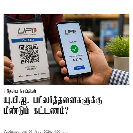
தேசிய செய்திகள்
யு.பி.ஐ. பரிவர்த்தனைகளுக்கு
மீண்டும் கட்டணம்?
Published on
:
06 Aug 2026, 4:00 pm