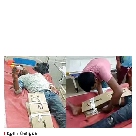
தேசிய செய்திகள்