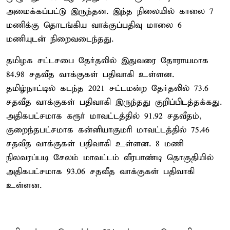
அமைக்கப்பட்டு இருந்தன. இந்த நிலையில் காலை 7
மணிக்கு தொடங்கிய வாக்குப்பதிவு மாலை 6
மணியுடன் நிறைவடைந்தது.
தமிழக சட்டசபை தேர்தலில் இதுவரை தோராயமாக
84.98 சதவீத வாக்குகள் பதிவாகி உள்ளன.
தமிழ்நாட்டில் கடந்த 2021 சட்டமன்ற தேர்தலில் 73.6
சதவீத வாக்குகள் பதிவாகி இருந்தது குறிப்பிடத்தக்கது.
அதிகபட்சமாக கரூர் மாவட்டத்தில் 91.92 சதவீதம்,
குறைந்தபட்சமாக கன்னியாகுமரி மாவட்டத்தில் 75.46
சதவீத வாக்குகள் பதிவாகி உள்ளன. 8 மணி
நிலவரப்படி சேலம் மாவட்டம் வீரபாண்டி தொகுதியில்
அதிகபட்சமாக 93.06 சதவீத வாக்குகள் பதிவாகி
உள்ளன.