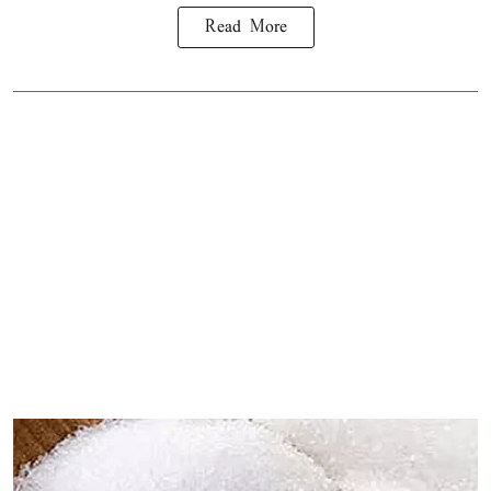
Read More