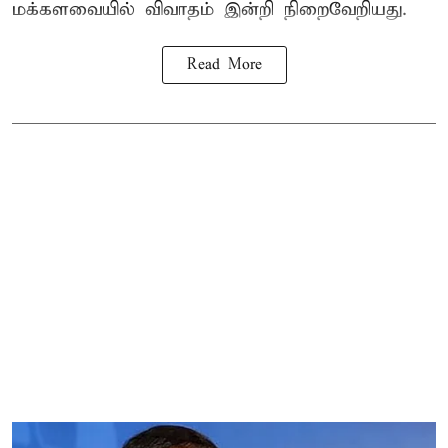
மக்களவையில் விவாதம் இன்றி நிறைவேறியது.
Read More