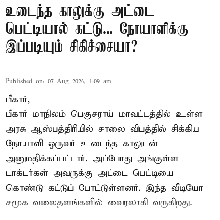
உடைந்த காலுக்கு அட்டை
பெட்டியால் கட்டு... நோயாளிக்கு
இப்படியும் சிகிச்சையா?
Published on
:
07 Aug 2026, 1:09 am
பீகார்,
பீகார் மாநிலம் பெகுசராய் மாவட்டத்தில் உள்ள
அரசு ஆஸ்பத்திரியில் சாலை விபத்தில் சிக்கிய
நோயாளி ஒருவர் உடைந்த காலுடன்
அனுமதிக்கப்பட்டார். அப்போது அங்குள்ள
டாக்டர்கள் அவருக்கு அட்டை பெட்டியை
கொண்டு கட்டுப் போட்டுள்ளனர். இந்த வீடியோ
சமூக வலைதளங்களில் வைரலாகி வருகிறது.