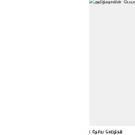
தேசிய செய்திகள்