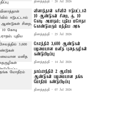
தினத்தந்தி
28 Jul 2026
வினாத்தாள் கசிவில் ஈடுபட்டால்
10 ஆண்டுகள் சிறை, ரூ. 10
கோடி அபராதம்; புதிய மசோதா
கொண்டுவரும் மத்திய அரசு
தினத்தந்தி
25 Jul 2026
சேலத்தில் 3,600 ஆண்டுகள்
பழமையான மனித புதைகுழிகள்
கண்டுபிடிப்பு
தினத்தந்தி
14 Jul 2026
தாய்லாந்தில் 2 ஆயிரம்
ஆண்டுகள் பழமையான தங்க
மோதிரம் கண்டுபிடிப்பு
தினத்தந்தி
07 Jul 2026