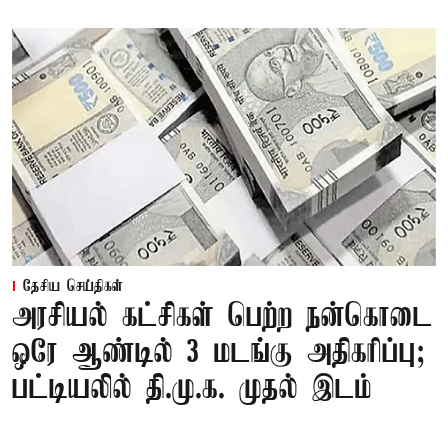
தேசிய செய்திகள்
அரசியல் கட்சிகள் பெற்ற நன்கொடை
ஒரே ஆண்டில் 3 மடங்கு அதிகரிப்பு;
பட்டியலில் தி.மு.க. முதல் இடம்