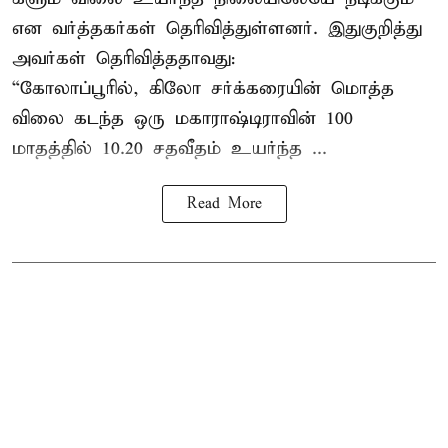
என வர்த்தகர்கள் தெரிவித்துள்ளனர். இதுகுறித்து
அவர்கள் தெரிவித்ததாவது:
“கோலாப்பூரில், கிலோ சர்க்கரையின் மொத்த
விலை கடந்த ஒரு மகாராஷ்டிராவின் 100
மாதத்தில் 10.20 சதவீதம் உயர்ந்த ...
Read More