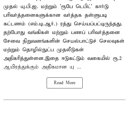
முதல் யு.பி.ஐ. மற்றும் 'ரூபே டெபிட்' கார்டு
பரிவர்த்தனைகளுக்கான வர்த்தக தள்ளுபடி
கட்டணம் (எம்.டி.ஆர்.) ரத்து செய்யப்பட்டிருந்தது.
தற்போது வங்கிகள் மற்றும் பணப் பரிவர்த்தனை
சேவை நிறுவனங்களின் செயல்பாட்டுச் செலவுகள்
மற்றும் தொழில்நுட்ப முதலீடுகள்
அதிகரித்துள்ளன.இதை ஈடுகட்டும் வகையில் ரூ.2
ஆயிரத்துக்கும் அதிகமான யு ...
Read More