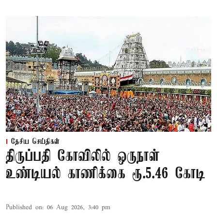
தேசிய செய்திகள்
திருப்பதி கோவிலில் ஒருநாள்
உண்டியல் காணிக்கை ரூ.5.46 கோடி
Published on
:
06 Aug 2026, 3:40 pm