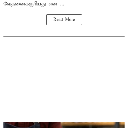
வேதனைக்குரியது என
...
Read More