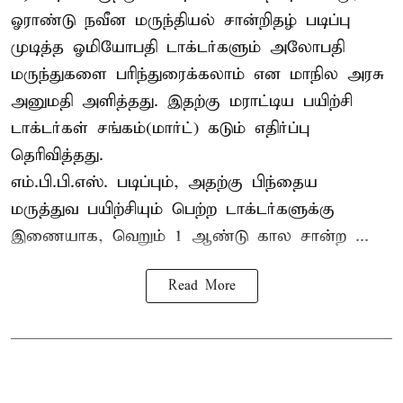
ஓராண்டு நவீன மருந்தியல் சான்றிதழ் படிப்பு
முடித்த ஓமியோபதி டாக்டர்களும் அலோபதி
மருந்துகளை பரிந்துரைக்கலாம் என மாநில அரசு
அனுமதி அளித்தது. இதற்கு மராட்டிய பயிற்சி
டாக்டர்கள் சங்கம்(மார்ட்) கடும் எதிர்ப்பு
தெரிவித்தது.
எம்.பி.பி.எஸ். படிப்பும், அதற்கு பிந்தைய
மருத்துவ பயிற்சியும் பெற்ற டாக்டர்களுக்கு
இணையாக, வெறும் 1 ஆண்டு கால சான்ற ...
Read More