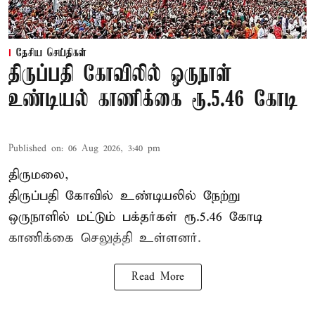
தேசிய செய்திகள்
திருப்பதி கோவிலில் ஒருநாள்
உண்டியல் காணிக்கை ரூ.5.46 கோடி
Published on
:
06 Aug 2026, 3:40 pm
திருமலை,
திருப்பதி கோவில் உண்டியலில் நேற்று
ஒருநாளில் மட்டும் பக்தர்கள் ரூ.5.46 கோடி
காணிக்கை செலுத்தி உள்ளனர்.
Read More