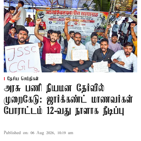
தேசிய செய்திகள்
அரசு பணி நியமன தேர்வில்
முறைகேடு: ஜார்க்கண்ட் மாணவர்கள்
போராட்டம் 12-வது நாளாக நீடிப்பு
Published on
:
06 Aug 2026, 10:19 am