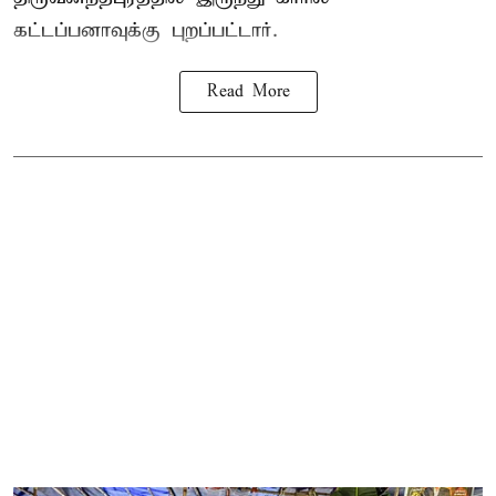
கட்டப்பனாவுக்கு புறப்பட்டார்.
Read More