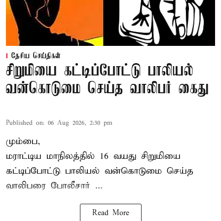
தேசிய செய்திகள்
சிறுமியை கட்டிப்போட்டு பாலியல்
வன்கொடுமை செய்த வாலிபர் கைது
Published on
:
06 Aug 2026, 2:30 pm
மும்பை,
மராட்டிய மாநிலத்தில்
16 வயது
சிறுமி
யை
கட்டிப்போட்டு பாலியல் வன்கொடுமை செய்த
வாலிபரை போலீசார் ...
Read More