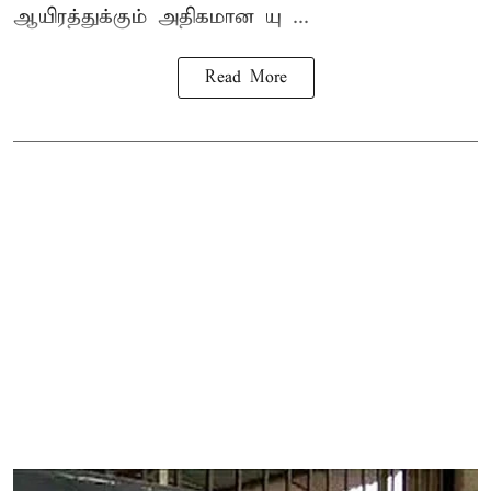
ஆயிரத்துக்கும் அதிகமான யு ...
Read More