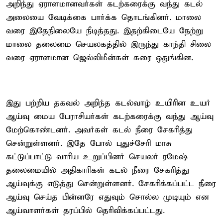
அறிந்து ஏராளமானவர்கள் கடற்கரைக்கு வந்து கடல்
அலையை வேடிக்கை பார்க்க தொடங்கினர். மாலை
வரை இதேநிலையே நீடித்தது. இதற்கிடையே நேற்று
மாலை தலைமை செயலகத்தில் இருந்து காந்தி சிலை
வரை ஏராளமான ஜெல்லிமீன்கள் கரை ஒதுங்கின.
இது பற்றிய தகவல் அறிந்த கடல்வாழ் உயிரின உயர்
ஆய்வு மைய பேராசியர்கள் கடற்கரைக்கு வந்து ஆய்வு
மேற்கொண்டனர். அவர்கள் கடல் நீரை சேகரித்து
சென்றுள்ளனர். இதே போல் புதுச்சேரி மாசு
கட்டுப்பாட்டு வாரிய உறுப்பினர் செயலர் ரமேஷ்
தலைமையில் அதிகாரிகள் கடல் நீரை சேகரித்து
ஆய்வுக்கு எடுத்து சென்றுள்ளனர். சேகரிக்கப்பட்ட நீரை
ஆய்வு செய்த பின்னரே எதுவும் சொல்ல முடியும் என
ஆய்வாளர்கள் தரப்பில் தெரிவிக்கப்பட்டது.