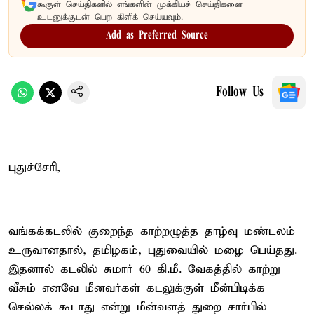
கூகுள் செய்திகளில் எங்களின் முக்கியச் செய்திகளை
உடனுக்குடன் பெற கிளிக் செய்யவும்.
Add as Preferred Source
Follow Us
புதுச்சேரி,
வங்கக்கடலில் குறைந்த காற்றழுத்த தாழ்வு மண்டலம்
உருவானதால், தமிழகம், புதுவையில் மழை பெய்தது.
இதனால் கடலில் சுமார் 60 கி.மீ. வேகத்தில் காற்று
வீசும் எனவே மீனவர்கள் கடலுக்குள் மீன்பிடிக்க
செல்லக் கூடாது என்று மீன்வளத் துறை சார்பில்