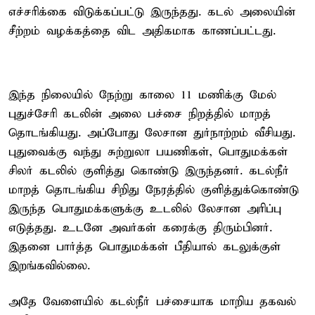
எச்சரிக்கை விடுக்கப்பட்டு இருந்தது. கடல் அலையின்
சீற்றம் வழக்கத்தை விட அதிகமாக காணப்பட்டது.
இந்த நிலையில் நேற்று காலை 11 மணிக்கு மேல்
புதுச்சேரி கடலின் அலை பச்சை நிறத்தில் மாறத்
தொடங்கியது. அப்போது லேசான துர்நாற்றம் வீசியது.
புதுவைக்கு வந்து சுற்றுலா பயணிகள், பொதுமக்கள்
சிலர் கடலில் குளித்து கொண்டு இருந்தனர். கடல்நீர்
மாறத் தொடங்கிய சிறிது நேரத்தில் குளித்துக்கொண்டு
இருந்த பொதுமக்களுக்கு உடலில் லேசான அரிப்பு
எடுத்தது. உடனே அவர்கள் கரைக்கு திரும்பினர்.
இதனை பார்த்த பொதுமக்கள் பீதியால் கடலுக்குள்
இறங்கவில்லை.
அதே வேளையில் கடல்நீர் பச்சையாக மாறிய தகவல்