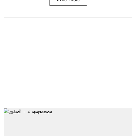
Read More