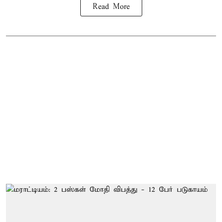
Read More