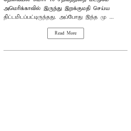
அமெரிக்காவில் இருந்து இறக்குமதி செய்ய
திட்டமிடப்பட்டிருந்தது. அப்போது இந்த மு ...
Read More