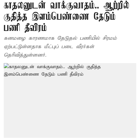
காதலனுடன் வாக்குவாதம்.. ஆற்றில்
குதித்த இளம்பெண்ணை தேடும்
பணி தீவிரம்
கனமழை காரணமாக தேடுதல் பணியில் சிரமம்
ஏற்பட்டுள்ளதாக மீட்புப் படை வீரர்கள்
தெரிவித்துள்ளனர்.