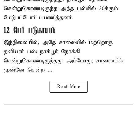
சென்றுகொண்டிருந்த அந்த பஸ்சில் 30க்கும்
மேற்பட்டோர் பயணித்தனர்.
12 பேர் படுகாயம்
இந்நிலையில், அதே சாலையில் மற்றொரு
தனியார் பஸ் நாக்பூர் நோக்கி
சென்றுகொண்டிருந்தது. அப்போது, சாலையில்
முன்னே சென்ற ...
Read More