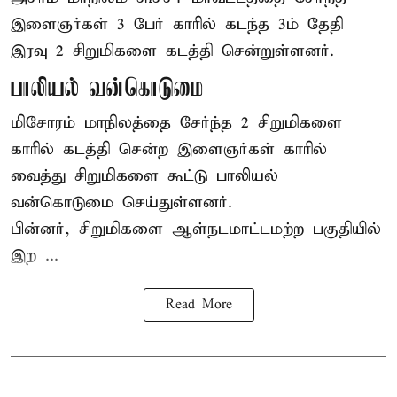
இளைஞர்கள் 3 பேர் காரில் கடந்த 3ம் தேதி
இரவு 2 சிறுமிகளை கடத்தி சென்றுள்ளனர்.
பாலியல் வன்கொடுமை
மிசோரம் மாநிலத்தை சேர்ந்த 2 சிறுமிகளை
காரில் கடத்தி சென்ற இளைஞர்கள் காரில்
வைத்து சிறுமிகளை கூட்டு பாலியல்
வன்கொடுமை செய்துள்ளனர்.
பின்னர், சிறுமிகளை ஆள்நடமாட்டமற்ற பகுதியில்
இற ...
Read More