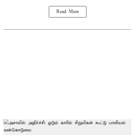
Read More