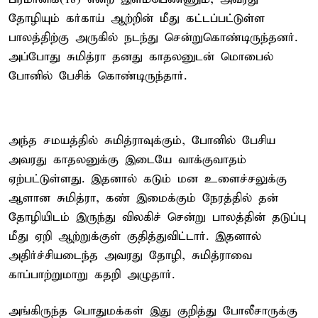
தோழியும் கர்காய் ஆற்றின் மீது கட்டப்பட்டுள்ள
பாலத்திற்கு அருகில் நடந்து சென்றுகொண்டிருந்தனர்.
அப்போது சுமித்ரா தனது காதலனுடன் மொபைல்
போனில் பேசிக் கொண்டிருந்தார்.
அந்த சமயத்தில் சுமித்ராவுக்கும், போனில் பேசிய
அவரது காதலனுக்கு இடையே வாக்குவாதம்
ஏற்பட்டுள்ளது. இதனால் கடும் மன உளைச்சலுக்கு
ஆளான சுமித்ரா, கண் இமைக்கும் நேரத்தில் தன்
தோழியிடம் இருந்து விலகிச் சென்று பாலத்தின் தடுப்பு
மீது ஏறி ஆற்றுக்குள் குதித்துவிட்டார். இதனால்
அதிர்ச்சியடைந்த அவரது தோழி, சுமித்ராவை
காப்பாற்றுமாறு கதறி அழுதார்.
அங்கிருந்த பொதுமக்கள் இது குறித்து போலீசாருக்கு