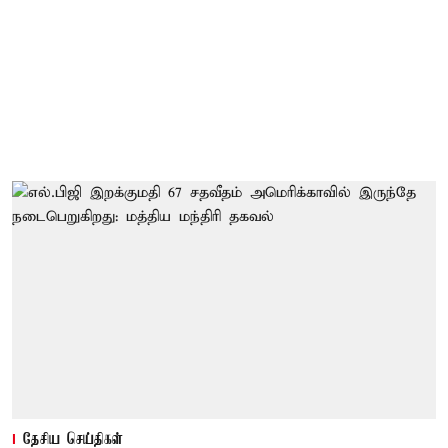
தேசிய செய்திகள்