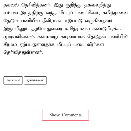
தகவல் தெரிவித்தனர். இது குறித்து தகவலறிந்து
சம்பவ இடத்திற்கு வந்த மீட்புப் படையினர், சுமித்ராவை
தேடும் பணியில் தீவிரமாக ஈடுபட்டு வருகின்றனர்.
இருப்பினும் தற்போதுவரை சுமித்ராவை கண்டுபிடிக்க
முடியவில்லை. கனமழை காரணமாக தேடுதல் பணியில்
சிரமம் ஏற்பட்டுள்ளதாக மீட்புப் படை வீரர்கள்
தெரிவித்துள்ளனர்.
Jharkhand
ஜார்க்கண்ட்
Show Comments