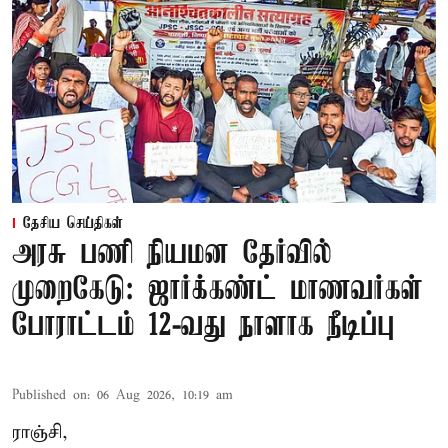
தேசிய செய்திகள்
அரசு பணி நியமன தேர்வில்
முறைகேடு: ஜார்க்கண்ட் மாணவர்கள்
போராட்டம் 12-வது நாளாக நீடிப்பு
Published on
:
06 Aug 2026, 10:19 am
ராஞ்சி,