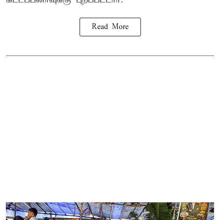
Read More