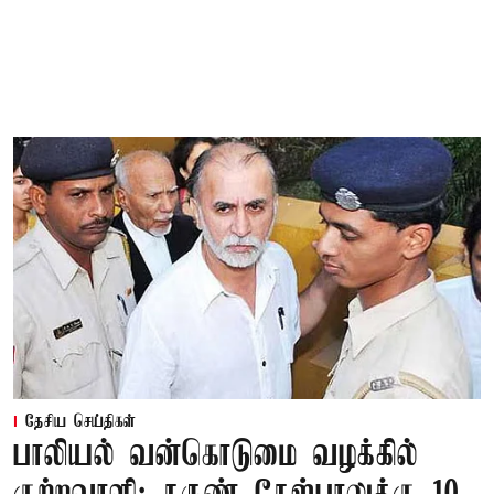
தேசிய செய்திகள்
பாலியல் வன்கொடுமை வழக்கில்