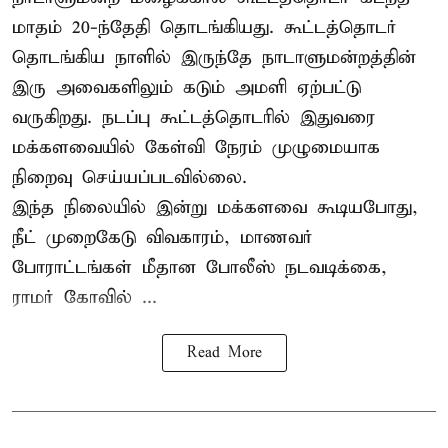
மாதம் 20-ந்தேதி தொடங்கியது. கூட்டத்தொடர்
தொடங்கிய நாளில் இருந்தே நாடாளுமன்றத்தின்
இரு அவைகளிலும் கடும் அமளி ஏற்பட்டு
வருகிறது. நடப்பு கூட்டத்தொடரில் இதுவரை
மக்களவையில் கேள்வி நேரம் முழுமையாக
நிறைவு செய்யப்படவில்லை.
இந்த நிலையில் இன்று மக்களவை கூடியபோது,
நீட் முறைகேடு விவகாரம், மாணவர்
போராட்டங்கள் மீதான போலீஸ் நடவடிக்கை,
ராமர் கோவில் ...
Read More