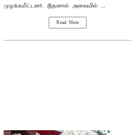
முழக்கமிட்டனர். இதனால் அவையில் ...
Read More