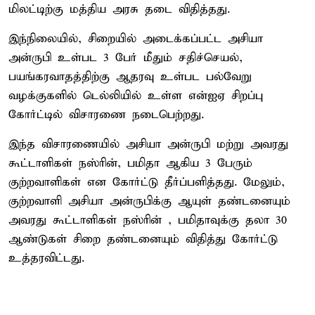
மிலட்டிற்கு மத்திய அரசு தடை விதித்தது.
இந்நிலையில், சிறையில் அடைக்கப்பட்ட அசியா
அன்ருபி உள்பட 3 பேர் மீதும் சதிச்செயல்,
பயங்கரவாதத்திற்கு ஆதரவு உள்பட பல்வேறு
வழக்குகளில் டெல்லியில் உள்ள என்ஐஏ சிறப்பு
கோர்ட்டில் விசாரணை நடைபெற்றது.
இந்த விசாரணையில் அசியா அன்ருபி மற்று அவரது
கூட்டாளிகள் நஸ்ரின், பமிதா ஆகிய 3 பேரும்
குற்றவாளிகள் என கோர்ட்டு தீர்ப்பளித்தது. மேலும்,
குற்றவாளி அசியா அன்ருபிக்கு ஆயுள் தண்டனையும்
அவரது கூட்டாளிகள் நஸ்ரின் , பமிதாவுக்கு தலா 30
ஆண்டுகள் சிறை தண்டனையும் விதித்து கோர்ட்டு
உத்தரவிட்டது.