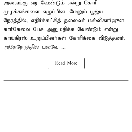
அவைக்கு வர வேண்டும் என்று கோரி
முழக்கங்களை எழுப்பின. மேலும் பூஜ்ய
நேரத்தில், எதிர்க்கட்சித் தலைவர் மல்லிகார்ஜுன
கார்கேவை பேச அனுமதிக்க வேண்டும் என்று
காங்கிரஸ் உறுப்பினர்கள் கோரிக்கை விடுத்தனர்.
அதேநேரத்தில் பல்வே ...
Read More