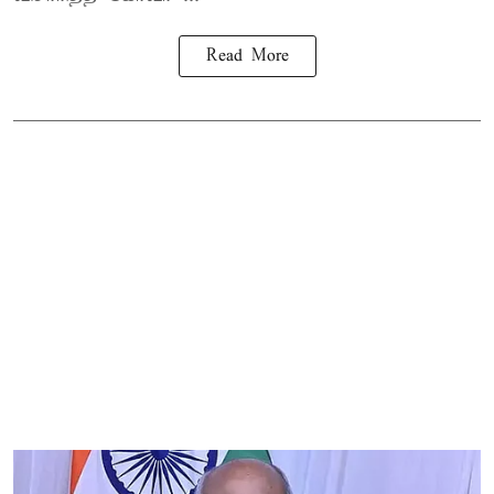
Read More