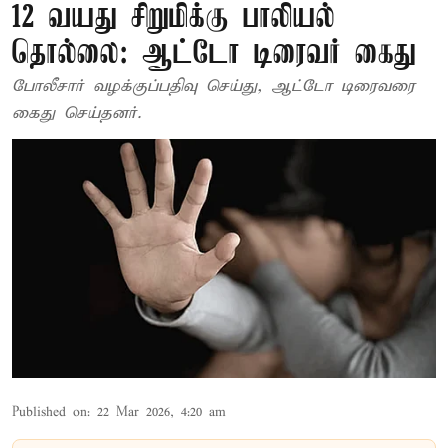
12 வயது சிறுமிக்கு பாலியல்
தொல்லை: ஆட்டோ டிரைவர் கைது
போலீசார் வழக்குப்பதிவு செய்து, ஆட்டோ டிரைவரை
கைது செய்தனர்.
Published on
:
22 Mar 2026, 4:20 am