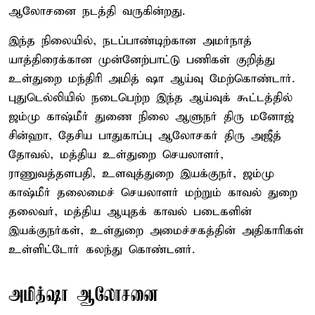
ஆலோசனை நடத்தி வருகின்றது.
இந்த நிலையில், நடப்பாண்டிற்கான அமர்நாத்
யாத்திரைக்கான முன்னேற்பாட்டு பணிகள் குறித்து
உள்துறை மந்திரி அமித் ஷா ஆய்வு மேற்கொண்டார்.
புதுடெல்லியில் நடைபெற்ற இந்த ஆய்வுக் கூட்டத்தில்
ஜம்மு காஷ்மீர் துணை நிலை ஆளுநர் திரு மனோஜ்
சின்ஹா, தேசிய பாதுகாப்பு ஆலோசகர் திரு அஜீத்
தோவல், மத்திய உள்துறை செயலாளர்,
ராணுவத்தளபதி, உளவுத்துறை இயக்குநர், ஜம்மு
காஷ்மீர் தலைமைச் செயலாளர் மற்றும் காவல் துறை
தலைவர், மத்திய ஆயுதக் காவல் படைகளின்
இயக்குநர்கள், உள்துறை அமைச்சகத்தின் அதிகாரிகள்
உள்ளிட்டோர் கலந்து கொண்டனர்.
அமித்ஷா ஆலோசனை