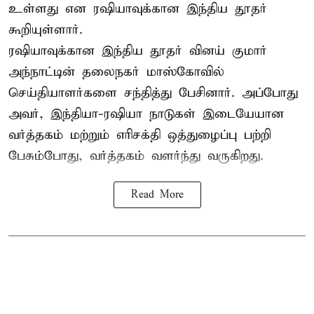
உள்ளது என ரஷியாவுக்கான இந்திய தூதர்
கூறியுள்ளார்.
ரஷியாவுக்கான இந்திய தூதர் வினய் குமார்
அந்நாட்டின் தலைநகர் மாஸ்கோவில்
செய்தியாளர்களை சந்தித்து பேசினார். அப்போது
அவர், இந்தியா-ரஷியா நாடுகள் இடையேயான
வர்த்தகம் மற்றும் எரிசக்தி ஒத்துழைப்பு பற்றி
பேசும்போது, வர்த்தகம் வளர்ந்து வருகிறது.
Read More