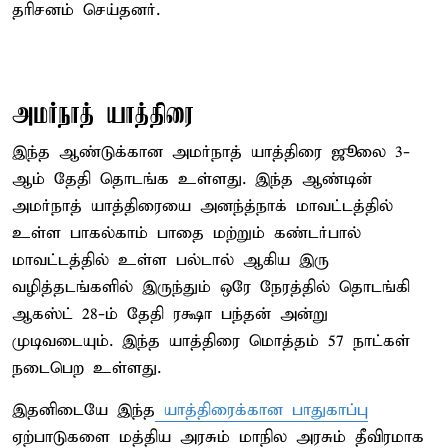
தரிசனம் செய்தனர்.
அமர்நாத் யாத்திரை
இந்த ஆண்டுக்கான அமர்நாத் யாத்திரை ஜூலை 3-
ஆம் தேதி தொடங்க உள்ளது. இந்த ஆண்டின்
அமர்நாத் யாத்திரையை அனந்த்நாக் மாவட்டத்தில்
உள்ள பாகல்காம் பாதை மற்றும் கண்டர்பால்
மாவட்டத்தில் உள்ள பல்டால் ஆகிய இரு
வழித்தடங்களில் இருந்தும் ஒரே நேரத்தில் தொடங்கி
ஆகஸ்ட் 28-ம் தேதி ரக்ஷா பந்தன் அன்று
முடிவடையும். இந்த யாத்திரை மொத்தம் 57 நாட்கள்
நடைபெற உள்ளது.
இதனிடையே இந்த
யாத்திரைக்கான பாதுகாப்பு
ஏற்பாடுகளை மத்திய அரசும் மாநில அரசும் தீவிரமாக