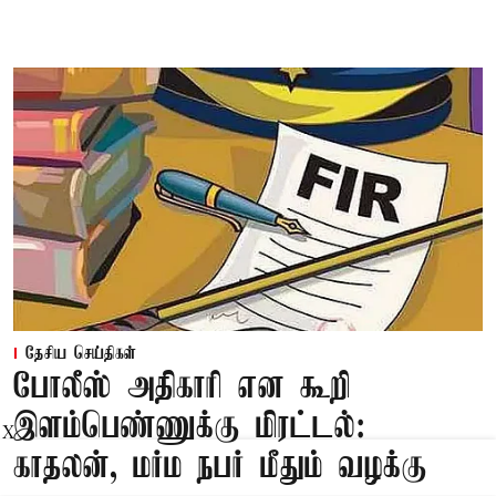
தேசிய செய்திகள்
போலீஸ் அதிகாரி என கூறி
இளம்பெண்ணுக்கு மிரட்டல்:
X
காதலன், மர்ம நபர் மீதும் வழக்கு