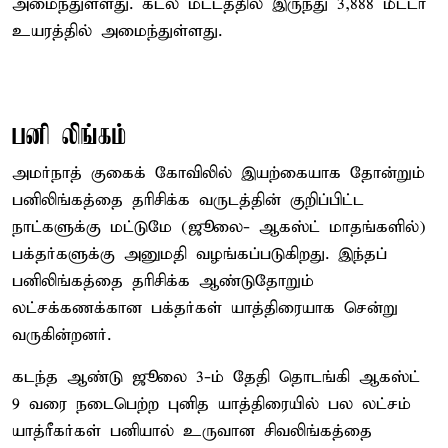
அமைந்துள்ளது. கடல் மட்டத்தில் இருந்து 3,888 மீட்டர்
உயரத்தில் அமைந்துள்ளது.
பனி லிங்கம்
அமர்நாத் குகைக் கோவிலில் இயற்கையாக தோன்றும்
பனிலிங்கத்தை தரிசிக்க வருடத்தின் குறிப்பிட்ட
நாட்களுக்கு மட்டுமே (ஜூலை- ஆகஸ்ட் மாதங்களில்)
பக்தர்களுக்கு அனுமதி வழங்கப்படுகிறது. இந்தப்
பனிலிங்கத்தை தரிசிக்க ஆண்டுதோறும்
லட்சக்கணக்கான பக்தர்கள் யாத்திரையாக சென்று
வருகின்றனர்.
கடந்த ஆண்டு ஜூலை 3-ம் தேதி தொடங்கி ஆகஸ்ட்
9 வரை நடைபெற்ற புனித யாத்திரையில் பல லட்சம்
யாத்ரீகர்கள் பனியால் உருவான சிவலிங்கத்தை