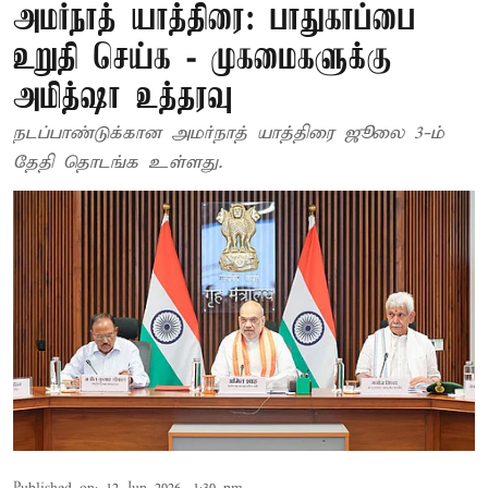
அமர்நாத் யாத்திரை: பாதுகாப்பை
உறுதி செய்க - முகமைகளுக்கு
அமித்ஷா உத்தரவு
நடப்பாண்டுக்கான அமர்நாத் யாத்திரை ஜூலை 3-ம்
தேதி தொடங்க உள்ளது.