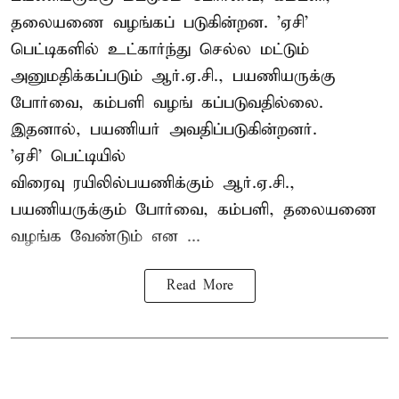
தலையணை வழங்கப் படுகின்றன. 'ஏசி'
பெட்டிகளில் உட்கார்ந்து செல்ல மட்டும்
அனுமதிக்கப்படும் ஆர்.ஏ.சி., பயணியருக்கு
போர்வை, கம்பளி வழங் கப்படுவதில்லை.
இதனால், பயணியர் அவதிப்படுகின்றனர்.
'ஏசி' பெட்டியில்
விரைவு ரயிலில்பயணிக்கும் ஆர்.ஏ.சி.,
பயணியருக்கும் போர்வை, கம்பளி, தலையணை
வழங்க வேண்டும் என ...
Read More