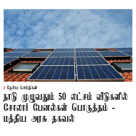
தேசிய செய்திகள்
நாடு முழுவதும் 50 லட்சம் வீடுகளில்
சோலார் பேனல்கள் பொருத்தம் -
மத்திய அரசு தகவல்