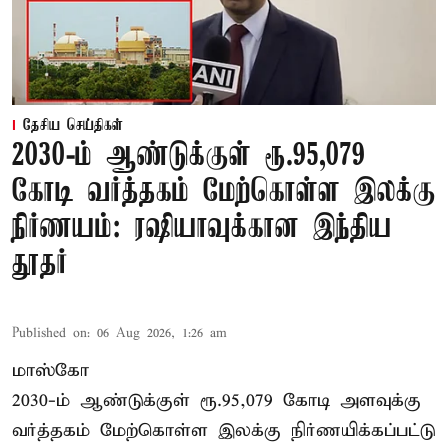
தேசிய செய்திகள்
2030-ம் ஆண்டுக்குள் ரூ.95,079
கோடி வர்த்தகம் மேற்கொள்ள இலக்கு
நிர்ணயம்: ரஷியாவுக்கான இந்திய
தூதர்
Published on
:
06 Aug 2026, 1:26 am
மாஸ்கோ
2030-ம் ஆண்டுக்குள் ரூ.95,079 கோடி அளவுக்கு
வர்த்தகம் மேற்கொள்ள இலக்கு நிர்ணயிக்கப்பட்டு