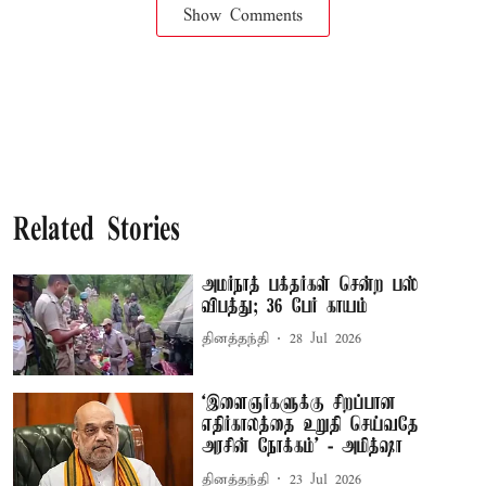
Show Comments
Related Stories
அமர்நாத் பக்தர்கள் சென்ற பஸ்
விபத்து; 36 பேர் காயம்
தினத்தந்தி
28 Jul 2026
‘இளைஞர்களுக்கு சிறப்பான
எதிர்காலத்தை உறுதி செய்வதே
அரசின் நோக்கம்’ - அமித்ஷா
தினத்தந்தி
23 Jul 2026