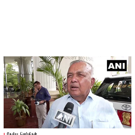
தேசிய செய்திகள்