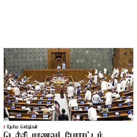
தேசிய செய்திகள்
டெல்லி மாணவர் போராட்டம்