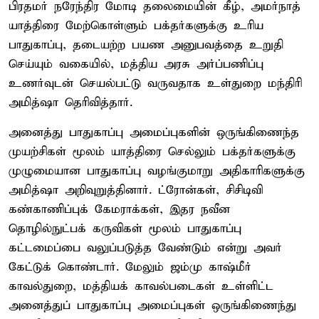
பிரதமர் நரேந்திர மோடி தலைமையின் கீழ், அமர்நாத்
யாத்திரை மேற்கொள்ளும் பக்தர்களுக்கு உரிய
பாதுகாப்பு, தடையற்ற பயண அனுபவத்தை உறுதி
செய்யும் வகையில், மத்திய அரசு அர்ப்பணிப்பு
உணர்வுடன் செயல்பட்டு வருவதாக உள்துறை மந்திரி
அமித்ஷா தெரிவித்தார்.
அனைத்து பாதுகாப்பு அமைப்புகளின் ஒருங்கிணைந்த
முயற்சிகள் மூலம் யாத்திரை செல்லும் பக்தர்களுக்கு
முழுமையான பாதுகாப்பு வழங்குமாறு அதிகாரிகளுக்கு
அமித்ஷா அறிவுறுத்தினார். ட்ரோன்கள், சிசிடிவி
கண்காணிப்புக் கேமராக்கள், இதர நவீன
தொழில்நுட்பக் கருவிகள் மூலம் பாதுகாப்பு
கட்டமைப்பை வலுப்படுத்த வேண்டும் என்று அவர்
கேட்டுக் கொண்டார். மேலும் ஜம்மு காஷ்மீர்
காவல்துறை, மத்தியக் காவல்படைகள் உள்ளிட்ட
அனைத்துப் பாதுகாப்பு அமைப்புகள் ஒருங்கிணைந்து