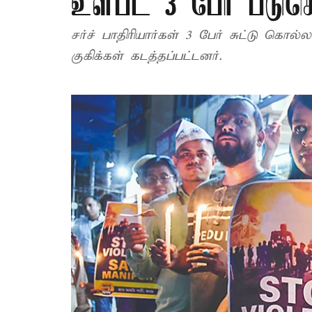
உள்பட 3 பேர் படு
சர்ச் பாதிரியார்கள் 3 பேர் சுட்டு கொல்ல
குகிக்கள் கடத்தப்பட்டனர்.