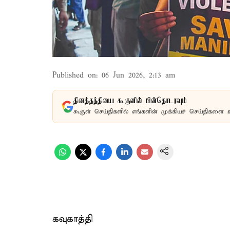
Published on
:
06 Jun 2026, 2:13 am
தினத்தந்தியை கூகுளில் பின்தொடரவும்
கூகுள் செய்திகளில் எங்களின் முக்கியச் செய்திகளை 
கவுகாத்தி