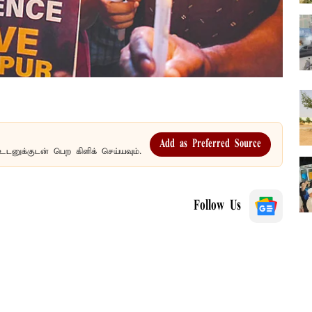
Add as Preferred Source
உடனுக்குடன் பெற கிளிக் செய்யவும்.
Follow Us