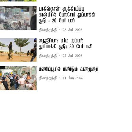
பாகிஸ்தான் ஆக்கிரமிப்பு
காஷ்மீரில் போலீசார் துப்பாக்கி
சூடு - 20 பேர் பலி
தினத்தந்தி
28 Jul 2026
நைஜீரியா: மர்ம கும்பல்
துப்பாக்கி சூடு; 30 பேர் பலி
தினத்தந்தி
27 Jul 2026
மணிப்பூரில் மீண்டும் வன்முறை
தினத்தந்தி
11 Jun 2026