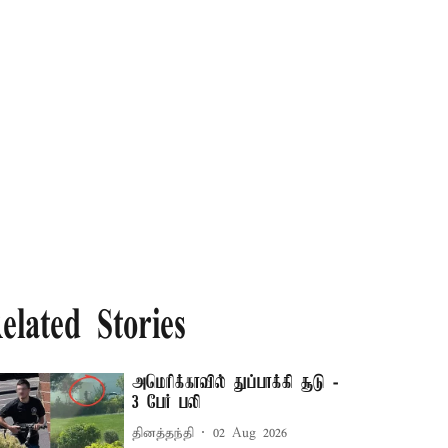
elated Stories
அமெரிக்காவில் துப்பாக்கி சூடு -
3 பேர் பலி
தினத்தந்தி
02 Aug 2026