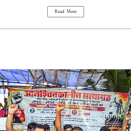
Read More