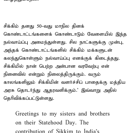
சிக்கிம் தனது 50-வது மாநில தினக்
கொண்டாட்டங்களைக் கொண்டாடும் வேளையில் இந்த
நல்வாய்ப்பு அமைந்துள்ளது. சில நாட்களுக்கு முன்பு,
அந்தக் கொண்டாட்டங்களில் சிக்கிம் மக்களுடன்
கலந்துகொள்ளும் நல்வாய்ப்பு எனக்குக் கிடைத்தது.
சிக்கிமில் நான் பெற்ற அன்பான வரவேற்பு என்
நினைவில் என்றும் நிலைத்திருக்கும். வரும்
காலங்களிலும் சிக்கிமின் வளர்ச்சிப் பாதைக்கு மத்திய
அரசு தொடர்ந்து ஆதரவளிக்கும்.’ இவ்வாறு அதில்
தெரிவிக்கப்பட்டுள்ளது.
Greetings to my sisters and brothers
on their Statehood Day. The
contribution of Sikkim to India’s