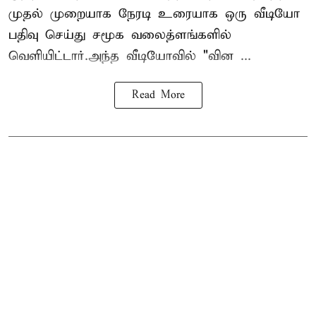
முதல் முறையாக நேரடி உரையாக ஒரு வீடியோ
பதிவு செய்து சமூக வலைத்ளங்களில்
வெளியிட்டார்.அந்த வீடியோவில் "வின ...
Read More