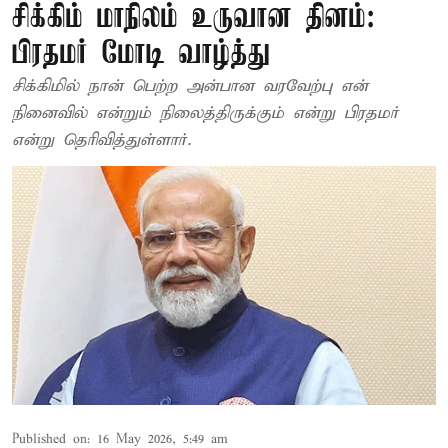
சிக்கிம் மாநிலம் உருவான தினம்:
பிரதமர் மோடி வாழ்த்து
சிக்கிமில் நான் பெற்ற அன்பான வரவேற்பு என்
நினைவில் என்றும் நிலைத்திருக்கும் என்று பிரதமர்
என்று தெரிவித்துள்ளார்.
Published on
:
16 May 2026, 5:49 am