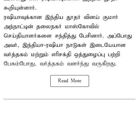
கூறியுள்ளார்.
ரஷியாவுக்கான இந்திய தூதர் வினய் குமார்
அந்நாட்டின் தலைநகர் மாஸ்கோவில்
செய்தியாளர்களை சந்தித்து பேசினார். அப்போது
அவர், இந்தியா-ரஷியா நாடுகள் இடையேயான
வர்த்தகம் மற்றும் எரிசக்தி ஒத்துழைப்பு பற்றி
பேசும்போது, வர்த்தகம் வளர்ந்து வருகிறது.
Read More