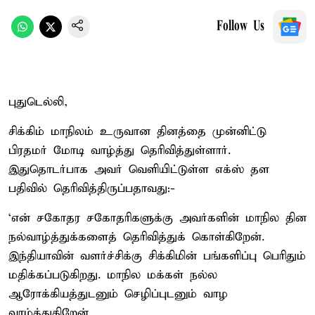
Follow Us
புதுடெல்லி,
சிக்கிம் மாநிலம் உருவான தினத்தை முன்னிட்டு
பிரதமர் மோடி வாழ்த்து தெரிவித்துள்ளார்.
இதுதொடர்பாக அவர் வெளியிட்டுள்ள எக்ஸ் தள
பதிவில் தெரிவித்திருப்பதாவது:-
‘என் சகோதர சகோதரிகளுக்கு அவர்களின் மாநில தின
நல்வாழ்த்துக்களைத் தெரிவித்துக் கொள்கிறேன்.
இந்தியாவின் வளர்ச்சிக்கு சிக்கிமின் பங்களிப்பு பெரிதும்
மதிக்கப்படுகிறது. மாநில மக்கள் நல்ல
ஆரோக்கியத்துடனும் செழிப்புடனும் வாழ
வாழ்த்துகிறேன்.