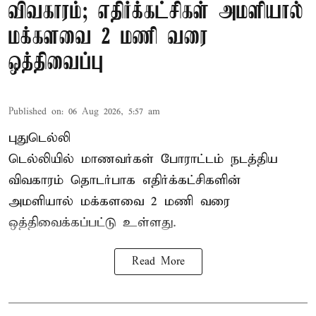
விவகாரம்; எதிர்க்கட்சிகள் அமளியால்
மக்களவை 2 மணி வரை
ஒத்திவைப்பு
Published on
:
06 Aug 2026, 5:57 am
புதுடெல்லி
டெல்லியில் மாணவர்கள் போராட்டம் நடத்திய
விவகாரம் தொடர்பாக எதிர்க்கட்சிகளின்
அமளியால்
மக்களவை
2 மணி வரை
ஒத்திவைக்கப்பட்டு உள்ளது.
Read More