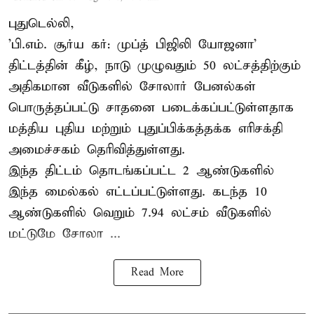
புதுடெல்லி,
'பி.எம். சூர்ய கர்: முப்த் பிஜிலி யோஜனா'
திட்டத்தின் கீழ், நாடு முழுவதும் 50 லட்சத்திற்கும்
அதிகமான வீடுகளில் சோலார் பேனல்கள்
பொருத்தப்பட்டு சாதனை படைக்கப்பட்டுள்ளதாக
மத்திய புதிய மற்றும் புதுப்பிக்கத்தக்க எரிசக்தி
அமைச்சகம் தெரிவித்துள்ளது.
இந்த திட்டம் தொடங்கப்பட்ட 2 ஆண்டுகளில்
இந்த மைல்கல் எட்டப்பட்டுள்ளது. கடந்த 10
ஆண்டுகளில் வெறும் 7.94 லட்சம் வீடுகளில்
மட்டுமே சோலா ...
Read More