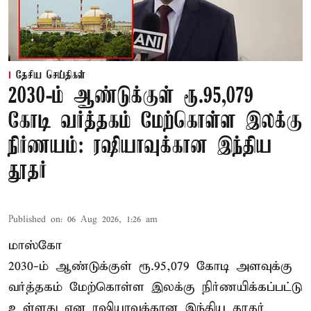
தேசிய செய்திகள்
2030-ம் ஆண்டுக்குள் ரூ.95,079
கோடி வர்த்தகம் மேற்கொள்ள இலக்கு
நிர்ணயம்: ரஷியாவுக்கான இந்திய
தூதர்
Published on
:
06 Aug 2026, 1:26 am
மாஸ்கோ
2030-ம் ஆண்டுக்குள் ரூ.95,079 கோடி அளவுக்கு
வர்த்தகம் மேற்கொள்ள இலக்கு நிர்ணயிக்கப்பட்டு
உள்ளது என ரஷியாவுக்கான இந்திய தூதர்