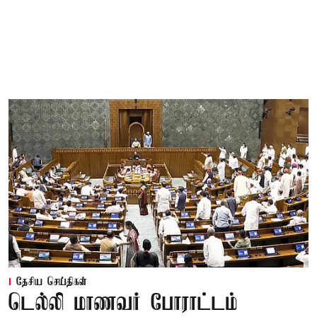
தேசிய செய்திகள்
டெல்லி மாணவர் போராட்டம்