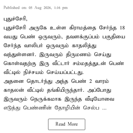
Published on
:
05 Aug 2026, 1:16 pm
புதுச்சேரி,
புதுச்சேரி அருகே உள்ள கிராமத்தை சேர்ந்த 18
வயது பெண் ஒருவரும், தவளக்குப்பம் பகுதியை
சேர்ந்த வாலிபர் ஒருவரும் காதலித்து
வந்துள்ளனர். இருவரும் திருமணம் செய்து
கொள்வதற்கு இரு வீட்டார் சம்மதத்துடன் பெண்
வீட்டில் நிச்சயம் செய்யப்பட்டது.
அதனை தொடர்ந்து அந்த பெண் 2 வாரம்
காதலன் வீட்டில் தங்கியிருந்தார். அப்போது
இருவரும் நெருக்கமாக இருந்த வீடியோவை
எடுத்து பெண்ணின் தோழியின் செல்ப ...
Read More