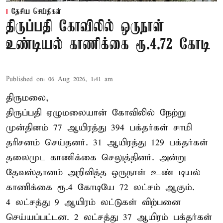
தேசிய செய்திகள்
திருப்பதி கோவிலில் ஒருநாள்
உண்டியல் காணிக்கை ரூ.4.72 கோடி
Published on
:
06 Aug 2026, 1:41 am
திருமலை,
திருப்பதி ஏழுமலையான் கோவிலில் நேற்று
முன்தினம் 77 ஆயிரத்து 394 பக்தர்கள் சாமி
தரிசனம் செய்தனர். 31 ஆயிரத்து 129 பக்தர்கள்
தலைமுட காணிக்கை செலுத்தினர். அன்று
தேவஸ்தானம் அறிவித்த ஒருநாள் உண் டியல்
காணிக்கை ரூ.4 கோடியே 72 லட்சம் ஆகும்.
4 லட்சத்து 9 ஆயிரம் லட்டுகள் விற்பனை
செய்யப்பட்டன. 2 லட்சத்து 37 ஆயிரம் பக்தர்கள்