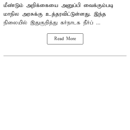
மீண்டும் அறிக்கையை அனுப்பி வைக்கும்படி
மாநில அரசுக்கு உத்தரவிட்டுள்ளது. இந்த
நிலையில் இதுகுறித்து கர்நாடக நீர்ப் ...
Read More