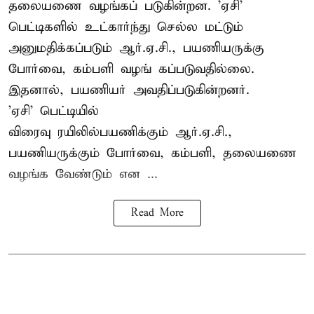
தலையணை வழங்கப் படுகின்றன. 'ஏசி'
பெட்டிகளில் உட்கார்ந்து செல்ல மட்டும்
அனுமதிக்கப்படும் ஆர்.ஏ.சி., பயணியருக்கு
போர்வை, கம்பளி வழங் கப்படுவதில்லை.
இதனால், பயணியர் அவதிப்படுகின்றனர்.
'ஏசி' பெட்டியில்
விரைவு ரயிலில்பயணிக்கும் ஆர்.ஏ.சி.,
பயணியருக்கும் போர்வை, கம்பளி, தலையணை
வழங்க வேண்டும் என ...
Read More