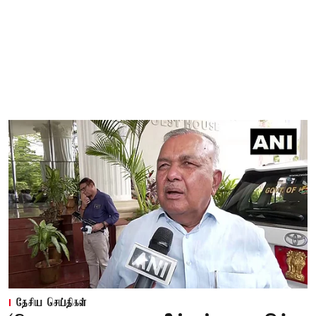
தேசிய செய்திகள்