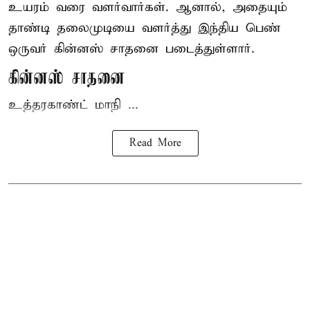
உயரம் வரை வளர்வார்கள். ஆனால், அதையும்
தாண்டி தலைமுடியை வளர்த்து இந்திய பெண்
ஒருவர் கின்னஸ் சாதனை படைத்துள்ளார்.
கின்னஸ் சாதனை
உத்தரகாண்ட் மாநி ...
Read More