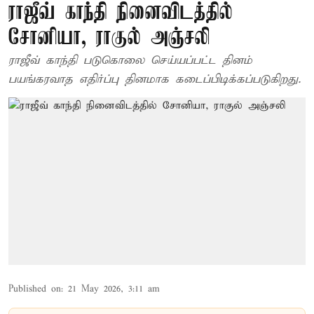
ராஜீவ் காந்தி நினைவிடத்தில்
சோனியா, ராகுல் அஞ்சலி
ராஜீவ் காந்தி படுகொலை செய்யப்பட்ட தினம்
பயங்கரவாத எதிர்ப்பு தினமாக கடைப்பிடிக்கப்படுகிறது.
Published on
:
21 May 2026, 3:11 am