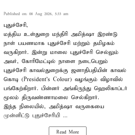
Published on
:
08 Aug 2026, 5:33 am
புதுச்சேரி,
மத்திய உள்துறை மந்திரி அமித்ஷா இரண்டு
நாள் பயணமாக புதுச்சேரி மற்றும் தமிழகம்
வருகிறார். இன்று மாலை புதுச்சேரி செல்லும்
அவர், கோரிமேட்டில் நாளை நடைபெறும்
புதுச்சேரி காவல்துறைக்கு ஜனாதிபதியின் காவல்
கொடி (President's Colour) வழங்கும் விழாவில்
பங்கேற்கிறார். பின்னர் அங்கிருந்து ஹெலிகாப்டர்
மூலம் திருவண்ணாமலை செல்கிறார்.
இந்த நிலையில், அமித்ஷா வருகையை
முன்னிட்டு புதுச்சேரியி ...
Read More