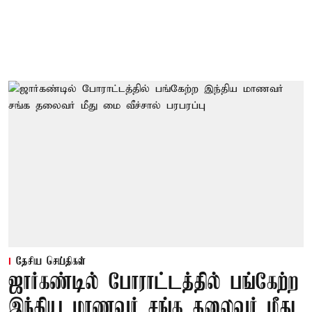
தேசிய செய்திகள்
ஜார்கண்டில் போராட்டத்தில் பங்கேற்ற
இந்திய மாணவர் சங்க தலைவர் மீது