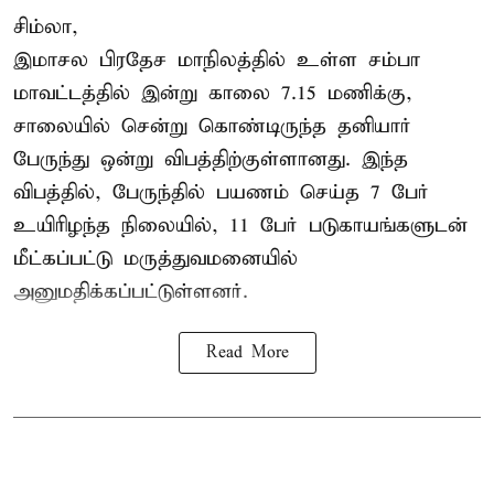
சிம்லா,
இமாசல பிரதேச மாநிலத்தில் உள்ள சம்பா
மாவட்டத்தில் இன்று காலை 7.15 மணிக்கு,
சாலையில் சென்று கொண்டிருந்த தனியார்
பேருந்து ஒன்று விபத்திற்குள்ளானது. இந்த
விபத்தில், பேருந்தில் பயணம் செய்த 7 பேர்
உயிரிழந்த நிலையில், 11 பேர் படுகாயங்களுடன்
மீட்கப்பட்டு மருத்துவமனையில்
அனுமதிக்கப்பட்டுள்ளனர்.
Read More