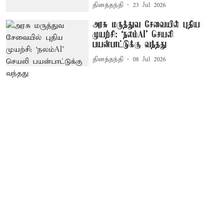
தினத்தந்தி
23 Jul 2026
அரசு மருத்துவ சேவையில் புதிய
முயற்சி: ‘நலம்AI’ செயலி
பயன்பாட்டுக்கு வந்தது
தினத்தந்தி
08 Jul 2026