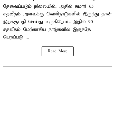
தேவைப்படும் நிலையில், அதில் சுமார் 65
சதவீதம் அளவுக்கு வெளிநாடுகளில் இருந்து தான்
இறக்குமதி செய்து வருகிறோம். இதில் 90
சதவீதம் மேற்காசிய நாடுகளில் இருந்தே
பெறப்படு ...
Read More