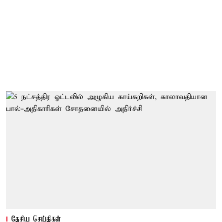
தேசிய செய்திகள்