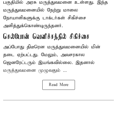
பகுதியில் அரசு மருத்துவமனை உள்ளது. இந்த
மருத்துவமனையில் நேற்று மாலை
நோயாளிகளுக்கு டாக்டர்கள் சிகிச்சை
அளித்துக்கொண்டிருந்தனர்.
செல்போன் வெளிச்சத்தில் சிகிச்சை
அப்போது திடீரென மருத்துவமனையில் மின்
தடை ஏற்பட்டது. மேலும், அவசரகால
ஜெனரேட்டரும் இயங்கவில்லை. இதனால்
மருத்துவமனை முழுவதும் ...
Read More