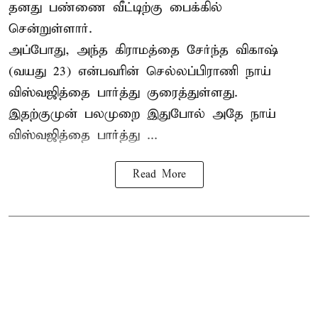
தனது பண்ணை வீட்டிற்கு பைக்கில்
சென்றுள்ளார்.
அப்போது, அந்த கிராமத்தை சேர்ந்த விகாஷ்
(வயது 23) என்பவரின் செல்லப்பிராணி நாய்
விஸ்வஜித்தை பார்த்து குரைத்துள்ளது.
இதற்குமுன் பலமுறை இதுபோல் அதே நாய்
விஸ்வஜித்தை பார்த்து ...
Read More