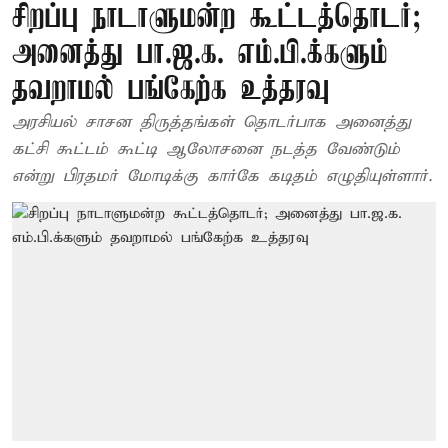
சிறப்பு நாடாளுமன்ற கூட்டத்தொடர்;
அனைத்து பா.ஜ.க. எம்.பி.க்களும்
தவறாமல் பங்கேற்க உத்தரவு
அரசியல் சாசன திருத்தங்கள் தொடர்பாக அனைத்து
கட்சி கூட்டம் கூட்டி ஆலோசனை நடத்த வேண்டும்
என்று பிரதமர் மோடிக்கு கார்கே கடிதம் எழுதியுள்ளார்.