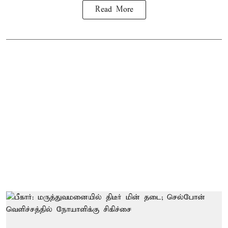
Read More