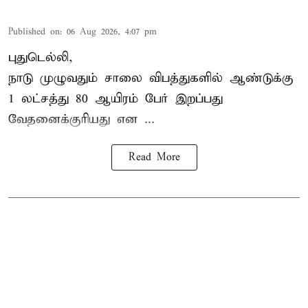
Published on
:
06 Aug 2026, 4:07 pm
புதுடெல்லி,
நாடு முழுவதும் சாலை விபத்துகளில் ஆண்டுக்கு
1 லட்சத்து 80 ஆயிரம் பேர் இறப்பது
வேதனைக்குரியது என
...
Read More