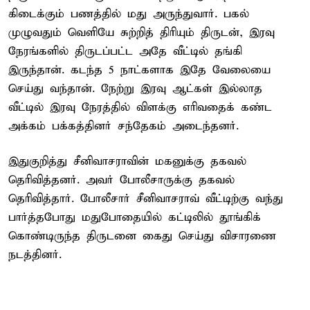
கிடைக்கும் பணத்தில் மது அருந்துவார். பகல்
முழுவதும் வெளியே சுற்றித் திரியும் திருடன், இரவு
நேரங்களில் திருடப்பட்ட அதே வீட்டில் தங்கி
இருந்தான். கடந்த 5 நாட்களாக இதே வேலையை
செய்து வந்தான். நேற்று இரவு ஆட்கள் இல்லாத
வீட்டில் இரவு நேரத்தில் விளக்கு எரிவதைக் கண்ட
அக்கம் பக்கத்தினர் சந்தேகம் அடைந்தனர்.
இதுகுறித்து சீனிவாசராவின் மகனுக்கு தகவல்
தெரிவித்தனர். அவர் போலீசாருக்கு தகவல்
தெரிவித்தார். போலீசார் சீனிவாசராவ் வீட்டிற்கு வந்து
பார்த்தபோது மதுபோதையில் கட்டிலில் தூங்கிக்
கொண்டிருந்த திருடனை கைது செய்து விசாரணை
நடத்தினர்.