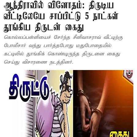
ஆந்திராவில் வினோதம்: திருடிய
வீட்டிலேயே சாப்பிட்டு 5 நாட்கள்
தூங்கிய திருடன் கைது
கொல்லப்பள்ளியைச் சேர்ந்த சீனிவாசராவ் வீட்டிற்கு
போலீசார் வந்து பார்த்தபோது மதுபோதையில்
கட்டிலில் தூங்கிக் கொண்டிருந்த திருடனை கைது
செய்து விசாரணை நடத்தினர்.