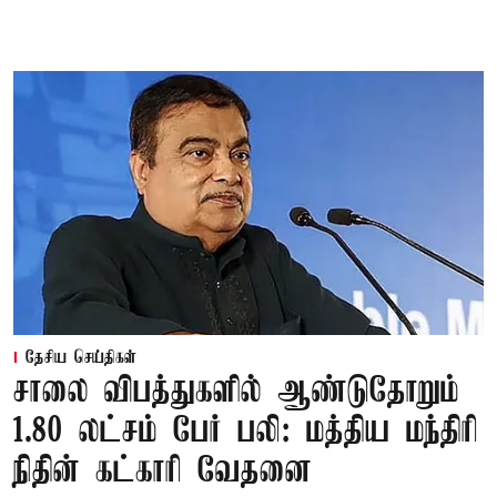
தேசிய செய்திகள்
சாலை விபத்துகளில் ஆண்டுதோறும்
1.80 லட்சம் பேர் பலி: மத்திய மந்திரி
நிதின் கட்காரி வேதனை