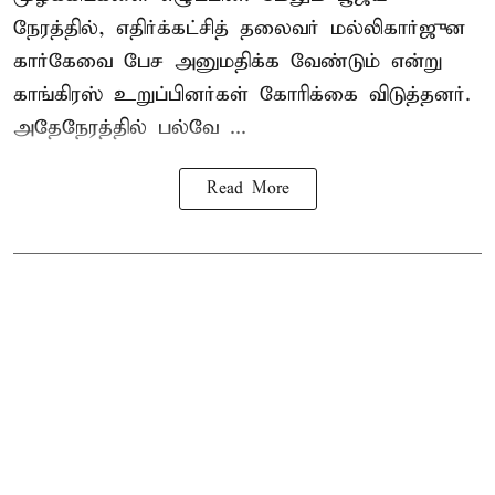
நேரத்தில், எதிர்க்கட்சித் தலைவர் மல்லிகார்ஜுன
கார்கேவை பேச அனுமதிக்க வேண்டும் என்று
காங்கிரஸ் உறுப்பினர்கள் கோரிக்கை விடுத்தனர்.
அதேநேரத்தில் பல்வே ...
Read More