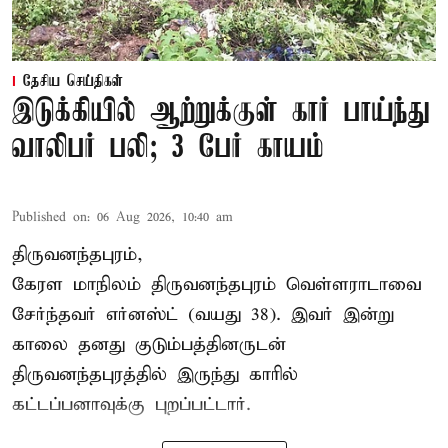
தேசிய செய்திகள்
இடுக்கியில் ஆற்றுக்குள் கார் பாய்ந்து
வாலிபர் பலி; 3 பேர் காயம்
Published on
:
06 Aug 2026, 10:40 am
திருவனந்தபுரம்,
கேரள மாநிலம் திருவனந்தபுரம் வெள்ளராடாவை
சேர்ந்தவர் எர்னஸ்ட் (வயது 38). இவர் இன்று
காலை தனது குடும்பத்தினருடன்
திருவனந்தபுரத்தில் இருந்து காரில்
கட்டப்பனாவுக்கு புறப்பட்டார்.