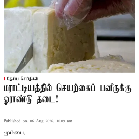
தேசிய செய்திகள்
மராட்டியத்தில் செயற்கைப் பனீருக்கு
ஓராண்டு தடை!
Published on
:
06 Aug 2026, 10:09 am
மும்பை,