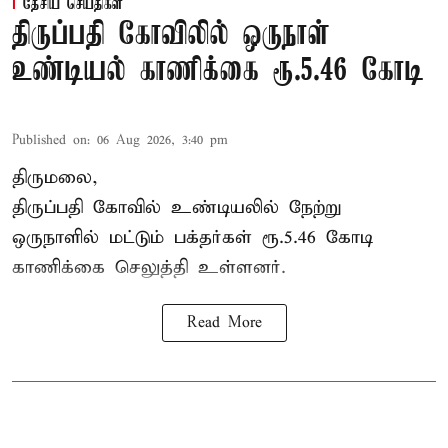
தேசிய செய்திகள்
திருப்பதி கோவிலில் ஒருநாள்
உண்டியல் காணிக்கை ரூ.5.46 கோடி
Published on
:
06 Aug 2026, 3:40 pm
திருமலை,
திருப்பதி கோவில் உண்டியலில் நேற்று
ஒருநாளில் மட்டும் பக்தர்கள் ரூ.5.46 கோடி
காணிக்கை செலுத்தி உள்ளனர்.
Read More