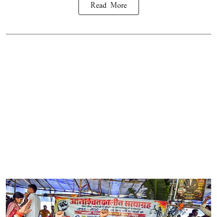
Read More