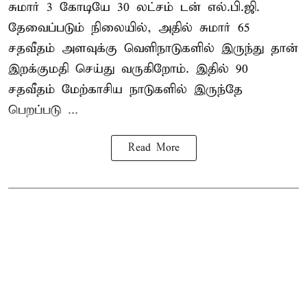
சுமார் 3 கோடியே 30 லட்சம் டன் எல்.பி.ஜி.
தேவைப்படும் நிலையில், அதில் சுமார் 65
சதவீதம் அளவுக்கு வெளிநாடுகளில் இருந்து தான்
இறக்குமதி செய்து வருகிறோம். இதில் 90
சதவீதம் மேற்காசிய நாடுகளில் இருந்தே
பெறப்படு ...
Read More