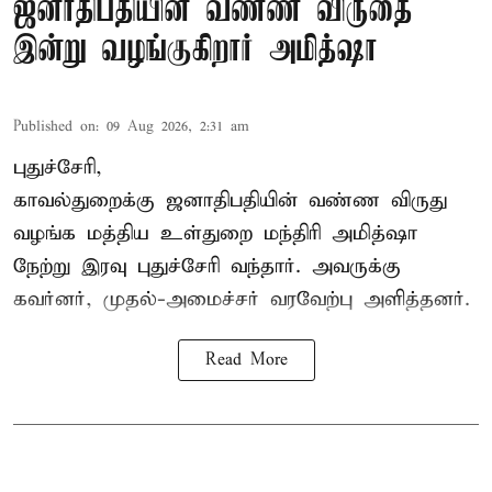
ஜனாதிபதியின் வண்ண விருதை
இன்று வழங்குகிறார் அமித்ஷா
Published on
:
09 Aug 2026, 2:31 am
புதுச்சேரி,
காவல்துறைக்கு ஜனாதிபதியின் வண்ண விருது
வழங்க
மத்திய உள்துறை மந்திரி அமித்ஷா
நேற்று இரவு புதுச்சேரி வந்தார். அவருக்கு
கவர்னர், முதல்-அமைச்சர் வரவேற்பு அளித்தனர்.
Read More