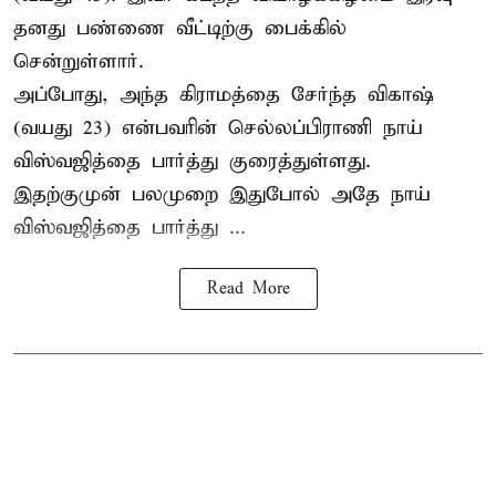
தனது பண்ணை வீட்டிற்கு பைக்கில்
சென்றுள்ளார்.
அப்போது, அந்த கிராமத்தை சேர்ந்த விகாஷ்
(வயது 23) என்பவரின் செல்லப்பிராணி நாய்
விஸ்வஜித்தை பார்த்து குரைத்துள்ளது.
இதற்குமுன் பலமுறை இதுபோல் அதே நாய்
விஸ்வஜித்தை பார்த்து ...
Read More