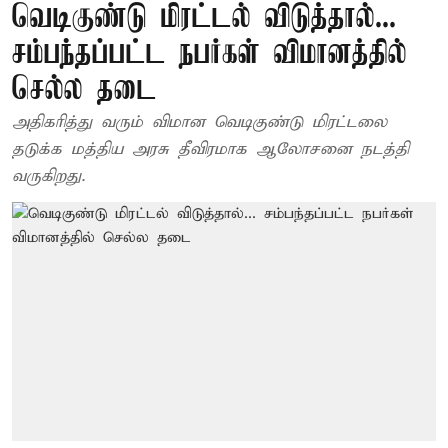
வெடிகுண்டு மிரட்டல் விடுத்தால்...
சம்பந்தப்பட்ட நபர்கள் விமானத்தில்
செல்ல தடை
அதிகரித்து வரும் விமான வெடிகுண்டு மிரட்டலை
தடுக்க மத்திய அரசு தீவிரமாக ஆலோசனை நடத்தி
வருகிறது.