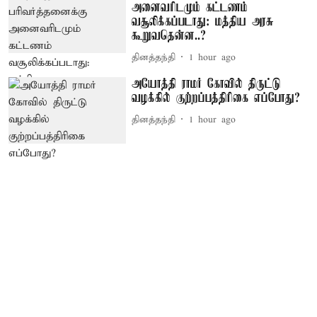
அனைவரிடமும் கட்டணம்
வசூலிக்கப்படாது: மத்திய அரசு
கூறுவதென்ன..?
தினத்தந்தி
1 hour ago
அயோத்தி ராமர் கோவில் திருட்டு
வழக்கில் குற்றப்பத்திரிகை எப்போது?
தினத்தந்தி
1 hour ago