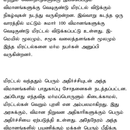
விமானங்களுக்கு வெடிகுண்டு மிரட்டல் விடுக்கும்
நிகழ்வுகள் நடந்து வருகிறன்றன. இவ்வாறு கடந்த ஒரு
வாரத்தில் மட்டும் சுமார் 100 விமானங்களுக்கு
வெடிகுண்டு மிரட்டல் விடுக்கப்பட்டு உள்ளது. இ-
மெயில் மூலமும், சமூக வலைத்தளங்கள் மூலமும்
இந்த மிரட்டல்களை மர்ம நபர்கள் அனுப்பி
வருகின்றனர்.
மிரட்டல் வந்ததும் பெரும் அதிர்ச்சியுடன் அந்த
விமானங்களில் பாதுகாப்பு சோதனைகள் நடத்தப்பட்டன.
அப்போது எந்தவித மர்மப்பொருளும் கிடைக்காமல்,
மிரட்டல்கள் வெறும் புரளி என அம்பலமாகிறது. இது
அரசுக்கும், விமான நிறுவன அதிகாரிகளுக்கும் பெரும்
அதிர்ச்சியை ஏற்படுத்தி உள்ளது. அதேநேரம் அந்த
விமானங்களில் பயணிக்கும் மக்கள் பெரும் பீதிக்கு