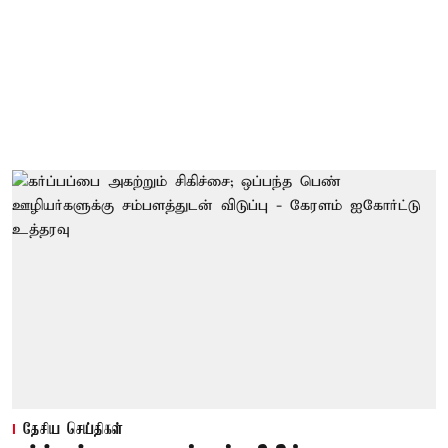
தேசிய செய்திகள்