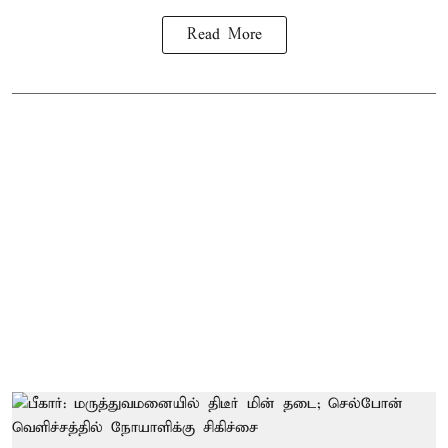
Read More