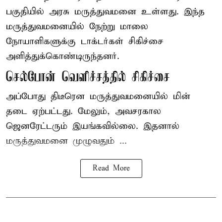
பகுதியில் அரசு மருத்துவமனை உள்ளது. இந்த
மருத்துவமனையில் நேற்று மாலை
நோயாளிகளுக்கு டாக்டர்கள் சிகிச்சை
அளித்துக்கொண்டிருந்தனர்.
செல்போன் வெளிச்சத்தில் சிகிச்சை
அப்போது திடீரென மருத்துவமனையில் மின்
தடை ஏற்பட்டது. மேலும், அவசரகால
ஜெனரேட்டரும் இயங்கவில்லை. இதனால்
மருத்துவமனை முழுவதும் ...
Read More