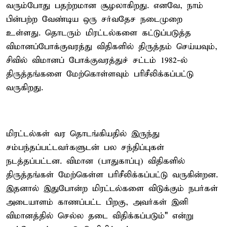
வரும்போது பதற்றமான சூழலாகிறது. எனவே, நாம்
பின்பற்ற வேண்டிய ஒரு சர்வதேச நடைமுறை
உள்ளது. தொடரும் மிரட்டல்களை கட்டுப்படுத்த
விமானப்போக்குவரத்து விதிகளில் திருத்தம் செய்யவும்,
சிவில் விமானப் போக்குவரத்துச் சட்டம் 1982-ல்
திருத்தங்களை மேற்கொள்ளவும் பரிசீலிக்கப்பட்டு
வருகிறது.
மிரட்டல்கள் வர தொடங்கியதில் இருந்து
சம்பந்தப்பட்டவர்களுடன் பல சந்திப்புகள்
நடத்தப்பட்டன. விமான (பாதுகாப்பு) விதிகளில்
திருத்தங்கள் மேற்கெள்ள பரிசீலிக்கப்பட்டு வருகின்றன.
இதனால் இதுபோன்ற மிரட்டல்களை விடுக்கும் நபர்கள்
அடையாளம் காணப்பட்ட பிறகு, அவர்கள் இனி
விமானத்தில் செல்ல தடை விதிக்கப்படும்" என்று