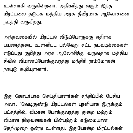
உள்ளாகி வருகின்றனர். அதிகரித்து வரும் இந்த
மிரட்டலை தடுக்க மத்திய அரசு தீவிரமாக ஆலோசனை
நடத்தி வருகிறது.
அந்தவகையில் மிரட்டல் விடுப்போருக்கு எதிராக
பயணத்தடை உள்ளிட்ட பல்வேறு சட்ட நடவடிக்கைகள்
எடுப்பது குறித்து அரசு ஆலோசித்து வருவதாக மத்திய
சிவில் விமானப்போக்குவரத்து மந்திரி ராம்மோகன்
நாயுடு கூறியுள்ளார்.
இது தொடர்பாக செய்தியாளர்கள் சந்திப்பில் பேசிய
அவர், "வெடிகுண்டு மிரட்டல்கள் புரளியாக இருக்கும்
பட்சத்தில், விமான போக்குவரத்து துறை மற்றும்
விமான நிறுவனங்கள் பின்பற்றும் கடுமையான
நெறிமுறை ஒன்று உள்ளது. இதுபோன்ற மிரட்டல்கள்