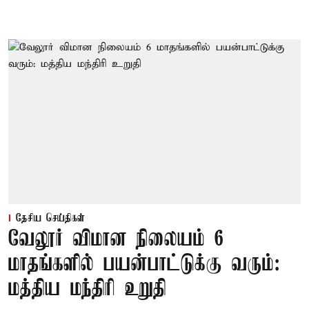
தேசிய செய்திகள்
வேலூர் விமான நிலையம் 6
மாதங்களில் பயன்பாட்டுக்கு வரும்:
மத்திய மந்திரி உறுதி