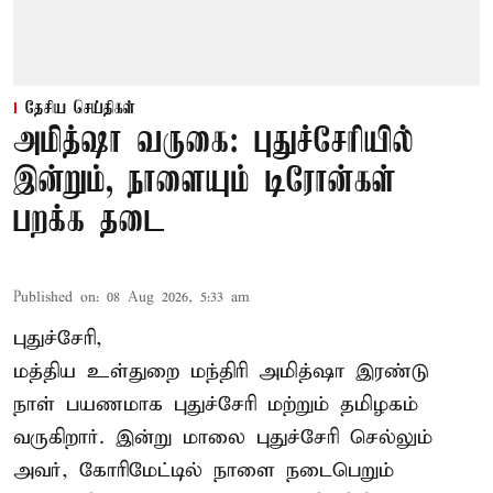
தேசிய செய்திகள்
அமித்ஷா வருகை: புதுச்சேரியில்
இன்றும், நாளையும் டிரோன்கள்
பறக்க தடை
Published on
:
08 Aug 2026, 5:33 am
புதுச்சேரி,
மத்திய உள்துறை மந்திரி அமித்ஷா இரண்டு
நாள் பயணமாக புதுச்சேரி மற்றும் தமிழகம்
வருகிறார். இன்று மாலை புதுச்சேரி செல்லும்
அவர், கோரிமேட்டில் நாளை நடைபெறும்