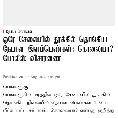
தேசிய செய்திகள்
ஒரே சேலையில் தூக்கில் தொங்கிய
நேபாள இளம்பெண்கள்: கொலையா?
போலீஸ் விசாரணை
Published on
:
07 Aug 2026, 4:06 pm
பெங்களூரு,
பெங்களூரில் மரத்தில் ஒரே சேலையில் தூக்கில்
தொங்கிய நிலையில்
நேபாள
பெண்கள் 2 பேர்
மீட்கப்பட்ட சம்பவம், கொலையா? என்பது குறித்து