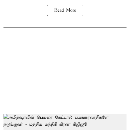
Read More