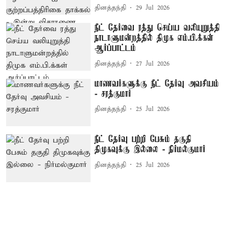
தினத்தந்தி
29 Jul 2026
நீட் தேர்வை ரத்து செய்ய வலியுறுத்தி
நாடாளுமன்றத்தில் திமுக எம்.பி.க்கள்
ஆர்ப்பாட்டம்
தினத்தந்தி
27 Jul 2026
மாணவர்களுக்கு நீட் தேர்வு அவசியம்
- சரத்குமார்
தினத்தந்தி
25 Jul 2026
நீட் தேர்வு பற்றி பேசும் தகுதி
திமுகவுக்கு இல்லை - நிர்மல்குமார்
தினத்தந்தி
25 Jul 2026