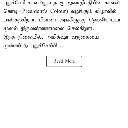
புதுச்சேரி காவல்துறைக்கு ஜனாதிபதியின் காவல்
கொடி (President's Colour) வழங்கும் விழாவில்
பங்கேற்கிறார். பின்னர் அங்கிருந்து ஹெலிகாப்டர்
மூலம் திருவண்ணாமலை செல்கிறார்.
இந்த நிலையில், அமித்ஷா வருகையை
முன்னிட்டு புதுச்சேரியி ...
Read More