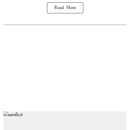
Read More