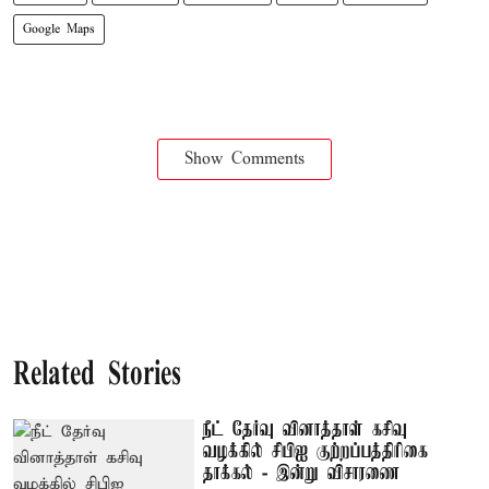
Google Maps
Show Comments
Related Stories
நீட் தேர்வு வினாத்தாள் கசிவு
வழக்கில் சிபிஐ குற்றப்பத்திரிகை
தாக்கல் - இன்று விசாரணை