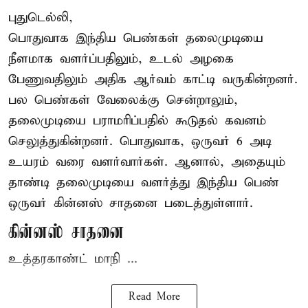
புதுடெல்லி,
பொதுவாக இந்திய பெண்கள் தலைமுடியை
நீளமாக வளர்ப்பதிலும், உடல் அழகை
பேணுவதிலும் அதிக ஆர்வம் காட்டி வருகின்றனர்.
பல பெண்கள் வேலைக்கு சென்றாலும்,
தலைமுடியை பராமரிப்பதில் கூடுதல் கவனம்
செலுத்துகின்றனர். பொதுவாக, ஒருவர் 6 அடி
உயரம் வரை வளர்வார்கள். ஆனால், அதையும்
தாண்டி தலைமுடியை வளர்த்து இந்திய பெண்
ஒருவர் கின்னஸ் சாதனை படைத்துள்ளார்.
கின்னஸ் சாதனை
உத்தரகாண்ட் மாநி ...
Read More