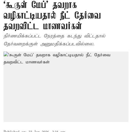
‘கூகுள் மேப்’ தவறாக
வழிகாட்டியதால் நீட் தேர்வை
தவறவிட்ட மாணவர்கள்
நிர்ணயிக்கப்பட்ட நேரத்தை கடந்து விட்டதால்
தேர்வறைக்குள் அனுமதிக்கப்படவில்லை.