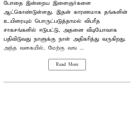
போதை இன்றைய இளைஞர்களை
ஆட்கொண்டுள்ளது. இதன் காரணமாக தங்களின்
உயிரையும் பொருட்படுத்தாமல் விபரீத
சாகசங்களில் ஈடுபட்டு, அதனை வீடியோவாக
பதிவிடுவது நாளுக்கு நாள் அதிகரித்து வருகிறது.
அந்த வகையில், மேற்கு வங ...
Read More