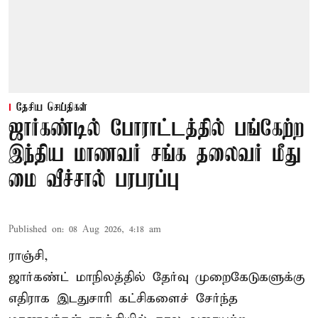
தேசிய செய்திகள்
ஜார்கண்டில் போராட்டத்தில் பங்கேற்ற
இந்திய மாணவர் சங்க தலைவர் மீது
மை வீச்சால் பரபரப்பு
Published on
:
08 Aug 2026, 4:18 am
ராஞ்சி,
ஜார்கண்ட் மாநிலத்தில் தேர்வு முறைகேடுகளுக்கு
எதிராக இடதுசாரி கட்சிகளைச் சேர்ந்த