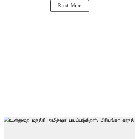
Read More