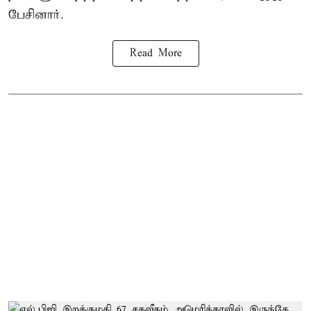
பேசினார்.
Read More