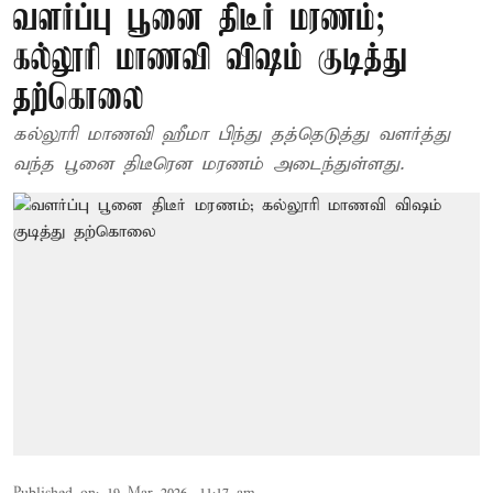
வளர்ப்பு பூனை திடீர் மரணம்;
கல்லூரி மாணவி விஷம் குடித்து
தற்கொலை
கல்லூரி மாணவி ஹீமா பிந்து தத்தெடுத்து வளர்த்து
வந்த பூனை திடீரென மரணம் அடைந்துள்ளது.