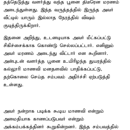
தத்தெடுத்து வளர்த்து வந்த பூனை திடீரென மரணம்
அடைந்துள்ளது. இந்த வருத்தத்தில் இருந்த அவர்
வீட்டில் யாரும் இல்லாத நேரத்தில் விஷம்
குடித்திருக்கிறார்.
இதனை அறிந்து, உடனடியாக அவர் மீட்கப்பட்டு
சிகிச்சைக்காக கொண்டு செல்லப்பட்டார். எனினும்
அவர் மரணம் அடைந்து விட்டார் என கூறினார்.
அன்புடன் வளர்த்த பூனை உயிரிழந்த துயரத்தில்
கல்லூரி மாணவி மனதளவில் பாதிக்கப்பட்டு,
தற்கொலை செய்த சம்பவம் அதிர்ச்சி ஏற்படுத்தி
உள்ளது.
அவர் நன்றாக படிக்க கூடிய மாணவி என்றும்
அமைதியாக காணப்படுபவர் என்றும்
அக்கம்பக்கத்தினர் கூறுகின்றனர். இந்த சம்பவத்தில்