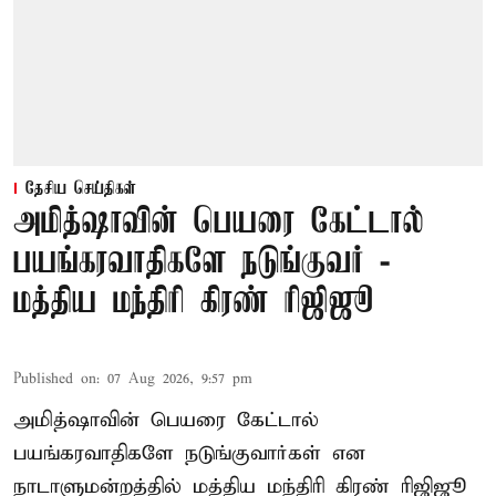
தேசிய செய்திகள்
அமித்ஷாவின் பெயரை கேட்டால்
பயங்கரவாதிகளே நடுங்குவர் -
மத்திய மந்திரி கிரண் ரிஜிஜூ
Published on
:
07 Aug 2026, 9:57 pm
அமித்ஷாவின் பெயரை கேட்டால்
பயங்கரவாதிகளே நடுங்குவார்கள் என
நாடாளுமன்றத்தில் மத்திய மந்திரி கிரண் ரிஜிஜூ