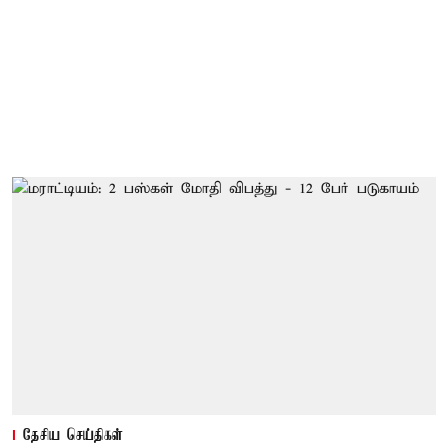
தேசிய செய்திகள்