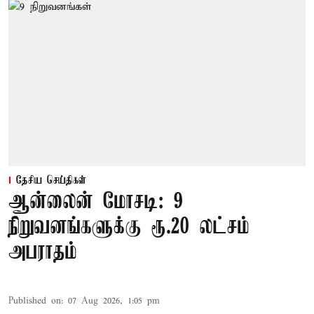
தேசிய செய்திகள்
ஆன்லைன் மோசடி: 9
நிறுவனங்களுக்கு ரூ.20 லட்சம்
அபராதம்
Published on
:
07 Aug 2026, 1:05 pm