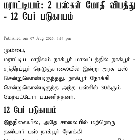
மராட்டியம்: 2 பஸ்கள் மோதி விபத்து
- 12 பேர் படுகாயம்
Published on
:
07 Aug 2026, 1:14 pm
மும்பை,
மராட்டிய மாநிலம்
நாக்பூர்
மாவட்டத்தில் நாக்பூர் -
சந்திரப்பூர் நெடுஞ்சாலையில் இன்று அரசு பஸ்
சென்றுகொண்டிருந்தது. நாக்பூர் நோக்கி
சென்றுகொண்டிருந்த அந்த பஸ்சில் 30க்கும்
மேற்பட்டோர் பயணித்தனர்.
12 பேர் படுகாயம்
இந்நிலையில், அதே சாலையில் மற்றொரு
தனியார் பஸ் நாக்பூர் நோக்கி