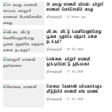
16 வயது மாணவி கர்ப்பம்: கல்லூரி
மாணவர் போக்சோவில் கைது
தினத்தந்தி
21 hours ago
வீட்டை விட்டு வெளியேறும்போது
பூனை குறுக்கே வந்தால் என்ன
நடக்கும்?
தினத்தந்தி
20 Jul 2026
சென்னை: கல்லூரி மாணவி
தூக்குப்போட்டு தற்கொலை
தினத்தந்தி
17 Jul 2026
கோவை: வேளாண் பல்கலைக்கழக
விடுதியில் மாணவி மர்ம மரணம்
தினத்தந்தி
11 Jul 2026