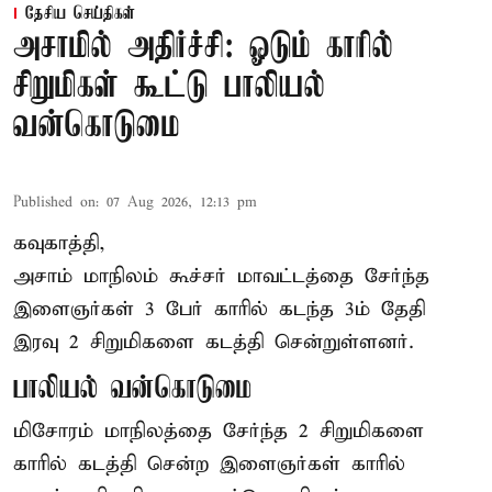
தேசிய செய்திகள்
அசாமில் அதிர்ச்சி: ஓடும் காரில்
சிறுமிகள் கூட்டு பாலியல்
வன்கொடுமை
Published on
:
07 Aug 2026, 12:13 pm
கவுகாத்தி,
அசாம்
மாநிலம் கூச்சர் மாவட்டத்தை சேர்ந்த
இளைஞர்கள் 3 பேர் காரில் கடந்த 3ம் தேதி
இரவு 2 சிறுமிகளை கடத்தி சென்றுள்ளனர்.
பாலியல் வன்கொடுமை
மிசோரம் மாநிலத்தை சேர்ந்த 2 சிறுமிகளை
காரில் கடத்தி சென்ற இளைஞர்கள் காரில்