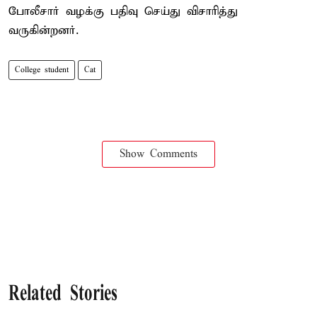
போலீசார் வழக்கு பதிவு செய்து விசாரித்து
வருகின்றனர்.
College student
Cat
Show Comments
Related Stories