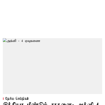
தேசிய செய்திகள்