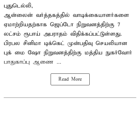
புதுடெல்லி,
ஆன்லைன் வர்த்தகத்தில் வாடிக்கையாளர்களை
ஏமாற்றியதற்காக
ஜெப்டோ நிறுவனத்திற்கு 7
லட்சம் ரூபாய் அபராதம் விதிக்கப்பட்டுள்ளது.
பிரபல சினிமா டிக்கெட் முன்பதிவு செயலியான
புக் மை ஷோ நிறுவனத்திற்கு மத்திய நுகர்வோர்
பாதுகாப்பு ஆணை ...
Read More