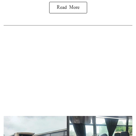
Read More