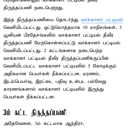
பிரதேசங்களிலும் வாக்காளர் பட்டியல் தீவிர
திருத்தப்பணி நடைபெற்றது.
இந்த திருத்தப்பணியை தொடர்ந்து
வாக்காளர் பட்டியல்
வெளியிடப்பட்டது. ஒட்டுமொத்தமாக 10 மாநிலங்கள், 3
யூனியன் பிரதேசங்களில் வாக்காளர் பட்டியல் தீவிர
திருத்தப்பணி மேற்கொள்ளப்பட்டு வாக்காளர் பட்டியல்
வெளியிடப்பட்டது. 2 கட்டங்களாக நடைபெற்ற
வாக்காளர் பட்டியல் தீவிர திருத்தப்பணிக்குப்பின்
வெளியிடப்பட்ட வாக்காளர் பட்டியலில் 5 கோடிக்கும்
அதிகமான பெயர்கள் நீக்கப்பட்டன. மரணம்,
இடம்பெயர்வு, இரட்டை பதிவு உள்பட பல்வேறு
காரணங்களால் வாக்காளர் பட்டியலில் இருந்து
பெயர்கள் நீக்கப்பட்டன.
3ம் கட்ட திருத்தப்பணி
அதேவேளை, 3ம் கட்டமாக ஆந்திரா,