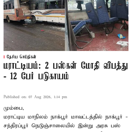
தேசிய செய்திகள்
மராட்டியம்: 2 பஸ்கள் மோதி விபத்து
- 12 பேர் படுகாயம்
Published on
:
07 Aug 2026, 1:14 pm
மும்பை,
மராட்டிய மாநிலம்
நாக்பூர்
மாவட்டத்தில் நாக்பூர் -
சந்திரப்பூர் நெடுஞ்சாலையில் இன்று அரசு பஸ்