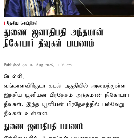
தேசிய செய்திகள்
துணை ஜனாதிபதி அந்தமான்
நிகோபார் தீவுகள் பயணம்
Published on
:
07 Aug 2026, 11:03 am
டெல்லி,
வங்காளவிரிகுடா கடல் பகுதியில் அமைந்துள்ள
இந்திய யூனியன் பிரதேசம் அந்தமான் நிகோபார்
தீவுகள். இந்த யூனியன் பிரதேசத்தில் பல்வேறு
தீவுகள் உள்ளன.
துணை ஜனாதிபதி பயணம்