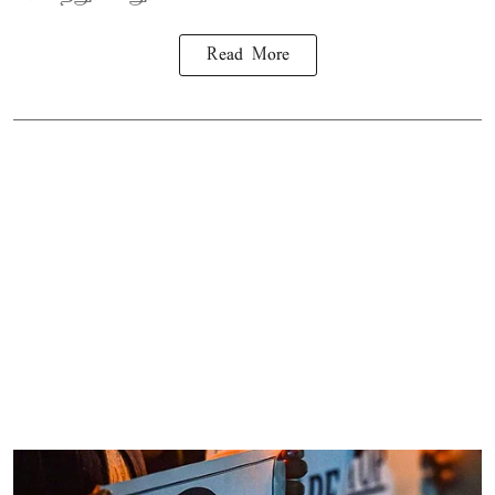
Read More