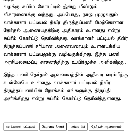
வழக்கு சுப்ரீம் கோர்ட்டில் இன்று மீண்டும்
விசாரணைக்கு வந்தது. அப்போது, நாடு முழுவதும்
வாக்காளர் பட்டியல் தீவிர திருத்தப்பணி மேற்கொள்ள
தேர்தல் ஆணையத்திற்கு அதிகாரம் உள்ளது என்று
சுப்ரீம் கோர்ட்டு தெரிவித்தது. வாக்காளர் பட்டியல் தீவிர
திருத்தப்பணி சரியான அனைவரையும் உள்ளடக்கிய
வாக்காளர் பட்டியலுக்கு வழிவகுக்கிறது. இந்த பணி
அரசியலமைப்பு சாசனத்திற்கு உயிர்மூச்சு அளிக்கிறது.
இந்த பணி தேர்தல் ஆணையத்தின் அதிகார வரம்பிற்கு
உள்ளேயே உள்ளது. வாக்காளர் பட்டியல் தீவிர
திருத்தப்பணியின் நோக்கம் எங்களுக்கு திருப்தி
அளிக்கிறது என்று சுப்ரீம் கோர்ட்டு தெரிவித்துள்ளது.
வாக்காளர் பட்டியல்
Supreme Court
voters list
தேர்தல் ஆணையம்