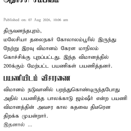
Published on
:
07 Aug 2026, 10:06 am
திருவனந்தபுரம்,
மலேசியா தலைநகர் கோலாலம்பூரில் இருந்து
நேற்று இரவு
விமானம்
கேரள மாநிலம்
கொச்சிக்கு புறப்பட்டது. இந்த விமானத்தில்
200க்கும் மேற்பட்ட பயணிகள் பயணித்தனர்.
பயணியிடம் விசாரணை
விமானம் நடுவானில் பறந்துகொண்டிருந்தபோது
அதில் பயணித்த பாலக்காடு ஜம்ஷீர் என்ற பயணி
விமானத்தின் அவசர கால கதவை திடீரென
திறக்க முயன்றார்.
இதனால் ...