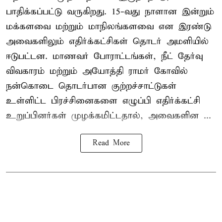
பாதிக்கப்பட்டு வருகிறது. 15-வது நாளான இன்றும்
மக்களவை மற்றும் மாநிலங்களவை என இரண்டு
அவைகளிலும் எதிர்க்கட்சிகள் தொடர் அமளியில்
ஈடுபட்டன. மாணவர் போராட்டங்கள், நீட் தேர்வு
விவகாரம் மற்றும் அயோத்தி ராமர் கோவில்
நன்கொடை தொடர்பான குற்றச்சாட்டுகள்
உள்ளிட்ட பிரச்சினைகளை எழுப்பி எதிர்க்கட்சி
உறுப்பினர்கள் முழக்கமிட்டதால், அவைகளின ...
Read More