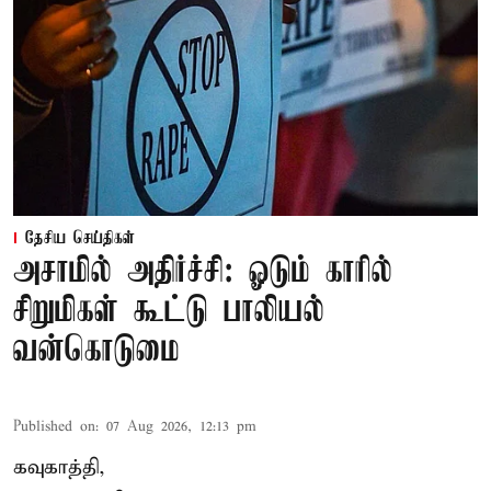
தேசிய செய்திகள்
அசாமில் அதிர்ச்சி: ஓடும் காரில்
சிறுமிகள் கூட்டு பாலியல்
வன்கொடுமை
Published on
:
07 Aug 2026, 12:13 pm
கவுகாத்தி,