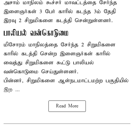
அசாம்
மாநிலம் கூச்சர் மாவட்டத்தை சேர்ந்த
இளைஞர்கள் 3 பேர் காரில் கடந்த 3ம் தேதி
இரவு 2 சிறுமிகளை கடத்தி சென்றுள்ளனர்.
பாலியல் வன்கொடுமை
மிசோரம் மாநிலத்தை சேர்ந்த 2 சிறுமிகளை
காரில் கடத்தி சென்ற இளைஞர்கள் காரில்
வைத்து சிறுமிகளை கூட்டு பாலியல்
வன்கொடுமை செய்துள்ளனர்.
பின்னர், சிறுமிகளை ஆள்நடமாட்டமற்ற பகுதியில்
இற ...
Read More