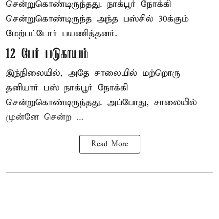
சென்றுகொண்டிருந்தது. நாக்பூர் நோக்கி
சென்றுகொண்டிருந்த அந்த பஸ்சில் 30க்கும்
மேற்பட்டோர் பயணித்தனர்.
12 பேர் படுகாயம்
இந்நிலையில், அதே சாலையில் மற்றொரு
தனியார் பஸ் நாக்பூர் நோக்கி
சென்றுகொண்டிருந்தது. அப்போது, சாலையில்
முன்னே சென்ற ...
Read More