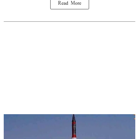
Read More