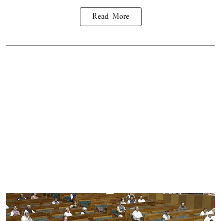
Read More