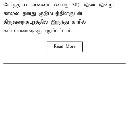
சேர்ந்தவர் எர்னஸ்ட் (வயது 38). இவர் இன்று
காலை தனது குடும்பத்தினருடன்
திருவனந்தபுரத்தில் இருந்து காரில்
கட்டப்பனாவுக்கு புறப்பட்டார்.
Read More