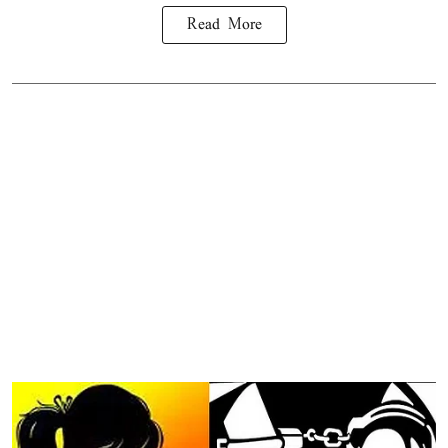
Read More