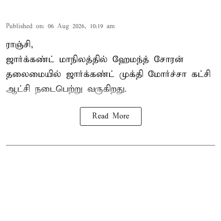
Published on
:
06 Aug 2026, 10:19 am
ராஞ்சி,
ஜார்க்கண்ட் மாநிலத்தில் ஹேமந்த் சோரன்
தலைமையில் ஜார்க்கண்ட் முக்தி மோர்ச்சா கட்சி
ஆட்சி நடைபெற்று வருகிறது.
Read More