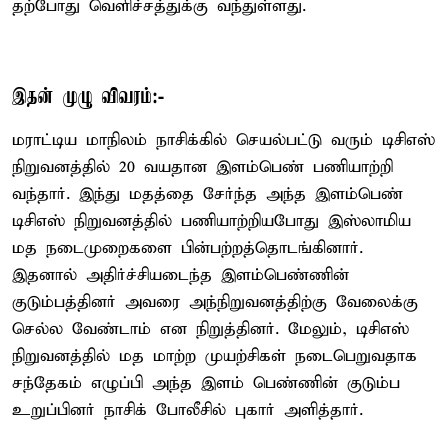
தற்போது வெளிச்சத்துக்கு வந்துள்ளது.
இதன் முழு விவரம்:-
மராட்டிய மாநிலம் நாசிக்கில் செயல்பட்டு வரும் டிசிஎஸ்
நிறுவனத்தில் 20 வயதான இளம்பெண் பணியாற்றி
வந்தார். இந்து மதத்தை சேர்ந்த அந்த இளம்பெண்
டிசிஎஸ் நிறுவனத்தில் பணியாற்றியபோது இஸ்லாமிய
மத நடைமுறைகளை பின்பற்றத்தொடங்கினார்.
இதனால் அதிர்ச்சியடைந்த இளம்பெண்ணின்
குடும்பத்தினர் அவரை அந்நிறுவனத்திற்கு வேலைக்கு
செல்ல வேண்டாம் என நிறுத்தினர். மேலும், டிசிஎஸ்
நிறுவனத்தில் மத மாற்ற முயற்சிகள் நடைபெறுவதாக
சந்தேகம் எழுப்பி அந்த இளம் பெண்ணின் குடும்ப
உறுப்பினர் நாசிக் போலீசில் புகார் அளித்தார்.