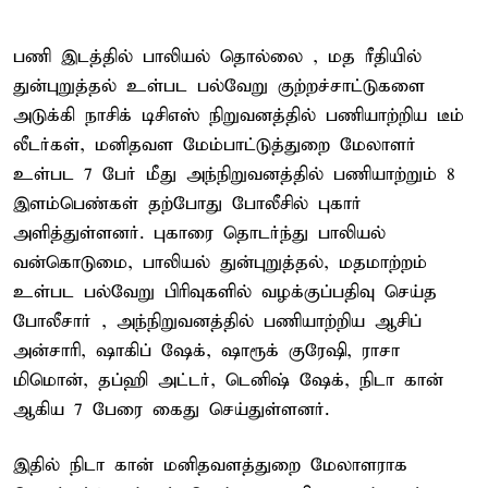
பணி இடத்தில் பாலியல் தொல்லை , மத ரீதியில்
துன்புறுத்தல் உள்பட பல்வேறு குற்றச்சாட்டுகளை
அடுக்கி நாசிக் டிசிஎஸ் நிறுவனத்தில் பணியாற்றிய டீம்
லீடர்கள், மனிதவள மேம்பாட்டுத்துறை மேலாளர்
உள்பட 7 பேர் மீது அந்நிறுவனத்தில் பணியாற்றும் 8
இளம்பெண்கள் தற்போது போலீசில் புகார்
அளித்துள்ளனர். புகாரை தொடர்ந்து பாலியல்
வன்கொடுமை, பாலியல் துன்புறுத்தல், மதமாற்றம்
உள்பட பல்வேறு பிரிவுகளில் வழக்குப்பதிவு செய்த
போலீசார் , அந்நிறுவனத்தில் பணியாற்றிய ஆசிப்
அன்சாரி, ஷாகிப் ஷேக், ஷாரூக் குரேஷி, ராசா
மிமொன், தப்ஹி அட்டர், டெனிஷ் ஷேக், நிடா கான்
ஆகிய 7 பேரை கைது செய்துள்ளனர்.
இதில் நிடா கான் மனிதவளத்துறை மேலாளராக