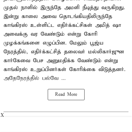
முதல் நாளில் இருந்தே அமளி நீடித்து வருகிறது.
இன்று காலை அவை தொடங்கியதிலிருந்தே
காங்கிரஸ் உள்ளிட்ட எதிர்க்கட்சிகள் அமித் ஷா
அவைக்கு வர வேண்டும் என்று கோரி
முழக்கங்களை எழுப்பின. மேலும் பூஜ்ய
நேரத்தில், எதிர்க்கட்சித் தலைவர் மல்லிகார்ஜுன
கார்கேவை பேச அனுமதிக்க வேண்டும் என்று
காங்கிரஸ் உறுப்பினர்கள் கோரிக்கை விடுத்தனர்.
அதேநேரத்தில் பல்வே ...
Read More
X