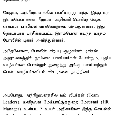
மேலும், அந்நிறுவனத்தில் பணியாற்று வந்த இந்து மத
இளம்பெண்ணை நிறுவன அதிகாரி டெனிஷ் ஷேக்
என்பவர் பாலியல் வன்கொடுமை செய்துள்ளார். இது
தொடர்பாக பாதிக்கப்பட்ட இளம்பெண் கடந்த மாதம்
போலீசில் புகார் அளித்துள்ளார்.
அதேவேளை, போலீஸ் சிறப்பு குழுவினர் டிசிஎஸ்
அலுவலகத்தில் தூய்மை பணியார்கள் போன்றும், புதிய
ஊழியர்கள் போன்றும் நுழைந்து அங்கு பணியாற்றும்
பெண் ஊழியர்களிடம் விசாரணை நடத்தினர்.
அப்போது, அந்நிறுவனத்தில் டீம் லீடர்கள் (Team
Leaders), மனிதவள மேம்பாட்டுத்துறை மேலாளர் (HR
Manager) உள்பட 7 உயர் அதிகாரிகள் இந்த செயலில்