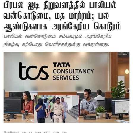
பிரபல ஐடி நிறுவனத்தில் பாலியல்
வன்கொடுமை, மத மாற்றம்; பல
ஆண்டுகளாக அரங்கேறிய கொடூரம்
பாலியல் வன்கொடுமை சம்பவமும் அரங்கேறிய
நிகழ்வு தற்போது வெளிச்சத்துக்கு வந்துள்ளது.