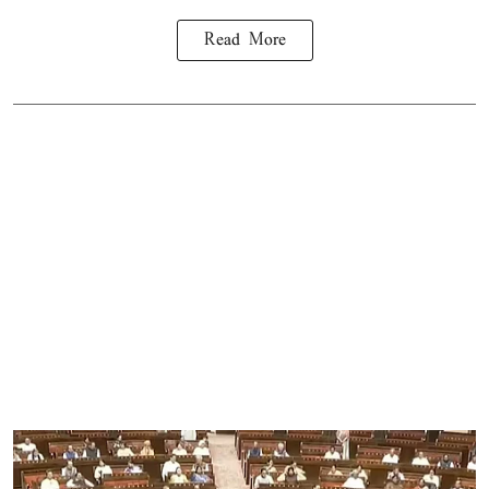
Read More