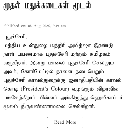
முதல் மதுக்கடைகள் மூடல்
Published on
:
08 Aug 2026, 9:49 am
புதுச்சேரி,
மத்திய உள்துறை மந்திரி அமித்ஷா இரண்டு
நாள் பயணமாக புதுச்சேரி மற்றும் தமிழகம்
வருகிறார். இன்று மாலை புதுச்சேரி செல்லும்
அவர், கோரிமேட்டில் நாளை நடைபெறும்
புதுச்சேரி காவல்துறைக்கு ஜனாதிபதியின் காவல்
கொடி (President's Colour) வழங்கும் விழாவில்
பங்கேற்கிறார். பின்னர் அங்கிருந்து ஹெலிகாப்டர்
மூலம் திருவண்ணாமலை செல்கிறார்.
Read More