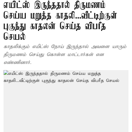
எயிட்ஸ் இருந்ததால் திருமணம்
செய்ய மறுத்த காதலி...வீட்டிற்குள்
புகுந்து காதலன் செய்த விபரீத
செயல்
காதலிக்கும் எயிட்ஸ் நோய் இருந்தால் அவளை யாரும்
திருமணம் செய்து கொள்ள மாட்டார்கள் என
எண்ணினார்.