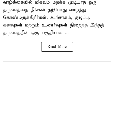
வாழ்க்கையில் மிகவும் மறக்க முடியாத ஒரு
தருணத்தை நீங்கள் தற்போது வாழ்ந்து
கொண்டிருக்கிறீர்கள். உற்சாகம், துடிப்பு,
கனவுகள் மற்றும் உணர்வுகள் நிறைந்த இந்தத்
தருணத்தின் ஒரு பகுதியாக ...
Read More