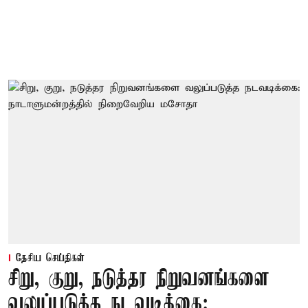
தேசிய செய்திகள்
சிறு, குறு, நடுத்தர நிறுவனங்களை
வலுப்படுத்த நடவடிக்கை: