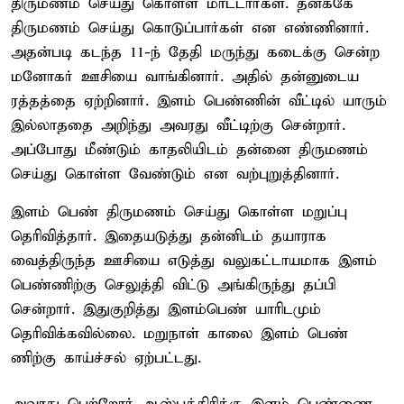
திருமணம் செய்து கொள்ள மாட்டார்கள். தனக்கே
திருமணம் செய்து கொடுப்பார்கள் என எண்ணினார்.
அதன்படி கடந்த 11-ந் தேதி மருந்து கடைக்கு சென்ற
மனோகர் ஊசியை வாங்கினார். அதில் தன்னுடைய
ரத்தத்தை ஏற்றினார். இளம் பெண்ணின் வீட்டில் யாரும்
இல்லாததை அறிந்து அவரது வீட்டிற்கு சென்றார்.
அப்போது மீண்டும் காதலியிடம் தன்னை திருமணம்
செய்து கொள்ள வேண்டும் என வற்புறுத்தினார்.
இளம் பெண் திருமணம் செய்து கொள்ள மறுப்பு
தெரிவித்தார். இதையடுத்து தன்னிடம் தயாராக
வைத்திருந்த ஊசியை எடுத்து வலுகட்டாயமாக இளம்
பெண்ணிற்கு செலுத்தி விட்டு அங்கிருந்து தப்பி
சென்றார். இதுகுறித்து இளம்பெண் யாரிடமும்
தெரிவிக்கவில்லை. மறுநாள் காலை இளம் பெண்
ணிற்கு காய்ச்சல் ஏற்பட்டது.