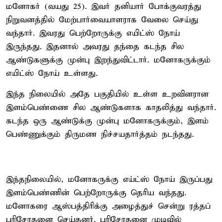
மனோகர் (வயது 25). இவர் தனியார் போக்குவரத்து
நிறுவனத்தில் மேற்பார்வையாளராக வேலை செய்து
வந்தார். இவரது பெற்றோருக்கு எயிட்ஸ் நோய்
இருந்தது. இதனால் அவரது தந்தை கடந்த சில
ஆண்டுகளுக்கு முன்பு இறந்துவிட்டார். மனோகருக்கும்
எயிட்ஸ் நோய் உள்ளது.
இந்த நிலையில் அதே பகுதியில் உள்ள உறவினரான
இளம்பெண்ணை சில ஆண்டுகளாக காதலித்து வந்தார்.
கடந்த ஒரு ஆண்டுக்கு முன்பு மனோகருக்கும், இளம்
பெண்ணுக்கும் திருமண நிச்சயதார்த்தம் நடந்தது.
இந்தநிலையில், மனோகருக்கு எய்ட்ஸ் நோய் இருப்பது
இளம்பெண்ணின் பெற்றோருக்கு தெரிய வந்தது.
மனோகரை ஆஸ்பத்திரிக்கு அழைத்துச் சென்று ரத்தப்
பரிசோதனை செய்தனர். பரிசோதனை முடிவில்