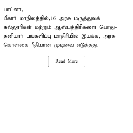
பாட்னா,
பீகார்
மாநிலத்தில்,16 அரசு மருத்துவக்
கல்லூரிகள் மற்றும் ஆஸ்பத்திரிகளை பொது-
தனியார் பங்களிப்பு மாதிரியில் இயக்க, அரசு
கொள்கை ரீதியான முடிவை எடுத்தது.
Read More