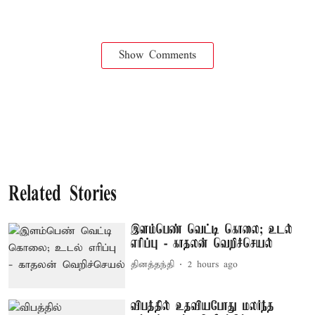
Show Comments
Related Stories
இளம்பெண் வெட்டி கொலை; உடல்
எரிப்பு - காதலன் வெறிச்செயல்
தினத்தந்தி
2 hours ago
விபத்தில் உதவியபோது மலர்ந்த