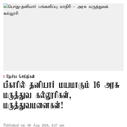
தேசிய செய்திகள்
பீகாரில் தனியார் மயமாகும் 16 அரசு
மருத்துவ கல்லூரிகள்,
மருத்துவமனைகள்!
Published on
:
08 Aug 2026, 8:27 am