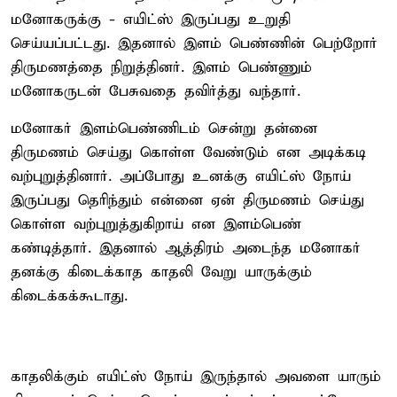
மனோகருக்கு - எயிட்ஸ் இருப்பது உறுதி
செய்யப்பட்டது. இதனால் இளம் பெண்ணின் பெற்றோர்
திருமணத்தை நிறுத்தினர். இளம் பெண்ணும்
மனோகருடன் பேசுவதை தவிர்த்து வந்தார்.
மனோகர் இளம்பெண்ணிடம் சென்று தன்னை
திருமணம் செய்து கொள்ள வேண்டும் என அடிக்கடி
வற்புறுத்தினார். அப்போது உனக்கு எயிட்ஸ் நோய்
இருப்பது தெரிந்தும் என்னை ஏன் திருமணம் செய்து
கொள்ள வற்புறுத்துகிறாய் என இளம்பெண்
கண்டித்தார். இதனால் ஆத்திரம் அடைந்த மனோகர்
தனக்கு கிடைக்காத காதலி வேறு யாருக்கும்
கிடைக்கக்கூடாது.
காதலிக்கும் எயிட்ஸ் நோய் இருந்தால் அவளை யாரும்