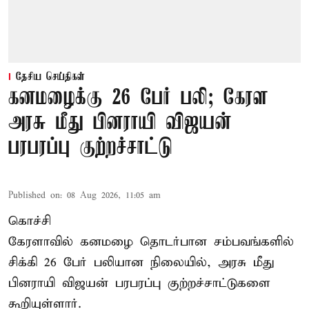
தேசிய செய்திகள்
கனமழைக்கு 26 பேர் பலி; கேரள
அரசு மீது பினராயி விஜயன்
பரபரப்பு குற்றச்சாட்டு
Published on
:
08 Aug 2026, 11:05 am
கொச்சி
கேரளாவில் கனமழை தொடர்பான சம்பவங்களில்
சிக்கி 26 பேர் பலியான நிலையில், அரசு மீது
பினராயி விஜயன் பரபரப்பு குற்றச்சாட்டுகளை
கூறியுள்ளார்.