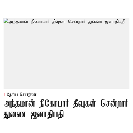
தேசிய செய்திகள்
அந்தமான் நிகோபார் தீவுகள் சென்றார்
துணை ஜனாதிபதி