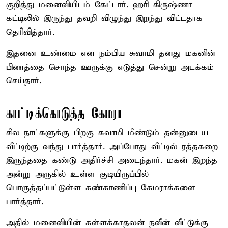
குறித்து மனைவியிடம் கேட்டார். ஹரி கிருஷ்ணா
கட்டிலில் இருந்து தவறி விழுந்து இறந்து விட்டதாக
தெரிவித்தார்.
இதனை உண்மை என நம்பிய சுவாமி தனது மகனின்
பிணத்தை சொந்த ஊருக்கு எடுத்து சென்று அடக்கம்
செய்தார்.
காட்டிக்கொடுத்த கேமரா
சில நாட்களுக்கு பிறகு சுவாமி மீண்டும் தன்னுடைய
வீட்டிற்கு வந்து பார்த்தார். அப்போது வீட்டில் ரத்தகறை
இருந்ததை கண்டு அதிர்ச்சி அடைந்தார். மகன் இறந்த
அன்று அருகில் உள்ள குடியிருப்பில்
பொருத்தப்பட்டுள்ள கண்காணிப்பு கேமராக்களை
பார்த்தார்.
அதில் மனைவியின் கள்ளக்காதலன் நவீன் வீட்டுக்கு