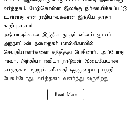
வர்த்தகம் மேற்கொள்ள இலக்கு நிர்ணயிக்கப்பட்டு
உள்ளது என ரஷியாவுக்கான இந்திய தூதர்
கூறியுள்ளார்.
ரஷியாவுக்கான இந்திய தூதர் வினய் குமார்
அந்நாட்டின் தலைநகர் மாஸ்கோவில்
செய்தியாளர்களை சந்தித்து பேசினார். அப்போது
அவர், இந்தியா-ரஷியா நாடுகள் இடையேயான
வர்த்தகம் மற்றும் எரிசக்தி ஒத்துழைப்பு பற்றி
பேசும்போது, வர்த்தகம் வளர்ந்து வருகிறது.
Read More