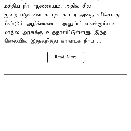
மத்திய நீர் ஆணையம், அதில் சில
குறைபாடுகளை சுட்டிக் காட்டி அதை சரிசெய்து
மீண்டும் அறிக்கையை அனுப்பி வைக்கும்படி
மாநில அரசுக்கு உத்தரவிட்டுள்ளது. இந்த
நிலையில் இதுகுறித்து கர்நாடக நீர்ப் ...
Read More