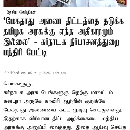
தேசிய செய்திகள்
‘மேகதாது அணை திட்டத்தை தடுக்க
தமிழக அரசுக்கு எந்த அதிகாரமும்
இல்லை’ - கர்நாடக நீர்பாசனத்துறை
மந்திரி பேட்டி
Published on
:
06 Aug 2026, 1:09 am
பெங்களூரு,
கர்நாடக அரசு பெங்களூரு தெற்கு மாவட்டம்
கனபுரா அருகே காவிரி ஆற்றின் குறுக்கே
மேகதாது அணையை கட்ட முடிவு செய்துள்ளது.
இதற்காக விரிவான திட்ட அறிக்கையை மத்திய
அரசுக்கு அனுப்பி வைத்தது. இதை ஆய்வு செய்த