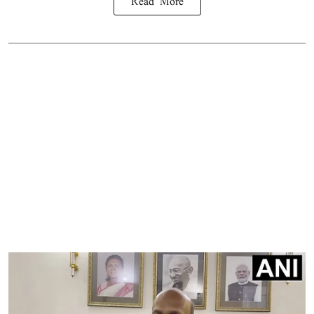
Read More