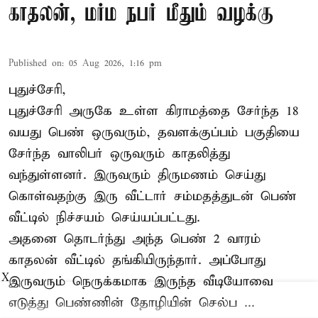
காதலன், மர்ம நபர் மீதும் வழக்கு
Published on
:
05 Aug 2026, 1:16 pm
புதுச்சேரி,
புதுச்சேரி அருகே உள்ள கிராமத்தை சேர்ந்த 18
வயது பெண் ஒருவரும், தவளக்குப்பம் பகுதியை
சேர்ந்த வாலிபர் ஒருவரும் காதலித்து
வந்துள்ளனர். இருவரும் திருமணம் செய்து
கொள்வதற்கு இரு வீட்டார் சம்மதத்துடன் பெண்
வீட்டில் நிச்சயம் செய்யப்பட்டது.
அதனை தொடர்ந்து அந்த பெண் 2 வாரம்
காதலன் வீட்டில் தங்கியிருந்தார். அப்போது
X
இருவரும் நெருக்கமாக இருந்த வீடியோவை
எடுத்து பெண்ணின் தோழியின் செல்ப ...