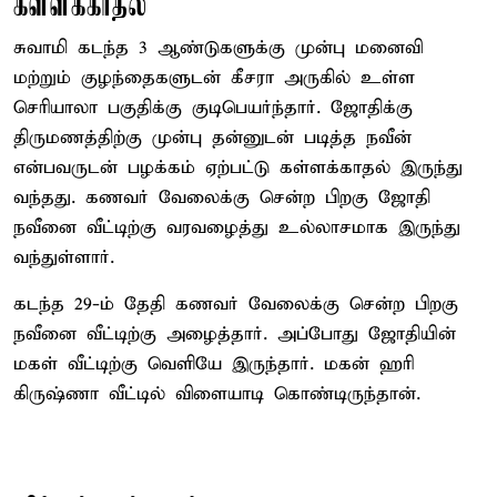
கள்ளக்காதல்
சுவாமி கடந்த 3 ஆண்டுகளுக்கு முன்பு மனைவி
மற்றும் குழந்தைகளுடன் கீசரா அருகில் உள்ள
செரியாலா பகுதிக்கு குடிபெயர்ந்தார். ஜோதிக்கு
திருமணத்திற்கு முன்பு தன்னுடன் படித்த நவீன்
என்பவருடன் பழக்கம் ஏற்பட்டு கள்ளக்காதல் இருந்து
வந்தது. கணவர் வேலைக்கு சென்ற பிறகு ஜோதி
நவீனை வீட்டிற்கு வரவழைத்து உல்லாசமாக இருந்து
வந்துள்ளார்.
கடந்த 29-ம் தேதி கணவர் வேலைக்கு சென்ற பிறகு
நவீனை வீட்டிற்கு அழைத்தார். அப்போது ஜோதியின்
மகள் வீட்டிற்கு வெளியே இருந்தார். மகன் ஹரி
கிருஷ்ணா வீட்டில் விளையாடி கொண்டிருந்தான்.