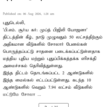
Published on
:
06 Aug 2026, 1:28 am
புதுடெல்லி,
'பி.எம். சூர்ய கர்: முப்த் பிஜிலி யோஜனா'
திட்டத்தின் கீழ், நாடு முழுவதும் 50 லட்சத்திற்கும்
அதிகமான வீடுகளில் சோலார் பேனல்கள்
பொருத்தப்பட்டு சாதனை படைக்கப்பட்டுள்ளதாக
மத்திய புதிய மற்றும் புதுப்பிக்கத்தக்க எரிசக்தி
அமைச்சகம் தெரிவித்துள்ளது.
இந்த திட்டம் தொடங்கப்பட்ட 2 ஆண்டுகளில்
இந்த மைல்கல் எட்டப்பட்டுள்ளது. கடந்த 10
ஆண்டுகளில் வெறும் 7.94 லட்சம் வீடுகளில்
மட்டுமே சோலா ...