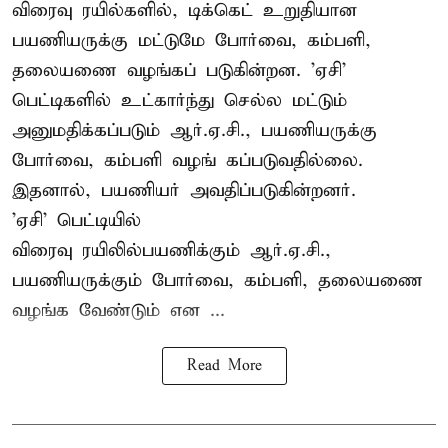
விரைவு ரயில்களில், டிக்கெட் உறுதியான
பயணியருக்கு மட்டுமே போர்வை, கம்பளி,
தலையணை வழங்கப் படுகின்றன. 'ஏசி'
பெட்டிகளில் உட்கார்ந்து செல்ல மட்டும்
அனுமதிக்கப்படும் ஆர்.ஏ.சி., பயணியருக்கு
போர்வை, கம்பளி வழங் கப்படுவதில்லை.
இதனால், பயணியர் அவதிப்படுகின்றனர்.
'ஏசி' பெட்டியில்
விரைவு ரயிலில்பயணிக்கும் ஆர்.ஏ.சி.,
பயணியருக்கும் போர்வை, கம்பளி, தலையணை
வழங்க வேண்டும் என ...
Read More