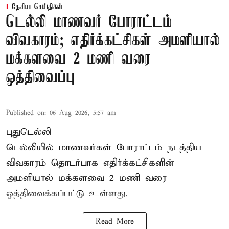
தேசிய செய்திகள்
டெல்லி மாணவர் போராட்டம்
விவகாரம்; எதிர்க்கட்சிகள் அமளியால்
மக்களவை 2 மணி வரை
ஒத்திவைப்பு
Published on
:
06 Aug 2026, 5:57 am
புதுடெல்லி
டெல்லியில் மாணவர்கள் போராட்டம் நடத்திய
விவகாரம் தொடர்பாக எதிர்க்கட்சிகளின்
அமளியால்
மக்களவை
2 மணி வரை
ஒத்திவைக்கப்பட்டு உள்ளது.
Read More