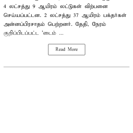
4 லட்சத்து 9 ஆயிரம் லட்டுகள் விற்பனை
செய்யப்பட்டன. 2 லட்சத்து 37 ஆயிரம் பக்தர்கள்
அன்னப்பிரசாதம் பெற்றனர். தேதி, நேரம்
குறிப்பிடப்பட்ட 'டைம் ...
Read More