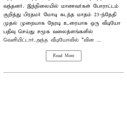
வந்தனர். இந்நிலையில் மாணவர்கள் போராட்டம்
குறித்து பிரதமர் மோடி கடந்த மாதம் 23-ந்தேதி
முதல் முறையாக நேரடி உரையாக ஒரு வீடியோ
பதிவு செய்து சமூக வலைத்ளங்களில்
வெளியிட்டார்.அந்த வீடியோவில் "வின ...
Read More